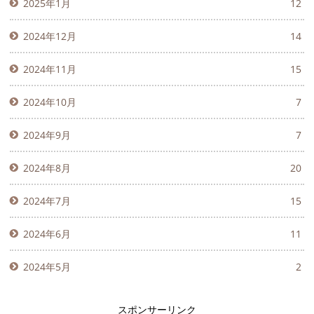
2025年1月
12
2024年12月
14
2024年11月
15
2024年10月
7
2024年9月
7
2024年8月
20
2024年7月
15
2024年6月
11
2024年5月
2
スポンサーリンク