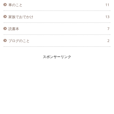
車のこと
11
家族でおでかけ
13
読書本
7
ブログのこと
2
スポンサーリンク