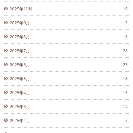
2025年10月
10
2025年9月
13
2025年8月
18
2025年7月
28
2025年6月
23
2025年5月
18
2025年4月
15
2025年3月
14
2025年2月
7