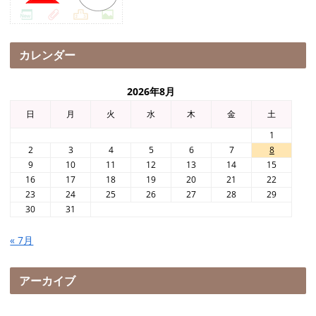
カレンダー
2026年8月
日
月
火
水
木
金
土
1
2
3
4
5
6
7
8
9
10
11
12
13
14
15
16
17
18
19
20
21
22
23
24
25
26
27
28
29
30
31
« 7月
アーカイブ