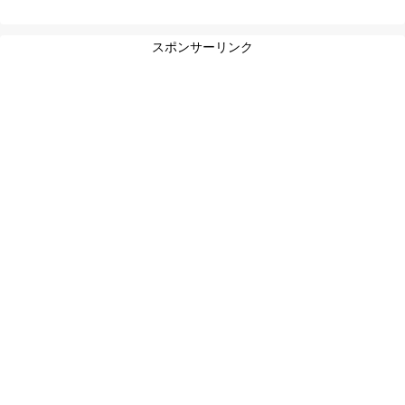
スポンサーリンク