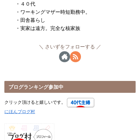
・４０代
・ワーキングマザー時短勤務中。
・田舎暮らし
・実家は遠方。完全な核家族
さいずをフォローする
ブログランキング参加中
クリック頂けると嬉しいです。
にほんブログ村