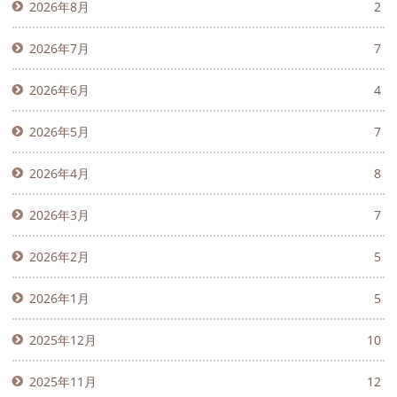
2026年8月
2
2026年7月
7
2026年6月
4
2026年5月
7
2026年4月
8
2026年3月
7
2026年2月
5
2026年1月
5
2025年12月
10
2025年11月
12