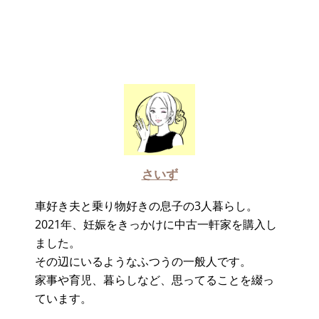
さいず
車好き夫と乗り物好きの息子の3人暮らし。
2021年、妊娠をきっかけに中古一軒家を購入し
ました。
その辺にいるようなふつうの一般人です。
家事や育児、暮らしなど、思ってることを綴っ
ています。