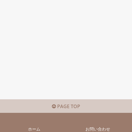
PAGE TOP
ホーム
お問い合わせ