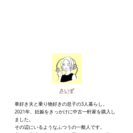
さいず
車好き夫と乗り物好きの息子の3人暮らし。
2021年、妊娠をきっかけに中古一軒家を購入し
ました。
その辺にいるようなふつうの一般人です。