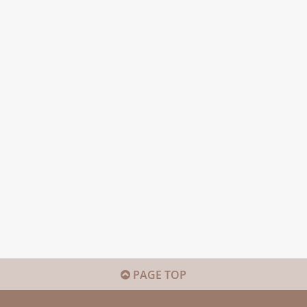
PAGE TOP