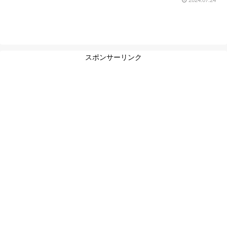
スポンサーリンク