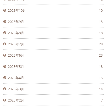
2025年10月
10
2025年9月
13
2025年8月
18
2025年7月
28
2025年6月
23
2025年5月
18
2025年4月
15
2025年3月
14
2025年2月
7