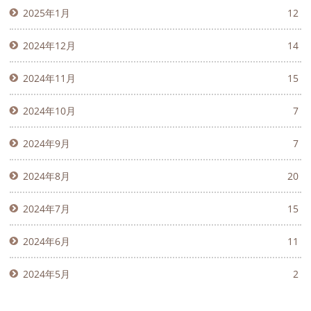
2025年1月
12
2024年12月
14
2024年11月
15
2024年10月
7
2024年9月
7
2024年8月
20
2024年7月
15
2024年6月
11
2024年5月
2