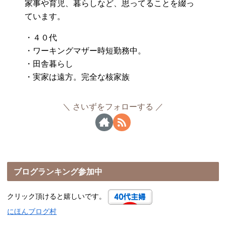
家事や育児、暮らしなど、思ってることを綴っ
ています。
・４０代
・ワーキングマザー時短勤務中。
・田舎暮らし
・実家は遠方。完全な核家族
さいずをフォローする
ブログランキング参加中
クリック頂けると嬉しいです。
にほんブログ村