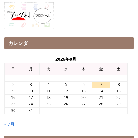
カレンダー
2026年8月
日
月
火
水
木
金
土
1
2
3
4
5
6
7
8
9
10
11
12
13
14
15
16
17
18
19
20
21
22
23
24
25
26
27
28
29
30
31
« 7月