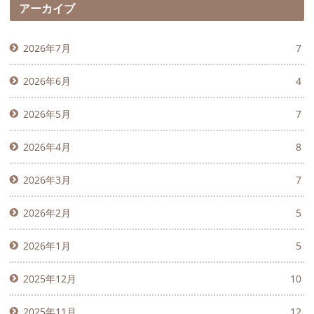
アーカイブ
2026年7月
7
2026年6月
4
2026年5月
7
2026年4月
8
2026年3月
7
2026年2月
5
2026年1月
5
2025年12月
10
2025年11月
12