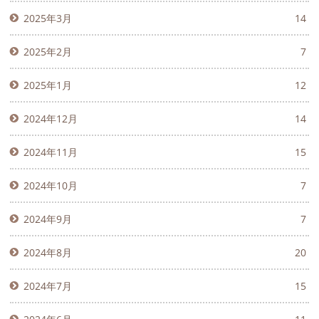
2025年3月
14
2025年2月
7
2025年1月
12
2024年12月
14
2024年11月
15
2024年10月
7
2024年9月
7
2024年8月
20
2024年7月
15