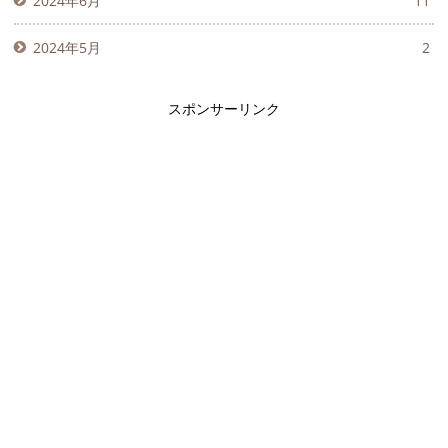
2024年6月
11
2024年5月
2
スポンサーリンク