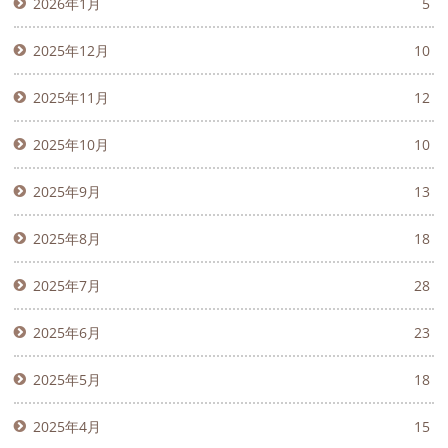
2026年1月
5
2025年12月
10
2025年11月
12
2025年10月
10
2025年9月
13
2025年8月
18
2025年7月
28
2025年6月
23
2025年5月
18
2025年4月
15