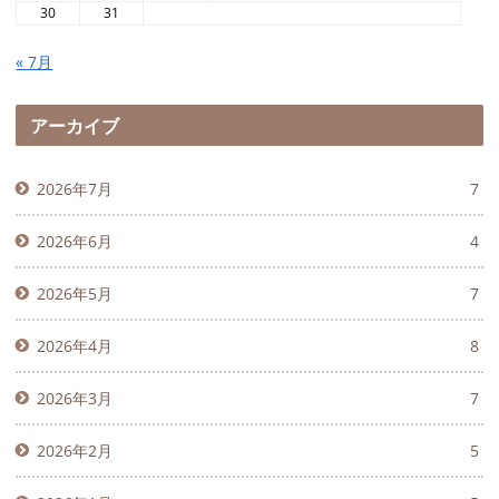
30
31
« 7月
アーカイブ
2026年7月
7
2026年6月
4
2026年5月
7
2026年4月
8
2026年3月
7
2026年2月
5