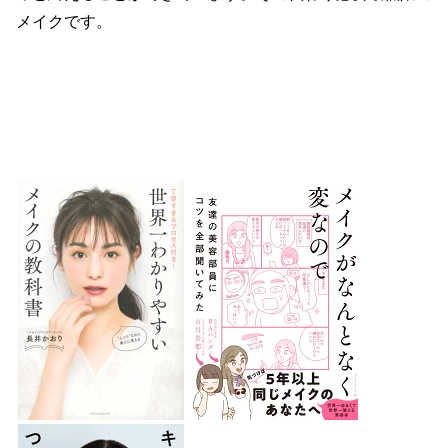
メイクです。