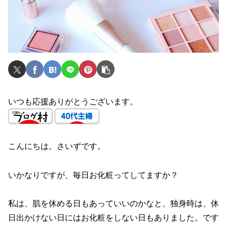
いつも応援ありがとうございます。
こんにちは。さいずです。
いかなりですが、毎日お化粧ってしてますか？
私は、肌を休める日もあっていいのかなと、独身時は、休
日出かけない日にはお化粧をしない日もありました。です