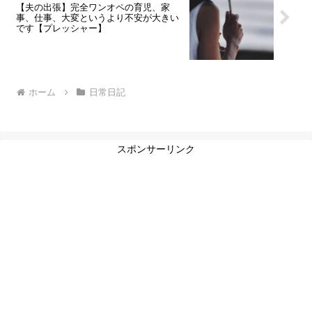
【夫の出張】完全ワンオペの育児、家
事、仕事、大変というより不安が大きい
です【プレッシャー】
ホーム
日常日記
スポンサーリンク