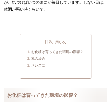
が、気づけばいつのまにか毎日しています。しない日は、
体調が悪い時くらいで。
目次
お化粧は育ってきた環境の影響？
私の場合
さいごに
お化粧は育ってきた環境の影響？