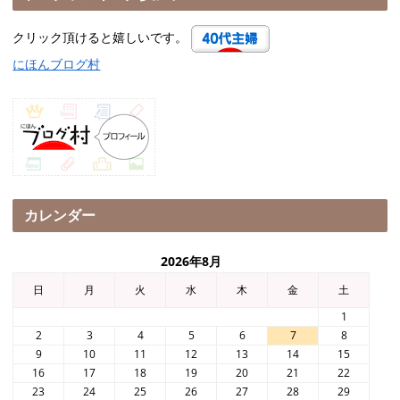
クリック頂けると嬉しいです。
にほんブログ村
カレンダー
2026年8月
日
月
火
水
木
金
土
1
2
3
4
5
6
7
8
9
10
11
12
13
14
15
16
17
18
19
20
21
22
23
24
25
26
27
28
29