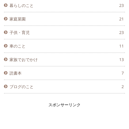
暮らしのこと
23
家庭菜園
21
子供・育児
23
車のこと
11
家族でおでかけ
13
読書本
7
ブログのこと
2
スポンサーリンク