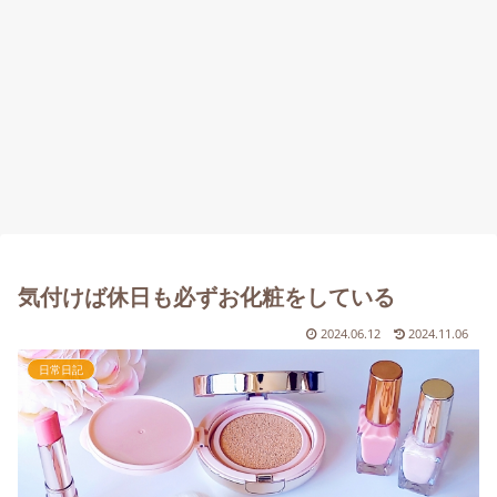
気付けば休日も必ずお化粧をしている
2024.06.12
2024.11.06
日常日記