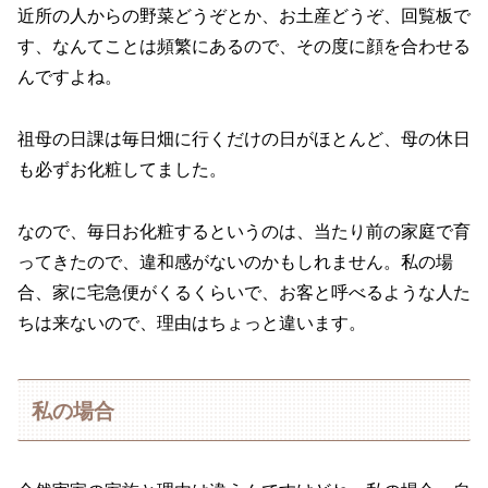
近所の人からの野菜どうぞとか、お土産どうぞ、回覧板で
す、なんてことは頻繁にあるので、その度に顔を合わせる
んですよね。
祖母の日課は毎日畑に行くだけの日がほとんど、母の休日
も必ずお化粧してました。
なので、毎日お化粧するというのは、当たり前の家庭で育
ってきたので、違和感がないのかもしれません。私の場
合、家に宅急便がくるくらいで、お客と呼べるような人た
ちは来ないので、理由はちょっと違います。
私の場合