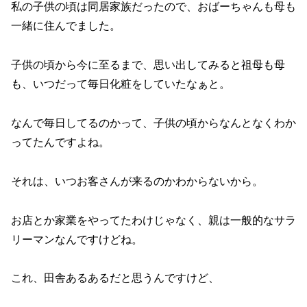
私の子供の頃は同居家族だったので、おばーちゃんも母も
一緒に住んでました。
子供の頃から今に至るまで、思い出してみると祖母も母
も、いつだって毎日化粧をしていたなぁと。
なんで毎日してるのかって、子供の頃からなんとなくわか
ってたんですよね。
それは、いつお客さんが来るのかわからないから。
お店とか家業をやってたわけじゃなく、親は一般的なサラ
リーマンなんですけどね。
これ、田舎あるあるだと思うんですけど、