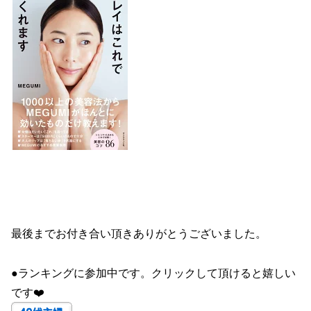
最後までお付き合い頂きありがとうございました。
●ランキングに参加中です。クリックして頂けると嬉しい
です❤️