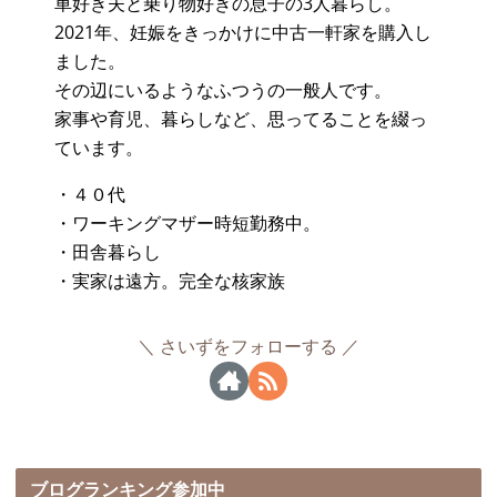
車好き夫と乗り物好きの息子の3人暮らし。
2021年、妊娠をきっかけに中古一軒家を購入し
ました。
その辺にいるようなふつうの一般人です。
家事や育児、暮らしなど、思ってることを綴っ
ています。
・４０代
・ワーキングマザー時短勤務中。
・田舎暮らし
・実家は遠方。完全な核家族
さいずをフォローする
ブログランキング参加中