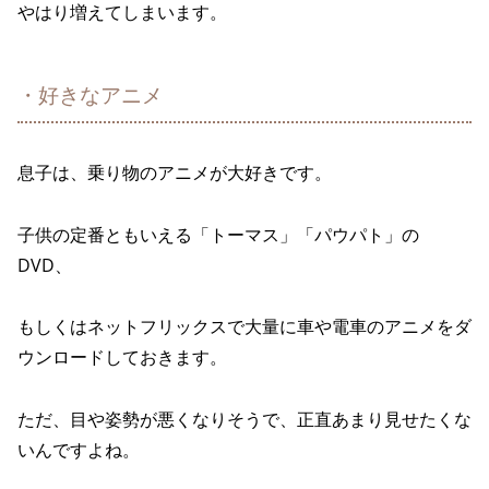
やはり増えてしまいます。
・好きなアニメ
息子は、乗り物のアニメが大好きです。
子供の定番ともいえる「トーマス」「パウパト」の
DVD、
もしくはネットフリックスで大量に車や電車のアニメをダ
ウンロードしておきます。
ただ、目や姿勢が悪くなりそうで、正直あまり見せたくな
いんですよね。