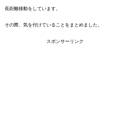
長距離移動をしています。
その際、気を付けていることをまとめました。
スポンサーリンク