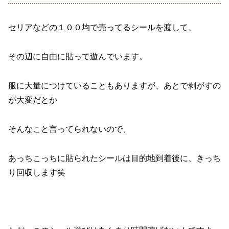
セリアなどの１００均で売ってるシールを渡して、
その辺に自由に貼って遊んでいます。
服に大量につけていることもありますが、あとで剥がすの
が大変だとか
そんなこと言ってられないので、
あっちこっちに貼られたシールは目的地到着後に、きっち
り回収します笑