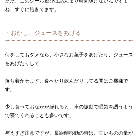
ただ、このシール遊びはあんまり時間稼げないんですよ
ね、すぐに飽きてます。
・おかし、ジュースをあげる
何をしてもダメなら、小さなお菓子をあげたり、ジュース
をあげたりして
落ち着かせます、食べたり飲んだりしてる間はご機嫌で
す。
少し食べておなかが膨れると、車の振動で眠気を誘うよう
で寝てくれることも多いです。
与えすぎ注意ですが、長距離移動の時は、甘いものの量が