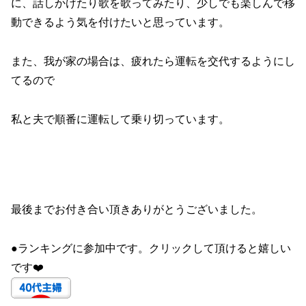
に、話しかけたり歌を歌ってみたり、少しでも楽しんで移
動できるよう気を付けたいと思っています。
また、我が家の場合は、疲れたら運転を交代するようにし
てるので
私と夫で順番に運転して乗り切っています。
最後までお付き合い頂きありがとうございました。
●ランキングに参加中です。クリックして頂けると嬉しい
です❤️