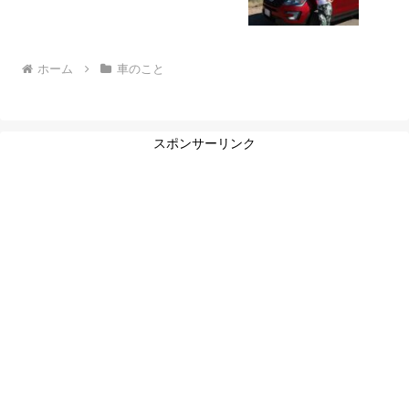
ホーム
車のこと
スポンサーリンク