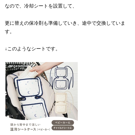
なので、冷却シートを設置して、
更に替えの保冷剤も準備していき、途中で交換していま
す。
↓このようなシートです。