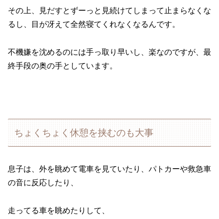
その上、見だすとずーっと見続けてしまって止まらなくな
るし、目が冴えて全然寝てくれなくなるんです。
不機嫌を沈めるのには手っ取り早いし、楽なのですが、最
終手段の奥の手としています。
ちょくちょく休憩を挟むのも大事
息子は、外を眺めて電車を見ていたり、パトカーや救急車
の音に反応したり、
走ってる車を眺めたりして、