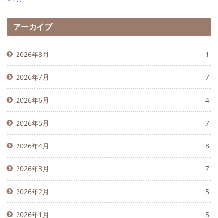
アーカイブ
2026年8月
1
2026年7月
7
2026年6月
4
2026年5月
7
2026年4月
8
2026年3月
7
2026年2月
5
2026年1月
5