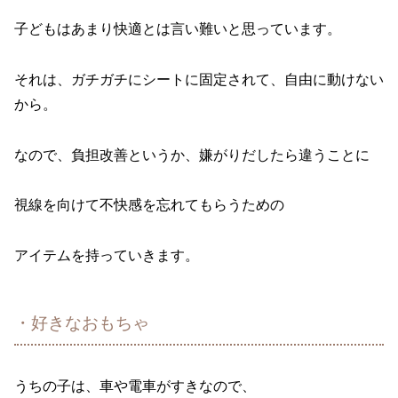
子どもはあまり快適とは言い難いと思っています。
それは、ガチガチにシートに固定されて、自由に動けない
から。
なので、負担改善というか、嫌がりだしたら違うことに
視線を向けて不快感を忘れてもらうための
アイテムを持っていきます。
・好きなおもちゃ
うちの子は、車や電車がすきなので、