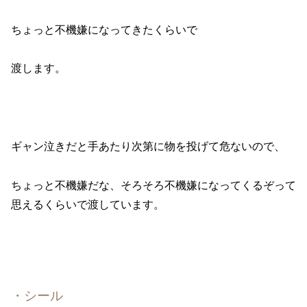
ちょっと不機嫌になってきたくらいで
渡します。
ギャン泣きだと手あたり次第に物を投げて危ないので、
ちょっと不機嫌だな、そろそろ不機嫌になってくるぞって
思えるくらいで渡しています。
・シール