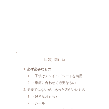
目次
必ず必要なもの
・子供はチャイルドシートを着用
・季節に合わせて必要なもの
必要ではないが、あった方がいいもの
・好きなおもちゃ
・シール