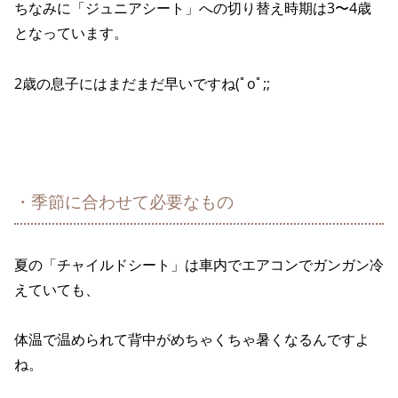
ちなみに「ジュニアシート」への切り替え時期は3〜4歳
となっています。
2歳の息子にはまだまだ早いですね(ﾟoﾟ;;
・季節に合わせて必要なもの
夏の「チャイルドシート」は車内でエアコンでガンガン冷
えていても、
体温で温められて背中がめちゃくちゃ暑くなるんですよ
ね。