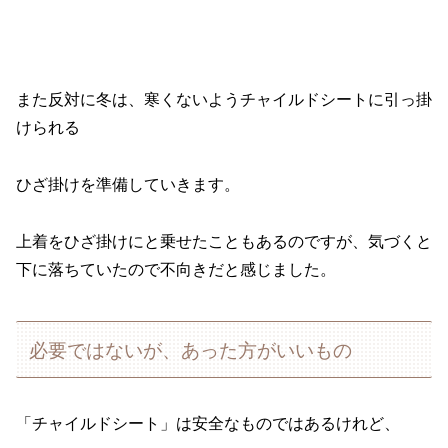
また反対に冬は、寒くないようチャイルドシートに引っ掛
けられる
ひざ掛けを準備していきます。
上着をひざ掛けにと乗せたこともあるのですが、気づくと
下に落ちていたので不向きだと感じました。
必要ではないが、あった方がいいもの
「チャイルドシート」は安全なものではあるけれど、