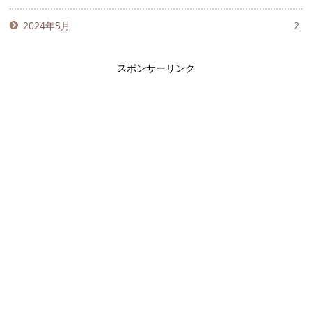
2024年5月
2
スポンサーリンク