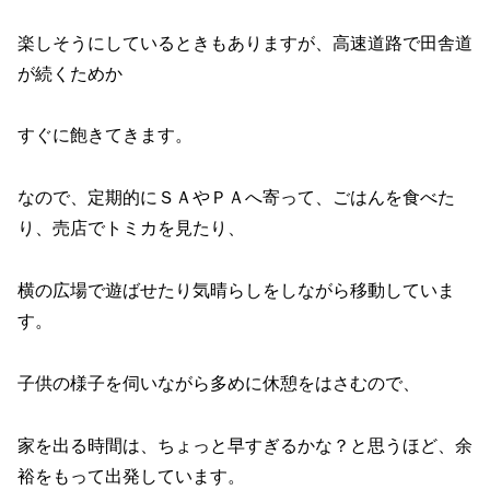
楽しそうにしているときもありますが、高速道路で田舎道
が続くためか
すぐに飽きてきます。
なので、定期的にＳＡやＰＡへ寄って、ごはんを食べた
り、売店でトミカを見たり、
横の広場で遊ばせたり気晴らしをしながら移動していま
す。
子供の様子を伺いながら多めに休憩をはさむので、
家を出る時間は、ちょっと早すぎるかな？と思うほど、余
裕をもって出発しています。