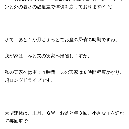
ンと外の暑さの温度差で体調を崩しております(^_^;)
さて、あと１か月ちょっとでお盆の帰省の時期ですね。
我が家は、私と夫の実家へ帰省しますが、
私の実家へは車で４時間、夫の実家は８時間程度かかり、
超ロングドライブです。
大型連休は、正月、ＧＷ、お盆と年３回、小さな子を連れ
て毎回車で