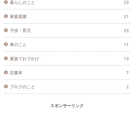
暮らしのこと
23
家庭菜園
21
子供・育児
23
車のこと
11
家族でおでかけ
13
読書本
7
ブログのこと
2
スポンサーリンク