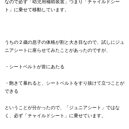
なので必ず「幼児用補助装置」つまり「チャイルドシー
ト」に乗せて移動しています。
うちの２歳の息子の体格が割と大き目なので、試しにジュ
ニアシートに座らせてみたことがあったのですが、
・シートベルトが首にあたる
・飽きて暴れると、シートベルトをすり抜けて立つことが
できる
ということが分かったので、「ジュニアシート」ではな
く、必ず「チャイルドシート」に乗せています。