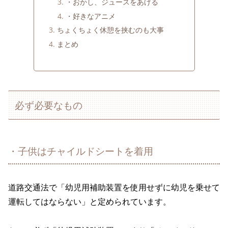
・おかし、ジュースをあげる
・好きなアニメ
ちょくちょく休憩を挟むのも大事
まとめ
必ず必要なもの
・子供はチャイルドシートを着用
道路交通法で「幼児用補助装置を使用せずに幼児を乗せて
運転してはならない」と定められています。