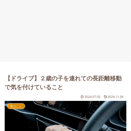
【ドライブ】２歳の子を連れての長距離移動
で気を付けていること
2024.07.05
2024.11.06
車のこと