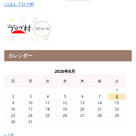
にほんブログ村
カレンダー
2026年8月
日
月
火
水
木
金
土
1
2
3
4
5
6
7
8
9
10
11
12
13
14
15
16
17
18
19
20
21
22
23
24
25
26
27
28
29
30
31
« 7月