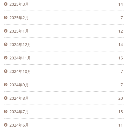
2025年3月
14
2025年2月
7
2025年1月
12
2024年12月
14
2024年11月
15
2024年10月
7
2024年9月
7
2024年8月
20
2024年7月
15
2024年6月
11