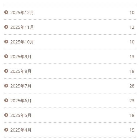
2025年12月
10
2025年11月
12
2025年10月
10
2025年9月
13
2025年8月
18
2025年7月
28
2025年6月
23
2025年5月
18
2025年4月
15