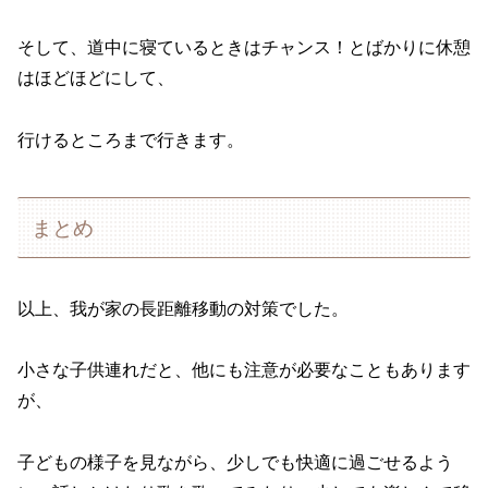
そして、道中に寝ているときはチャンス！とばかりに休憩
はほどほどにして、
行けるところまで行きます。
まとめ
以上、我が家の長距離移動の対策でした。
小さな子供連れだと、他にも注意が必要なこともあります
が、
子どもの様子を見ながら、少しでも快適に過ごせるよう