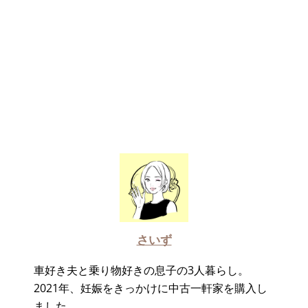
さいず
車好き夫と乗り物好きの息子の3人暮らし。
2021年、妊娠をきっかけに中古一軒家を購入し
ました。