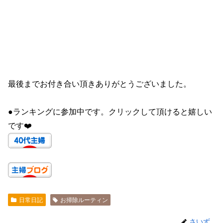
最後までお付き合い頂きありがとうございました。
●ランキングに参加中です。クリックして頂けると嬉しい
です❤️
日常日記
お掃除ルーティン
さいず