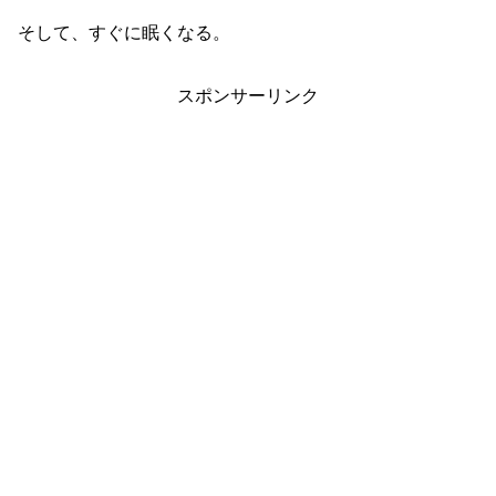
そして、すぐに眠くなる。
スポンサーリンク