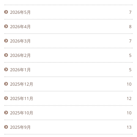
2026年5月
7
2026年4月
8
2026年3月
7
2026年2月
5
2026年1月
5
2025年12月
10
2025年11月
12
2025年10月
10
2025年9月
13