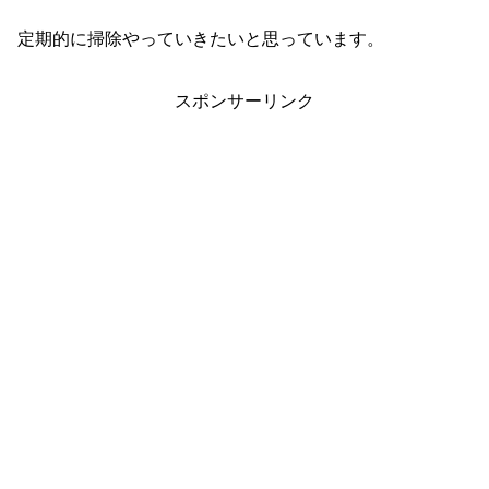
定期的に掃除やっていきたいと思っています。
スポンサーリンク