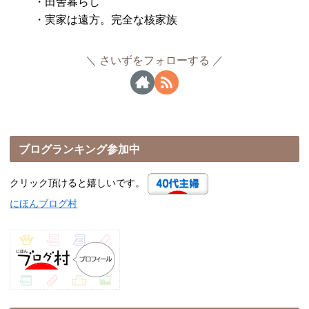
・田舎暮らし
・実家は遠方。完全な核家族
さいずをフォローする
ブログランキング参加中
クリック頂けると嬉しいです。
にほんブログ村