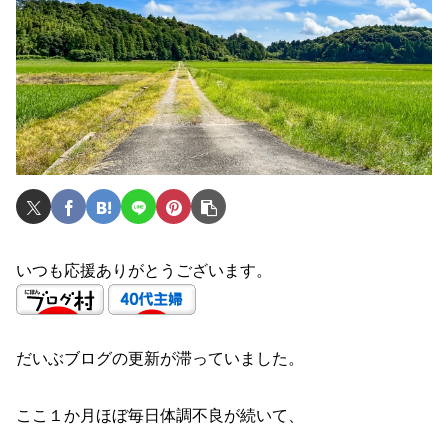
いつも応援ありがとうございます。
だいぶブログの更新が滞っていました。
ここ１か月ほぼ毎日体調不良が続いて、