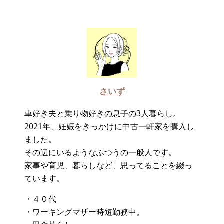
さいず
車好き夫と乗り物好きの息子の3人暮らし。
2021年、妊娠をきっかけに中古一軒家を購入し
ました。
その辺にいるようなふつうの一般人です。
家事や育児、暮らしなど、思ってることを綴っ
ています。
・４０代
・ワーキングマザー時短勤務中。