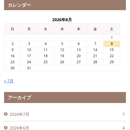
カレンダー
2026年8月
日
月
火
水
木
金
土
1
2
3
4
5
6
7
8
9
10
11
12
13
14
15
16
17
18
19
20
21
22
23
24
25
26
27
28
29
30
31
« 7月
アーカイブ
2026年7月
7
2026年6月
4