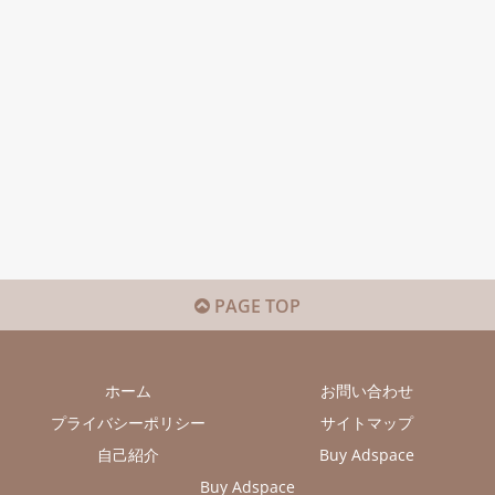
PAGE TOP
ホーム
お問い合わせ
プライバシーポリシー
サイトマップ
自己紹介
Buy Adspace
Buy Adspace