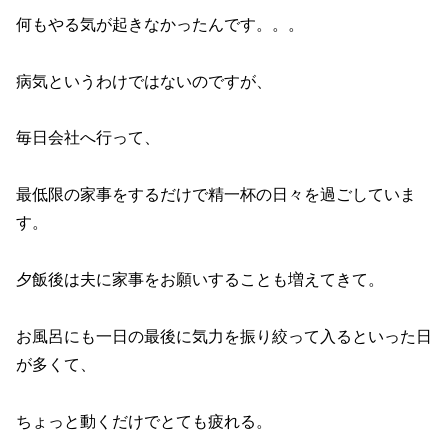
何もやる気が起きなかったんです。。。
病気というわけではないのですが、
毎日会社へ行って、
最低限の家事をするだけで精一杯の日々を過ごしていま
す。
夕飯後は夫に家事をお願いすることも増えてきて。
お風呂にも一日の最後に気力を振り絞って入るといった日
が多くて、
ちょっと動くだけでとても疲れる。