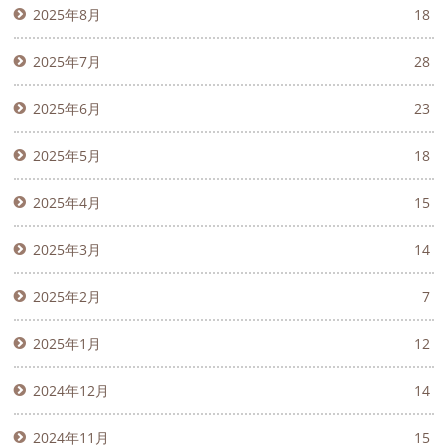
2025年8月
18
2025年7月
28
2025年6月
23
2025年5月
18
2025年4月
15
2025年3月
14
2025年2月
7
2025年1月
12
2024年12月
14
2024年11月
15