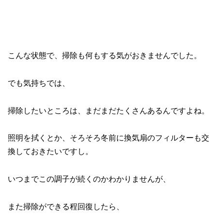
こんな状態で、掃除も何もする気がおきませんでした。
でも気持ちでは、
掃除したいところは、まだまだたくさんあるんですよね。
照明を拭くとか、そろそろ冬前に換気扇のフィルターも交
換しておきたいですし。
いつまでこの調子が続くのかわかりませんが、
また掃除ができる程回復したら、