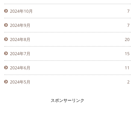
2024年10月
7
2024年9月
7
2024年8月
20
2024年7月
15
2024年6月
11
2024年5月
2
スポンサーリンク