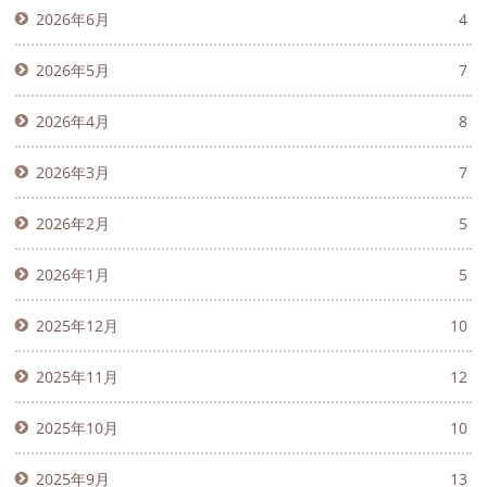
2026年6月
4
2026年5月
7
2026年4月
8
2026年3月
7
2026年2月
5
2026年1月
5
2025年12月
10
2025年11月
12
2025年10月
10
2025年9月
13