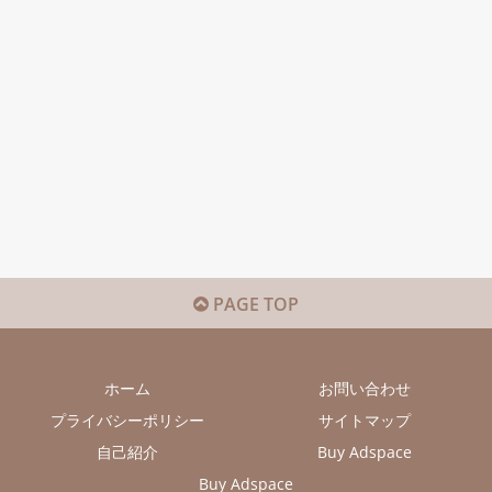
PAGE TOP
ホーム
お問い合わせ
プライバシーポリシー
サイトマップ
自己紹介
Buy Adspace
Buy Adspace