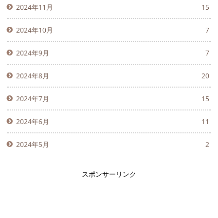
2024年11月
15
2024年10月
7
2024年9月
7
2024年8月
20
2024年7月
15
2024年6月
11
2024年5月
2
スポンサーリンク