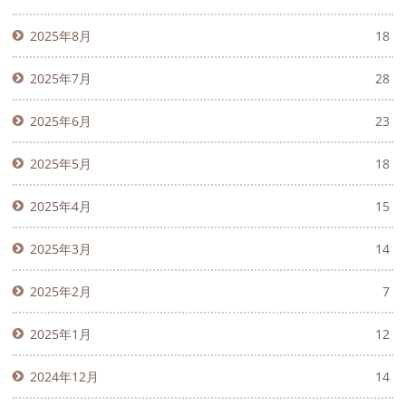
2025年8月
18
2025年7月
28
2025年6月
23
2025年5月
18
2025年4月
15
2025年3月
14
2025年2月
7
2025年1月
12
2024年12月
14