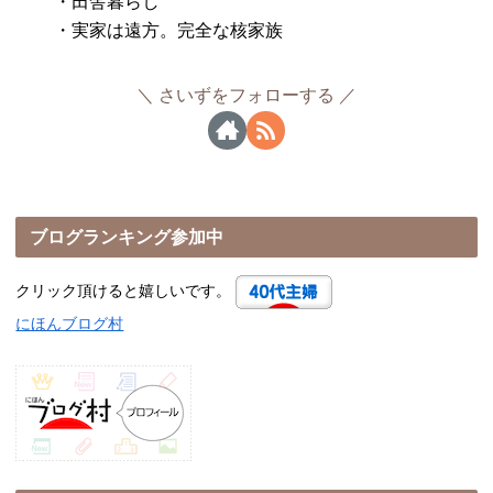
・田舎暮らし
・実家は遠方。完全な核家族
さいずをフォローする
ブログランキング参加中
クリック頂けると嬉しいです。
にほんブログ村