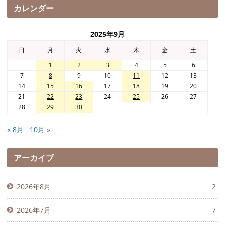
カレンダー
2025年9月
日
月
火
水
木
金
土
1
2
3
4
5
6
7
8
9
10
11
12
13
14
15
16
17
18
19
20
21
22
23
24
25
26
27
28
29
30
« 8月
10月 »
アーカイブ
2026年8月
2
2026年7月
7