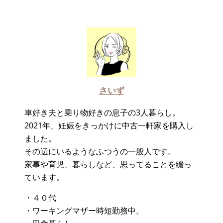
さいず
車好き夫と乗り物好きの息子の3人暮らし。
2021年、妊娠をきっかけに中古一軒家を購入し
ました。
その辺にいるようなふつうの一般人です。
家事や育児、暮らしなど、思ってることを綴っ
ています。
・４０代
・ワーキングマザー時短勤務中。