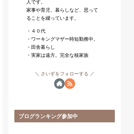
人です。
家事や育児、暮らしなど、思って
ることを綴っています。
・４０代
・ワーキングマザー時短勤務中。
・田舎暮らし
・実家は遠方。完全な核家族
さいずをフォローする
ブログランキング参加中