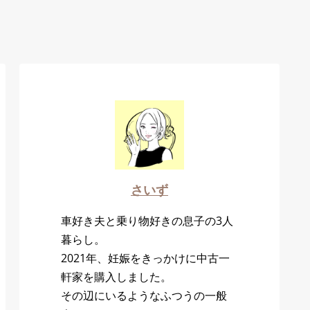
さいず
車好き夫と乗り物好きの息子の3人
暮らし。
2021年、妊娠をきっかけに中古一
軒家を購入しました。
その辺にいるようなふつうの一般