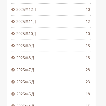
2025年12月
10
2025年11月
12
2025年10月
10
2025年9月
13
2025年8月
18
2025年7月
28
2025年6月
23
2025年5月
18