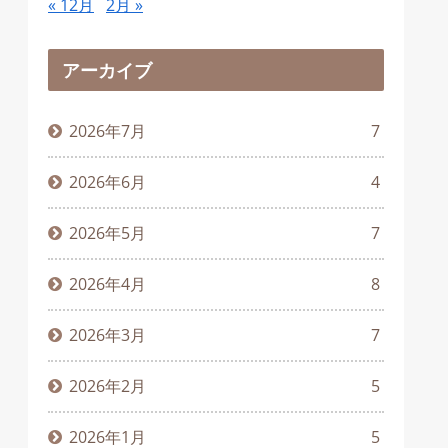
« 12月
2月 »
アーカイブ
2026年7月
7
2026年6月
4
2026年5月
7
2026年4月
8
2026年3月
7
2026年2月
5
2026年1月
5