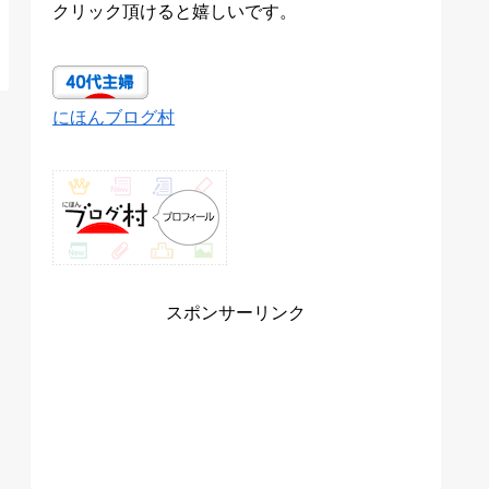
クリック頂けると嬉しいです。
にほんブログ村
スポンサーリンク