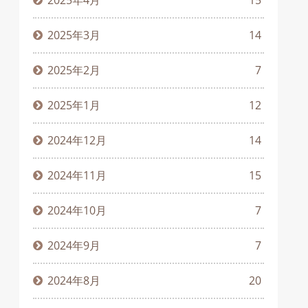
2025年4月
15
2025年3月
14
2025年2月
7
2025年1月
12
2024年12月
14
2024年11月
15
2024年10月
7
2024年9月
7
2024年8月
20