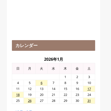
カレンダー
2026年1月
日
月
火
水
木
金
土
1
2
3
4
5
6
7
8
9
10
11
12
13
14
15
16
17
18
19
20
21
22
23
24
25
26
27
28
29
30
31