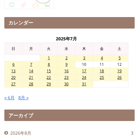
カレンダー
2025年7月
日
月
火
水
木
金
土
1
2
3
4
5
6
7
8
9
10
11
12
13
14
15
16
17
18
19
20
21
22
23
24
25
26
27
28
29
30
31
« 6月
8月 »
アーカイブ
2026年8月
3