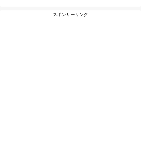
スポンサーリンク