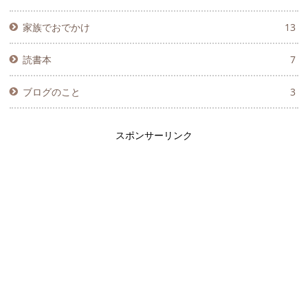
家族でおでかけ
13
読書本
7
ブログのこと
3
スポンサーリンク