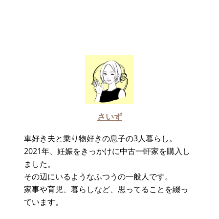
さいず
車好き夫と乗り物好きの息子の3人暮らし。
2021年、妊娠をきっかけに中古一軒家を購入し
ました。
その辺にいるようなふつうの一般人です。
家事や育児、暮らしなど、思ってることを綴っ
ています。