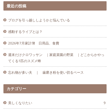
最近の投稿
ブログを引っ越ししようかと悩んでいる
感動するライブとは？
2026年7月家計簿 日用品、食費
週末だけクロワッサン ｜家庭菜園の野菜 ｜どこからかやっ
てくる1匹のスズメ蜂
忘れ物が多い夫 ｜ 歯磨き粉を使い切るペース
カテゴリー
美しくなりたい
9