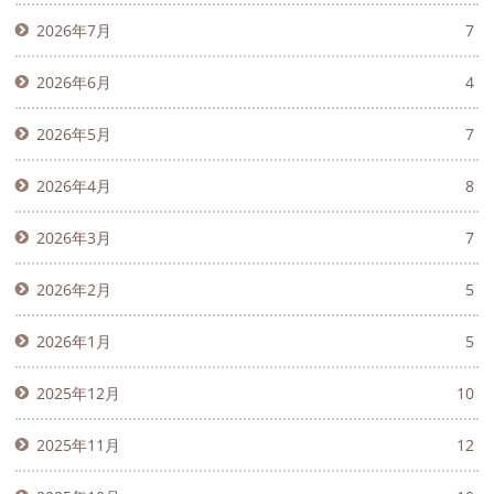
2026年7月
7
2026年6月
4
2026年5月
7
2026年4月
8
2026年3月
7
2026年2月
5
2026年1月
5
2025年12月
10
2025年11月
12