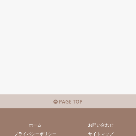
PAGE TOP
ホーム
お問い合わせ
プライバシーポリシー
サイトマップ