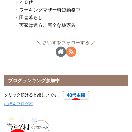
・４０代
・ワーキングマザー時短勤務中。
・田舎暮らし
・実家は遠方。完全な核家族
さいずをフォローする
ブログランキング参加中
クリック頂けると嬉しいです。
にほんブログ村