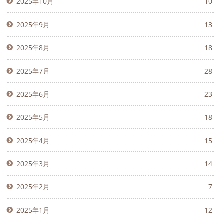
2025年10月
10
2025年9月
13
2025年8月
18
2025年7月
28
2025年6月
23
2025年5月
18
2025年4月
15
2025年3月
14
2025年2月
7
2025年1月
12