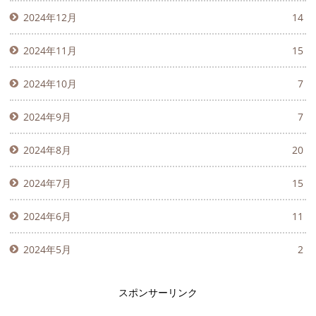
2024年12月
14
2024年11月
15
2024年10月
7
2024年9月
7
2024年8月
20
2024年7月
15
2024年6月
11
2024年5月
2
スポンサーリンク