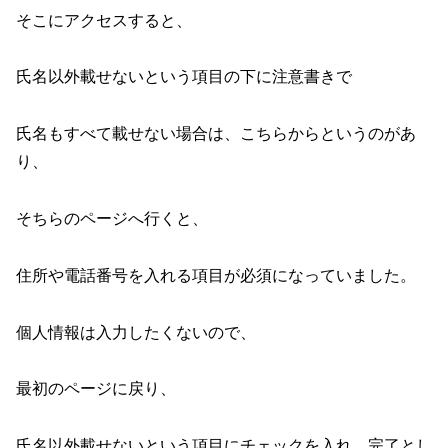
そこにアクセスすると、
氏名以外載せないという項目の下に注意書きで
氏名もすべて載せない場合は、こちらからというのがあ
り、
そちらのページへ行くと、
住所や電話番号を入れる項目が必須になっていました。
個人情報は入力したくないので、
最初のページに戻り、
氏名以外載せないという項目にチェックを入れ、完了とし