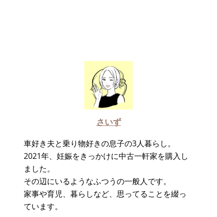
さいず
車好き夫と乗り物好きの息子の3人暮らし。
2021年、妊娠をきっかけに中古一軒家を購入し
ました。
その辺にいるようなふつうの一般人です。
家事や育児、暮らしなど、思ってることを綴っ
ています。