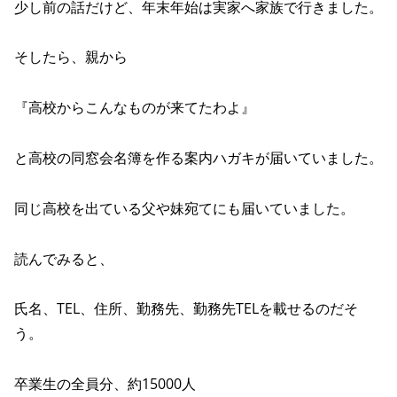
少し前の話だけど、年末年始は実家へ家族で行きました。
そしたら、親から
『高校からこんなものが来てたわよ』
と高校の同窓会名簿を作る案内ハガキが届いていました。
同じ高校を出ている父や妹宛てにも届いていました。
読んでみると、
氏名、TEL、住所、勤務先、勤務先TELを載せるのだそ
う。
卒業生の全員分、約15000人