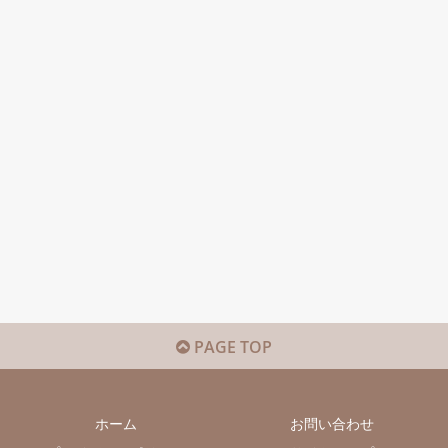
PAGE TOP
ホーム
お問い合わせ