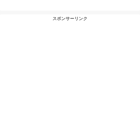
スポンサーリンク