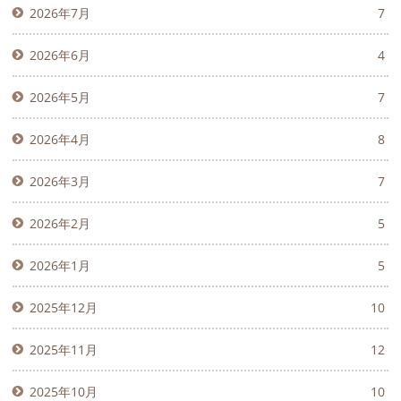
2026年7月
7
2026年6月
4
2026年5月
7
2026年4月
8
2026年3月
7
2026年2月
5
2026年1月
5
2025年12月
10
2025年11月
12
2025年10月
10