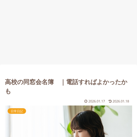
高校の同窓会名簿 ｜電話すればよかったか
も
2026.01.17
2026.01.18
日常日記