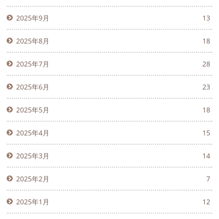
2025年9月
13
2025年8月
18
2025年7月
28
2025年6月
23
2025年5月
18
2025年4月
15
2025年3月
14
2025年2月
7
2025年1月
12