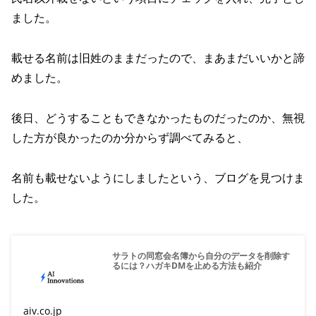
ました。
載せる名前は旧姓のままだったので、まあまだいいかと諦
めました。
後日、どうすることもできなかったものだったのか、無視
した方が良かったのか分からず調べてみると、
名前も載せないようにしましたという、ブログを見つけま
した。
サラトの同窓会名簿から自分のデータを削除す
るには？ハガキDMを止める方法も紹介
aiv.co.jp