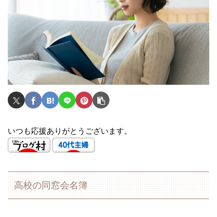
いつも応援ありがとうございます。
高校の同窓会名簿