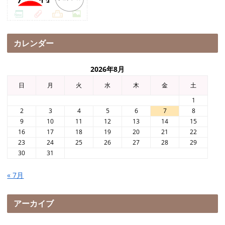
カレンダー
2026年8月
日
月
火
水
木
金
土
1
2
3
4
5
6
7
8
9
10
11
12
13
14
15
16
17
18
19
20
21
22
23
24
25
26
27
28
29
30
31
« 7月
アーカイブ