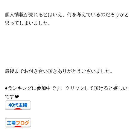
個人情報が売れるとはいえ、何を考えているのだろうかと
思ってしまいました。
最後までお付き合い頂きありがとうございました。
●ランキングに参加中です。クリックして頂けると嬉しい
です❤️