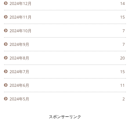
2024年12月
14
2024年11月
15
2024年10月
7
2024年9月
7
2024年8月
20
2024年7月
15
2024年6月
11
2024年5月
2
スポンサーリンク