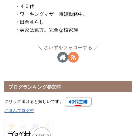
・４０代
・ワーキングマザー時短勤務中。
・田舎暮らし
・実家は遠方。完全な核家族
さいずをフォローする
ブログランキング参加中
クリック頂けると嬉しいです。
にほんブログ村