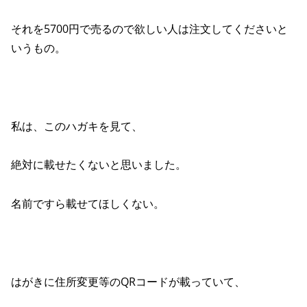
それを5700円で売るので欲しい人は注文してくださいと
いうもの。
私は、このハガキを見て、
絶対に載せたくないと思いました。
名前ですら載せてほしくない。
はがきに住所変更等のQRコードが載っていて、