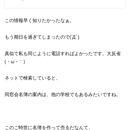
この情報早く知りたかったなぁ。
もう期日を過ぎてしまったので(´Д` )
真似て私も同じように電話すればよかったです。大反省
(・ω・｀)
ネットで検索していると、
同窓会名簿の案内は、他の学校でもあるみたいですね。
このご時世に名簿を作って売るだなんて、