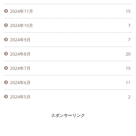
2024年11月
15
2024年10月
7
2024年9月
7
2024年8月
20
2024年7月
15
2024年6月
11
2024年5月
2
スポンサーリンク