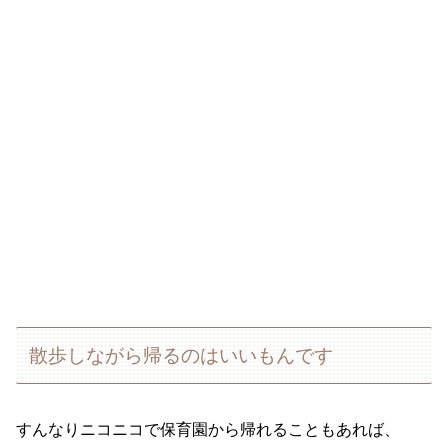
散歩しながら帰るのはいいもんです
すんなりニコニコで保育園から帰れることもあれば、