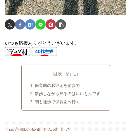
いつも応援ありがとうございます。
目次
保育園のお迎えを徒歩で
散歩しながら帰るのはいいもんです
朝も徒歩で保育園へ行く
保育園のお迎えを徒歩で