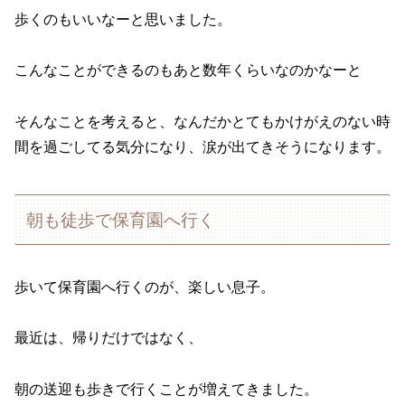
歩くのもいいなーと思いました。
こんなことができるのもあと数年くらいなのかなーと
そんなことを考えると、なんだかとてもかけがえのない時
間を過ごしてる気分になり、涙が出てきそうになります。
朝も徒歩で保育園へ行く
歩いて保育園へ行くのが、楽しい息子。
最近は、帰りだけではなく、
朝の送迎も歩きで行くことが増えてきました。