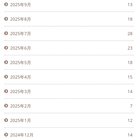
2025年9月
13
2025年8月
18
2025年7月
28
2025年6月
23
2025年5月
18
2025年4月
15
2025年3月
14
2025年2月
7
2025年1月
12
2024年12月
14