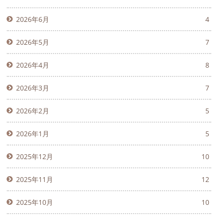
2026年6月
4
2026年5月
7
2026年4月
8
2026年3月
7
2026年2月
5
2026年1月
5
2025年12月
10
2025年11月
12
2025年10月
10