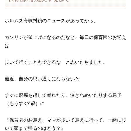
ホルムズ海峡封鎖のニュースがあってから、
ガソリンが値上げになるのだなと、毎日の保育園のお迎え
は
歩いて行くこともできるなーと思いたちました。
最近、自分の思い通りにならないと
すぐに癇癪を起して暴れたり、泣きわめいたりする息子
（もうすぐ4歳）に
『保育園のお迎え、ママが歩いて迎えに行って、一緒に歩
いて家まで帰るのはどう？』