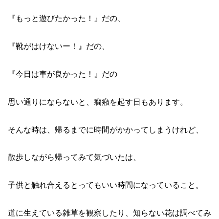
『もっと遊びたかった！』だの、
『靴がはけないー！』だの、
『今日は車が良かった！』だの
思い通りにならないと、癇癪を起す日もあります。
そんな時は、帰るまでに時間がかかってしまうけれど、
散歩しながら帰ってみて気づいたは、
子供と触れ合えるとってもいい時間になっていること。
道に生えている雑草を観察したり、知らない花は調べてみ