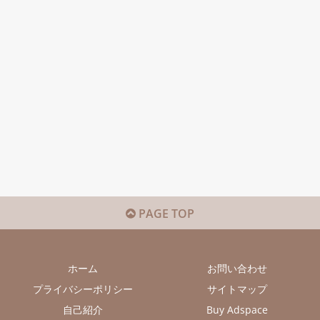
PAGE TOP
ホーム
お問い合わせ
プライバシーポリシー
サイトマップ
自己紹介
Buy Adspace