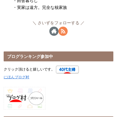
・田舎暮らし
・実家は遠方。完全な核家族
さいずをフォローする
ブログランキング参加中
クリック頂けると嬉しいです。
にほんブログ村