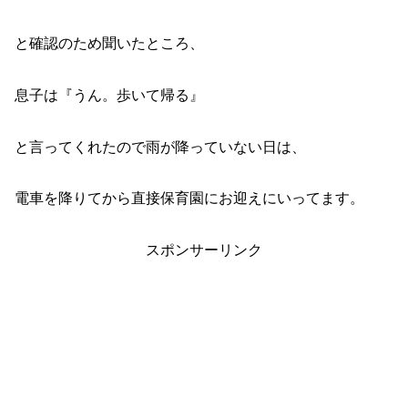
と確認のため聞いたところ、
息子は『うん。歩いて帰る』
と言ってくれたので雨が降っていない日は、
電車を降りてから直接保育園にお迎えにいってます。
スポンサーリンク