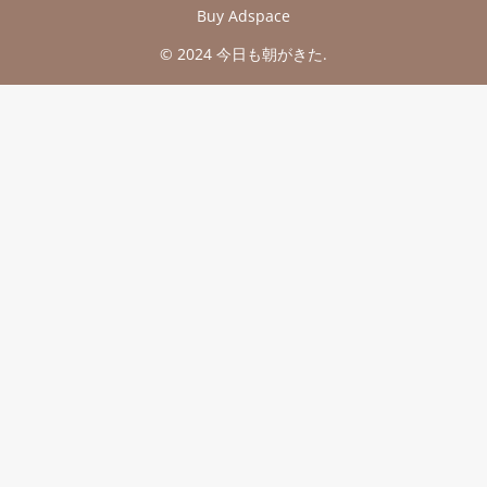
Buy Adspace
© 2024 今日も朝がきた.