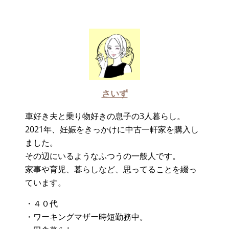
さいず
車好き夫と乗り物好きの息子の3人暮らし。
2021年、妊娠をきっかけに中古一軒家を購入し
ました。
その辺にいるようなふつうの一般人です。
家事や育児、暮らしなど、思ってることを綴っ
ています。
・４０代
・ワーキングマザー時短勤務中。