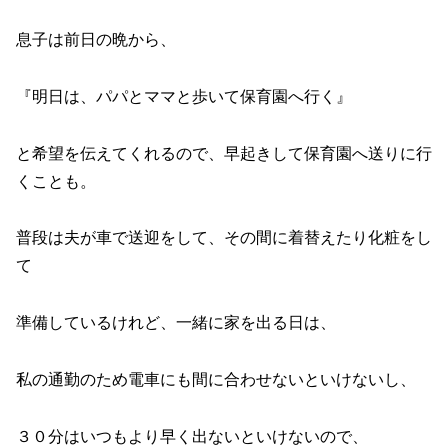
息子は前日の晩から、
『明日は、パパとママと歩いて保育園へ行く』
と希望を伝えてくれるので、早起きして保育園へ送りに行
くことも。
普段は夫が車で送迎をして、その間に着替えたり化粧をし
て
準備しているけれど、一緒に家を出る日は、
私の通勤のため電車にも間に合わせないといけないし、
３０分はいつもより早く出ないといけないので、