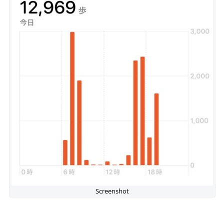
Screenshot