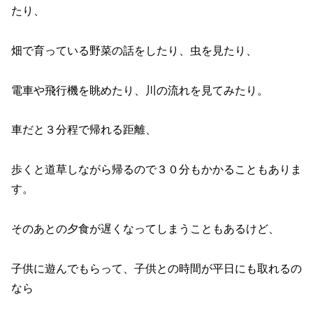
たり、
畑で育っている野菜の話をしたり、虫を見たり、
電車や飛行機を眺めたり、川の流れを見てみたり。
車だと３分程で帰れる距離、
歩くと道草しながら帰るので３０分もかかることもありま
す。
そのあとの夕食が遅くなってしまうこともあるけど、
子供に遊んでもらって、子供との時間が平日にも取れるの
なら