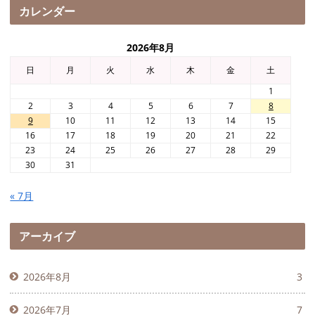
カレンダー
2026年8月
日
月
火
水
木
金
土
1
2
3
4
5
6
7
8
9
10
11
12
13
14
15
16
17
18
19
20
21
22
23
24
25
26
27
28
29
30
31
« 7月
アーカイブ
2026年8月
3
2026年7月
7