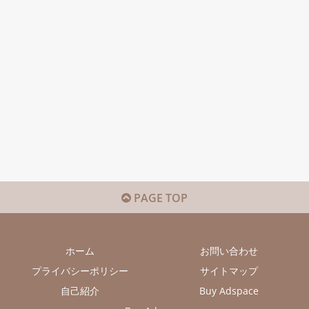
PAGE TOP
ホーム
お問い合わせ
プライバシーポリシー
サイトマップ
自己紹介
Buy Adspace