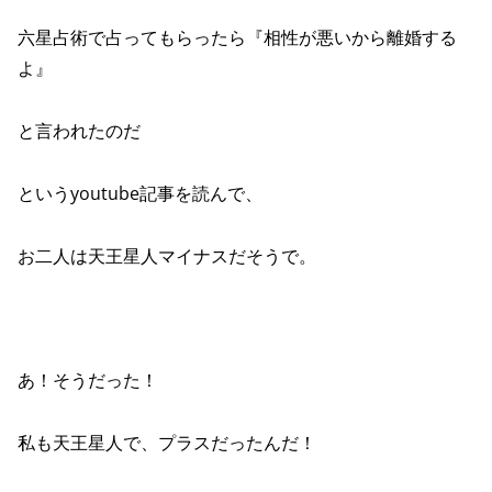
六星占術で占ってもらったら『相性が悪いから離婚する
よ』
と言われたのだ
というyoutube記事を読んで、
お二人は天王星人マイナスだそうで。
あ！そうだった！
私も天王星人で、プラスだったんだ！