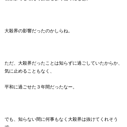
大殺界の影響だったのかしらね。
ただ、大殺界だったことは知らずに過ごしていたからか、
気に止めることもなく、
平和に過ごせた３年間だったなー。
でも、知らない間に何事もなく大殺界は抜けてくれそう