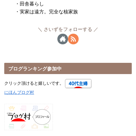
・田舎暮らし
・実家は遠方。完全な核家族
さいずをフォローする
ブログランキング参加中
クリック頂けると嬉しいです。
にほんブログ村