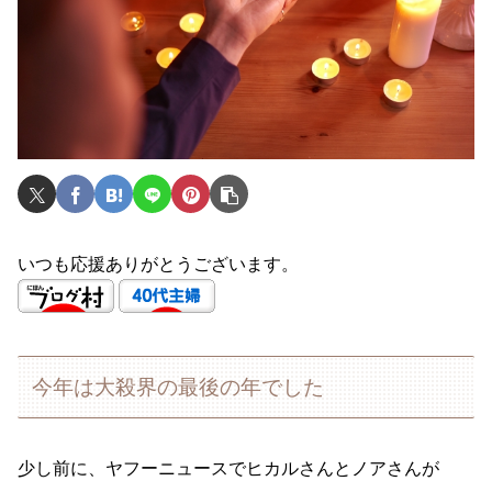
いつも応援ありがとうございます。
今年は大殺界の最後の年でした
少し前に、ヤフーニュースでヒカルさんとノアさんが