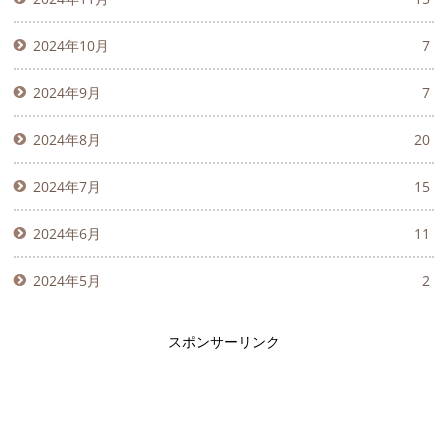
2024年10月
7
2024年9月
7
2024年8月
20
2024年7月
15
2024年6月
11
2024年5月
2
スポンサーリンク