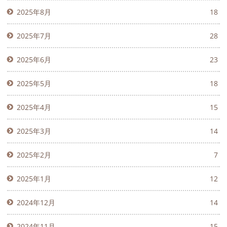
2025年8月
18
2025年7月
28
2025年6月
23
2025年5月
18
2025年4月
15
2025年3月
14
2025年2月
7
2025年1月
12
2024年12月
14
2024年11月
15