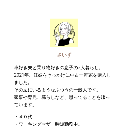
さいず
車好き夫と乗り物好きの息子の3人暮らし。
2021年、妊娠をきっかけに中古一軒家を購入し
ました。
その辺にいるようなふつうの一般人です。
家事や育児、暮らしなど、思ってることを綴っ
ています。
・４０代
・ワーキングマザー時短勤務中。