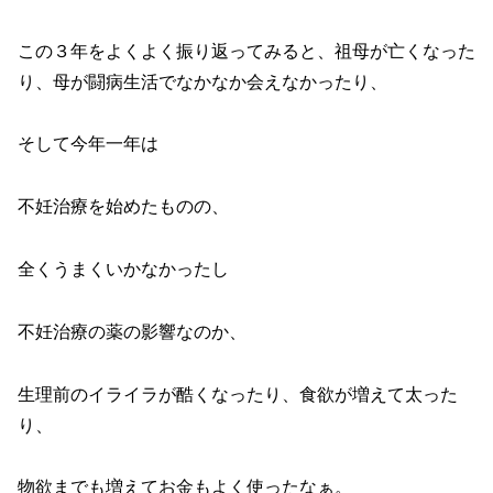
この３年をよくよく振り返ってみると、祖母が亡くなった
り、母が闘病生活でなかなか会えなかったり、
そして今年一年は
不妊治療を始めたものの、
全くうまくいかなかったし
不妊治療の薬の影響なのか、
生理前のイライラが酷くなったり、食欲が増えて太った
り、
物欲までも増えてお金もよく使ったなぁ。