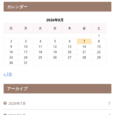
カレンダー
2026年8月
日
月
火
水
木
金
土
1
2
3
4
5
6
7
8
9
10
11
12
13
14
15
16
17
18
19
20
21
22
23
24
25
26
27
28
29
30
31
« 7月
アーカイブ
2026年7月
7