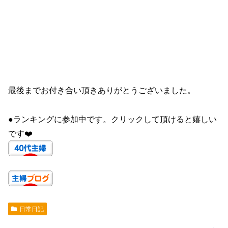
最後までお付き合い頂きありがとうございました。
●ランキングに参加中です。クリックして頂けると嬉しい
です❤️
日常日記