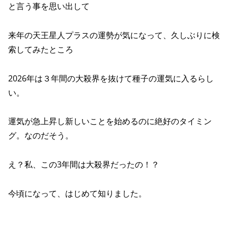
と言う事を思い出して
来年の天王星人プラスの運勢が気になって、久しぶりに検
索してみたところ
2026年は３年間の大殺界を抜けて種子の運気に入るらし
い。
運気が急上昇し新しいことを始めるのに絶好のタイミン
グ。なのだそう。
え？私、この3年間は大殺界だったの！？
今頃になって、はじめて知りました。