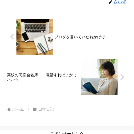
さいず
ブログを書いていたおかげで
高校の同窓会名簿 ｜電話すればよかっ
たかも
ホーム
日常日記
スポンサーリンク