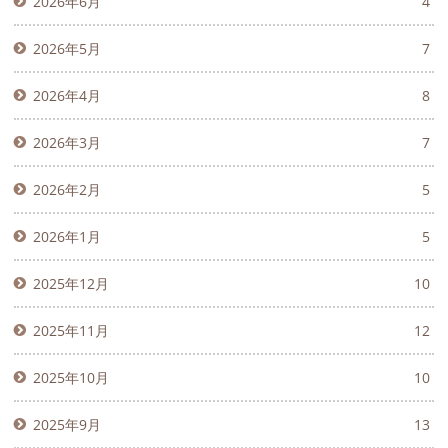
2026年6月
4
2026年5月
7
2026年4月
8
2026年3月
7
2026年2月
5
2026年1月
5
2025年12月
10
2025年11月
12
2025年10月
10
2025年9月
13