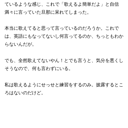
ているような感じ、これで「歌えるよ簡単だよ」と自信
満々に言っていた旦那に呆れてしまった。
本当に歌えてると思って言っているのだろうか。これで
は、英語にもなってないし何言ってるのか、ちっともわか
らないんだが。
でも、全然歌えてないやん！とでも言うと、気分を悪くし
そうなので、何も言わずにいる。
私は歌えるようにせっせと練習をするのみ。披露するとこ
ろはないのだけど。