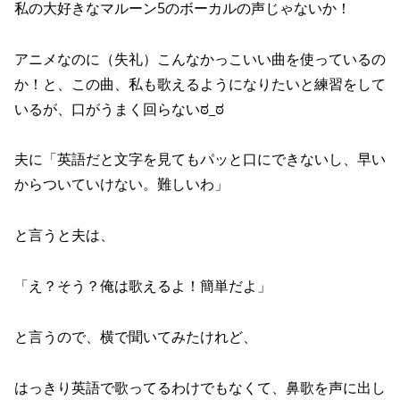
私の大好きなマルーン5のボーカルの声じゃないか！
アニメなのに（失礼）こんなかっこいい曲を使っているの
か！と、この曲、私も歌えるようになりたいと練習をして
いるが、口がうまく回らないಠ_ಠ
夫に「英語だと文字を見てもパッと口にできないし、早い
からついていけない。難しいわ」
と言うと夫は、
「え？そう？俺は歌えるよ！簡単だよ」
と言うので、横で聞いてみたけれど、
はっきり英語で歌ってるわけでもなくて、鼻歌を声に出し