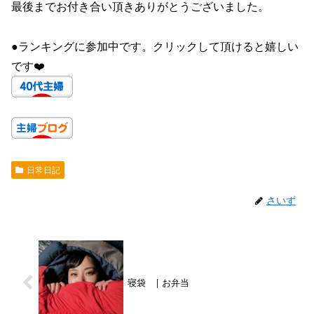
最後までお付き合い頂きありがとうございました。
●ランキングに参加中です。クリックして頂けると嬉しい
です❤️
日常日記
さいず
寝袋 | お弁当