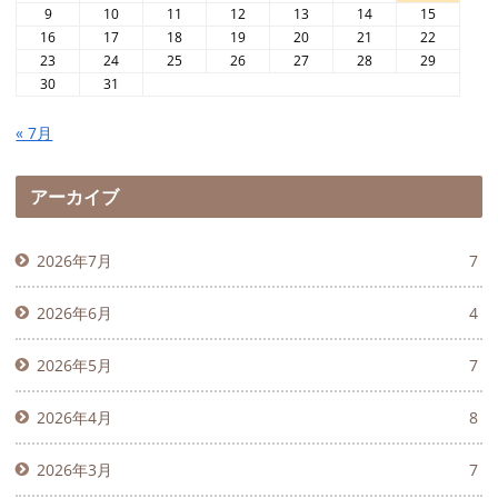
9
10
11
12
13
14
15
16
17
18
19
20
21
22
23
24
25
26
27
28
29
30
31
« 7月
アーカイブ
2026年7月
7
2026年6月
4
2026年5月
7
2026年4月
8
2026年3月
7