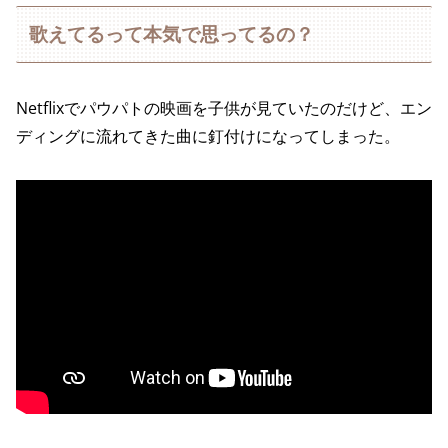
歌えてるって本気で思ってるの？
Netflixでパウパトの映画を子供が見ていたのだけど、エン
ディングに流れてきた曲に釘付けになってしまった。