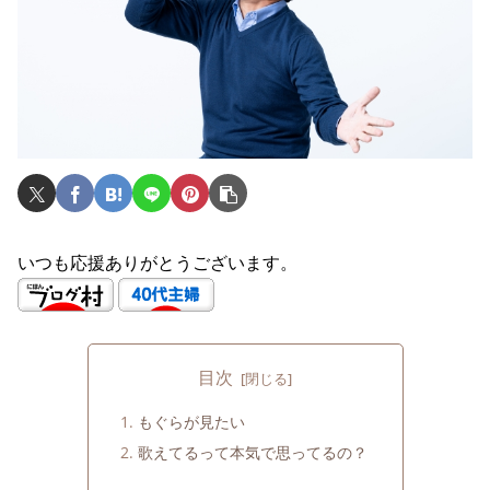
いつも応援ありがとうございます。
目次
もぐらが見たい
歌えてるって本気で思ってるの？