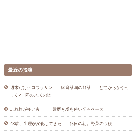
最近の投稿
週末だけクロワッサン ｜家庭菜園の野菜 ｜どこからかやっ
てくる1匹のスズメ蜂
忘れ物が多い夫 ｜ 歯磨き粉を使い切るペース
43歳、生理が変化してきた | 休日の朝。野菜の収穫