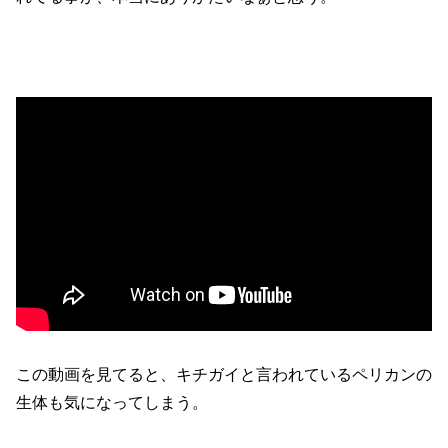
この動画を見てると、キチガイと言われているペリカンの
生体も気になってしまう。