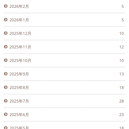
2026年2月
5
2026年1月
5
2025年12月
10
2025年11月
12
2025年10月
10
2025年9月
13
2025年8月
18
2025年7月
28
2025年6月
23
2025年5月
18