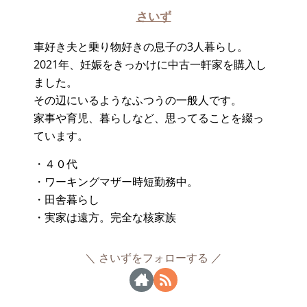
さいず
車好き夫と乗り物好きの息子の3人暮らし。
2021年、妊娠をきっかけに中古一軒家を購入し
ました。
その辺にいるようなふつうの一般人です。
家事や育児、暮らしなど、思ってることを綴っ
ています。
・４０代
・ワーキングマザー時短勤務中。
・田舎暮らし
・実家は遠方。完全な核家族
さいずをフォローする