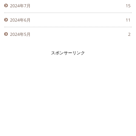
2024年7月
15
2024年6月
11
2024年5月
2
スポンサーリンク