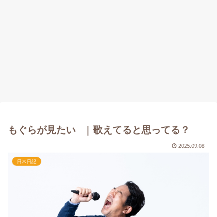
もぐらが見たい | 歌えてると思ってる？
2025.09.08
日常日記