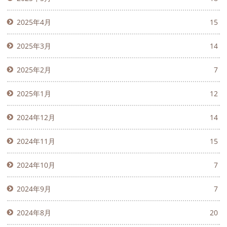
2025年4月
15
2025年3月
14
2025年2月
7
2025年1月
12
2024年12月
14
2024年11月
15
2024年10月
7
2024年9月
7
2024年8月
20