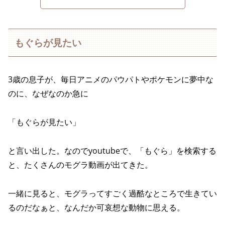
もぐらが見たい
3歳の息子が、毎日アニメのパウパトやポケモンに夢中な
のに、なぜなのか急に
「もぐらが見たい」
と言い出した。なのでyoutubeで、「もぐら」を検索する
と、たくさんのモグラ動画が出てきた。
一緒に見ると、モグラってすごく過酷なところで生きてい
るのだなぁと、なんだか可哀想な動物に思える。