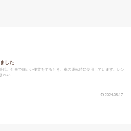
しました
眼鏡。仕事で細かい作業をするとき、車の運転時に使用しています。レン
きれい
2024.08.17