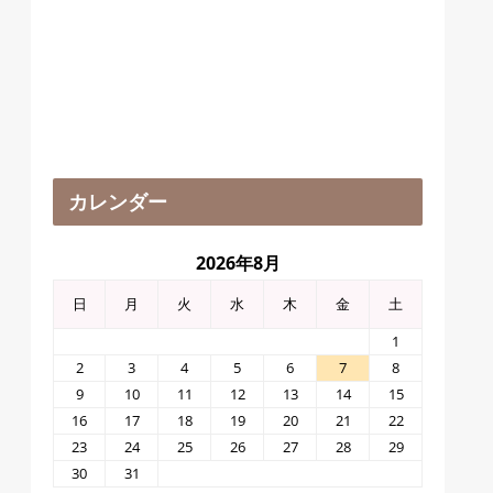
カレンダー
2026年8月
日
月
火
水
木
金
土
1
2
3
4
5
6
7
8
9
10
11
12
13
14
15
16
17
18
19
20
21
22
23
24
25
26
27
28
29
30
31