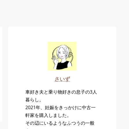
さいず
車好き夫と乗り物好きの息子の3人
暮らし。
2021年、妊娠をきっかけに中古一
軒家を購入しました。
その辺にいるようなふつうの一般