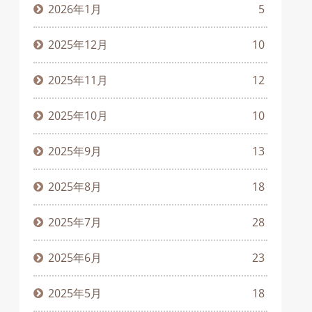
2026年1月
5
2025年12月
10
2025年11月
12
2025年10月
10
2025年9月
13
2025年8月
18
2025年7月
28
2025年6月
23
2025年5月
18