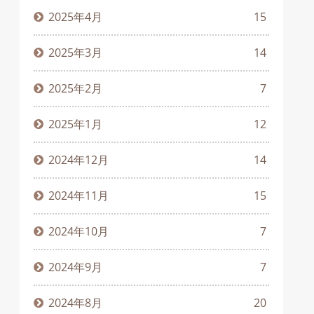
2025年4月
15
2025年3月
14
2025年2月
7
2025年1月
12
2024年12月
14
2024年11月
15
2024年10月
7
2024年9月
7
2024年8月
20