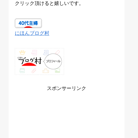
クリック頂けると嬉しいです。
にほんブログ村
スポンサーリンク