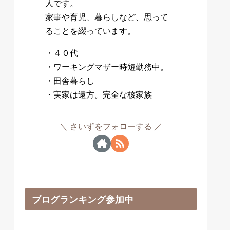
人です。
家事や育児、暮らしなど、思って
ることを綴っています。
・４０代
・ワーキングマザー時短勤務中。
・田舎暮らし
・実家は遠方。完全な核家族
さいずをフォローする
ブログランキング参加中