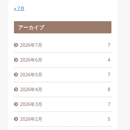
« 7月
アーカイブ
2026年7月
7
2026年6月
4
2026年5月
7
2026年4月
8
2026年3月
7
2026年2月
5