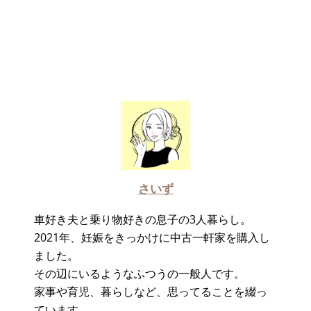
さいず
車好き夫と乗り物好きの息子の3人暮らし。
2021年、妊娠をきっかけに中古一軒家を購入し
ました。
その辺にいるようなふつうの一般人です。
家事や育児、暮らしなど、思ってることを綴っ
ています。