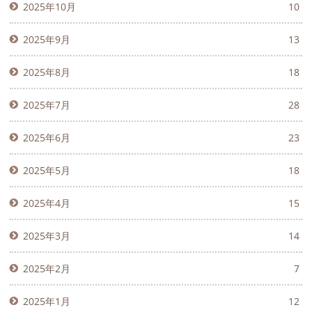
2025年10月
10
2025年9月
13
2025年8月
18
2025年7月
28
2025年6月
23
2025年5月
18
2025年4月
15
2025年3月
14
2025年2月
7
2025年1月
12