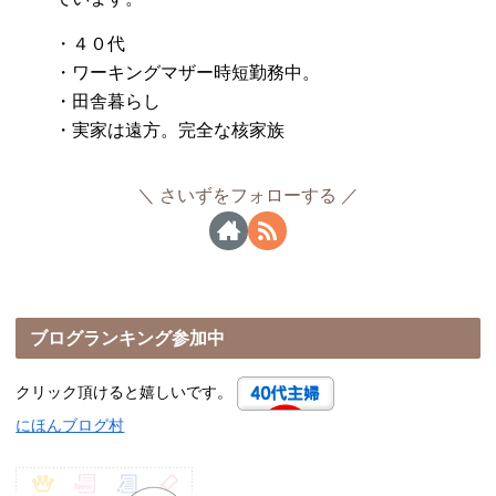
・４０代
・ワーキングマザー時短勤務中。
・田舎暮らし
・実家は遠方。完全な核家族
さいずをフォローする
ブログランキング参加中
クリック頂けると嬉しいです。
にほんブログ村