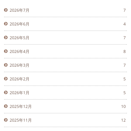
2026年7月
7
2026年6月
4
2026年5月
7
2026年4月
8
2026年3月
7
2026年2月
5
2026年1月
5
2025年12月
10
2025年11月
12