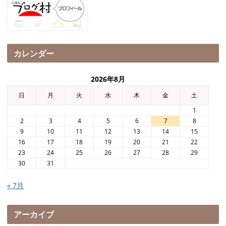
カレンダー
2026年8月
日
月
火
水
木
金
土
1
2
3
4
5
6
7
8
9
10
11
12
13
14
15
16
17
18
19
20
21
22
23
24
25
26
27
28
29
30
31
« 7月
アーカイブ