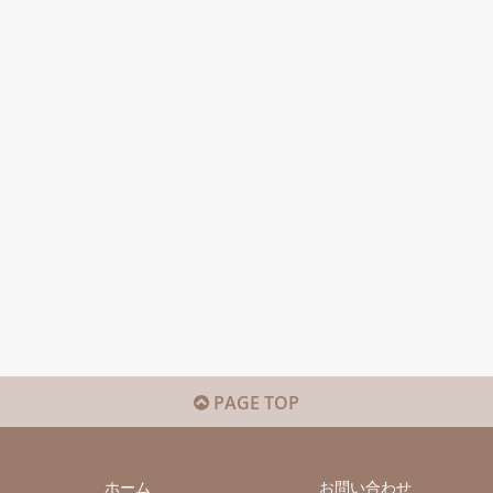
PAGE TOP
ホーム
お問い合わせ