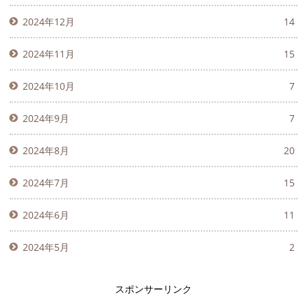
2024年12月
14
2024年11月
15
2024年10月
7
2024年9月
7
2024年8月
20
2024年7月
15
2024年6月
11
2024年5月
2
スポンサーリンク