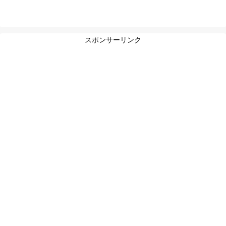
スポンサーリンク