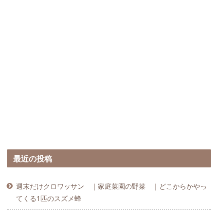
最近の投稿
週末だけクロワッサン ｜家庭菜園の野菜 ｜どこからかやっ
てくる1匹のスズメ蜂