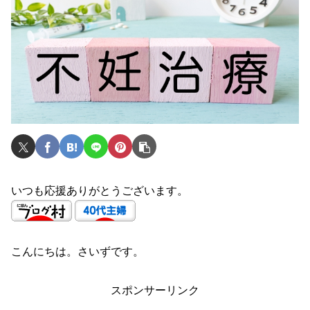
いつも応援ありがとうございます。
こんにちは。さいずです。
スポンサーリンク