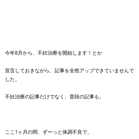
今年8月から、不妊治療を開始します！とか
宣言しておきながら、記事を全然アップできていませんで
した。
不妊治療の記事だけでなく、普段の記事も。
ここ1ヶ月の間、ずーっと体調不良で、