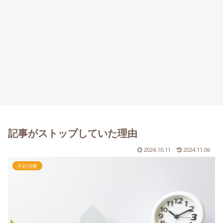
記事がストップしていた理由
2024.10.11
2024.11.06
不妊治療