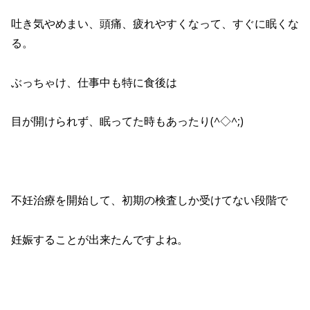
吐き気やめまい、頭痛、疲れやすくなって、すぐに眠くな
る。
ぶっちゃけ、仕事中も特に食後は
目が開けられず、眠ってた時もあったり(^◇^;)
不妊治療を開始して、初期の検査しか受けてない段階で
妊娠することが出来たんですよね。