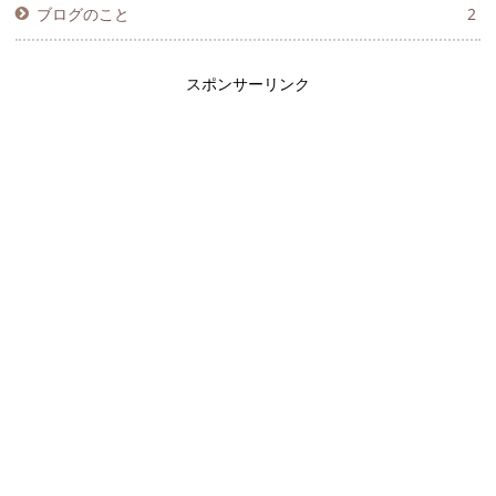
ブログのこと
2
スポンサーリンク