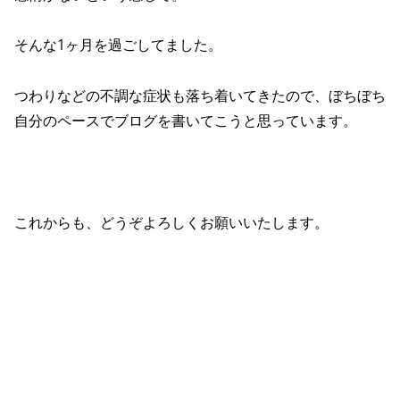
そんな1ヶ月を過ごしてました。
つわりなどの不調な症状も落ち着いてきたので、ぼちぼち
自分のペースでブログを書いてこうと思っています。
これからも、どうぞよろしくお願いいたします。