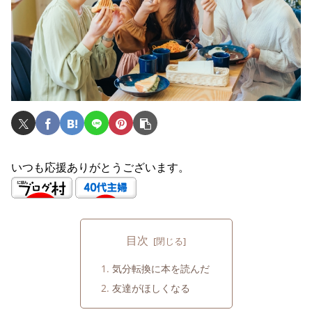
いつも応援ありがとうございます。
目次
気分転換に本を読んだ
友達がほしくなる