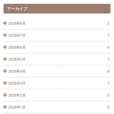
アーカイブ
2026年8月
2
2026年7月
7
2026年6月
4
2026年5月
7
2026年4月
8
2026年3月
7
2026年2月
5
2026年1月
5