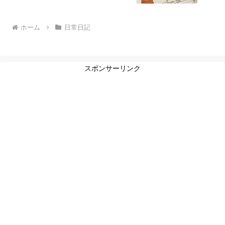
ホーム
日常日記
スポンサーリンク