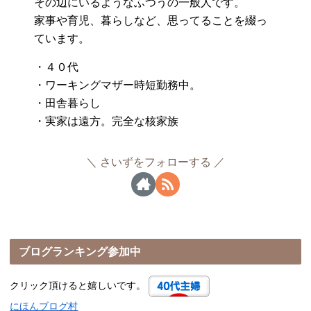
その辺にいるようなふつうの一般人です。
家事や育児、暮らしなど、思ってることを綴っ
ています。
・４０代
・ワーキングマザー時短勤務中。
・田舎暮らし
・実家は遠方。完全な核家族
さいずをフォローする
ブログランキング参加中
クリック頂けると嬉しいです。
にほんブログ村