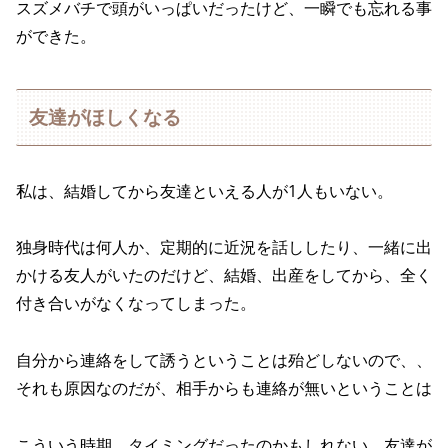
スズメバチで頭がいっぱいだったけど、一瞬でも忘れる事
ができた。
友達がほしくなる
私は、結婚してから友達といえる人が1人もいない。
独身時代は何人か、定期的に近況を話ししたり、一緒に出
かける友人がいたのだけど、結婚、出産をしてから、全く
付き合いがなくなってしまった。
自分から連絡をして誘うということは殆どしないので、、
それも原因なのだが、相手からも連絡が無いということは
こういう時期、タイミングだったのかもしれない、友達が