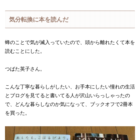
気分転換に本を読んだ
蜂のことで気が滅入っていたので、頭から離れたくて本を
読むことにした。
つばた英子さん。
こんな丁寧な暮らしがしたい、お手本にしたい憧れの生活
とブログを見てると書いてる人が沢山いらっしゃったの
で、どんな暮らしなのか気になって、ブックオフで2冊本
を買った。