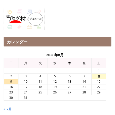
カレンダー
2026年8月
日
月
火
水
木
金
土
1
2
3
4
5
6
7
8
9
10
11
12
13
14
15
16
17
18
19
20
21
22
23
24
25
26
27
28
29
30
31
« 7月