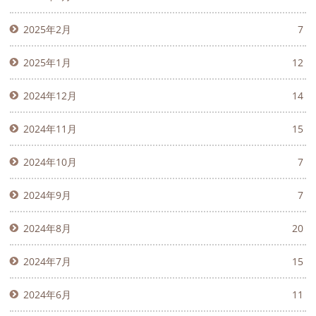
2025年2月
7
2025年1月
12
2024年12月
14
2024年11月
15
2024年10月
7
2024年9月
7
2024年8月
20
2024年7月
15
2024年6月
11