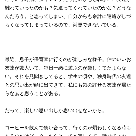
離れていったのかも？気遣ってくれていたのかな？どうな
んだろう。と思ってしまい、自分からも余計に連絡がしづ
らくなってしまっているので、尚更できないでいる。
最近、息子が保育園に行くのが楽しみな様子。仲のいいお
友達が数人いて、毎日一緒に遊ぶのが楽しくてたまらな
い。それを見聞きしてると、学生の頃や、独身時代の友達
との思い出が頭に出てきて、私にも気の許せる友達が居た
らなぁと思うことがある。
だって、楽しい思い出しか思い出せないから。
コーヒーを飲んで笑い合って、行くのが煩わしくなる時も