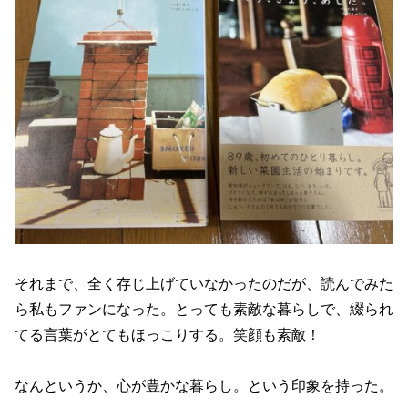
それまで、全く存じ上げていなかったのだが、読んでみた
ら私もファンになった。とっても素敵な暮らしで、綴られ
てる言葉がとてもほっこりする。笑顔も素敵！
なんというか、心が豊かな暮らし。という印象を持った。