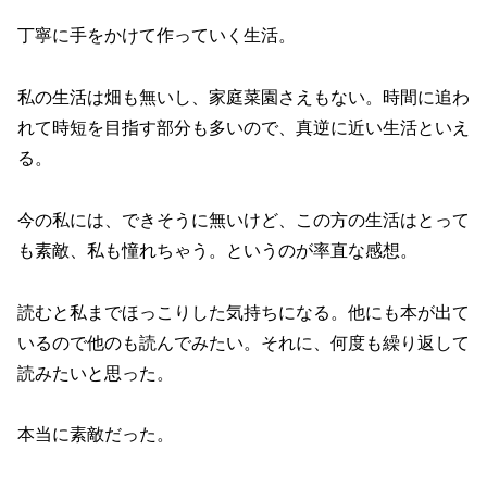
丁寧に手をかけて作っていく生活。
私の生活は畑も無いし、家庭菜園さえもない。時間に追わ
れて時短を目指す部分も多いので、真逆に近い生活といえ
る。
今の私には、できそうに無いけど、この方の生活はとって
も素敵、私も憧れちゃう。というのが率直な感想。
読むと私までほっこりした気持ちになる。他にも本が出て
いるので他のも読んでみたい。それに、何度も繰り返して
読みたいと思った。
本当に素敵だった。