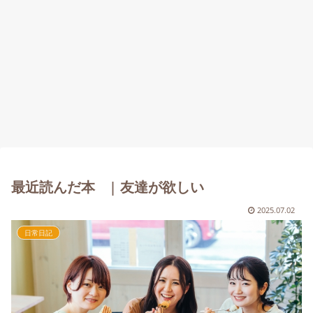
最近読んだ本 | 友達が欲しい
2025.07.02
日常日記