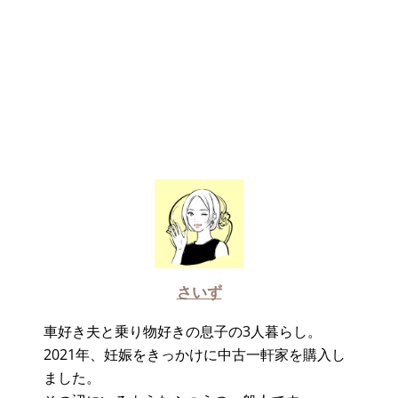
さいず
車好き夫と乗り物好きの息子の3人暮らし。
2021年、妊娠をきっかけに中古一軒家を購入し
ました。