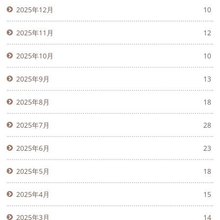
2025年12月
10
2025年11月
12
2025年10月
10
2025年9月
13
2025年8月
18
2025年7月
28
2025年6月
23
2025年5月
18
2025年4月
15
2025年3月
14