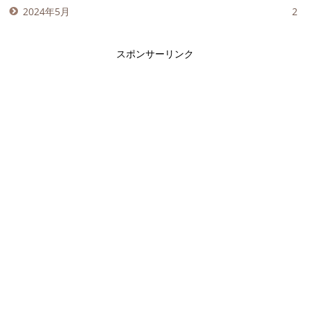
2024年5月
2
スポンサーリンク