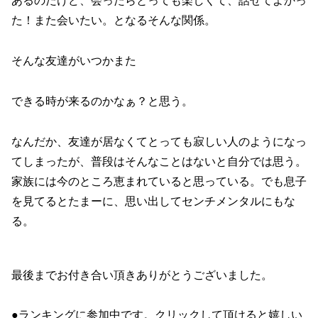
あるのだけど、会ったらとっても楽しくて、話せてよかっ
た！また会いたい。となるそんな関係。
そんな友達がいつかまた
できる時が来るのかなぁ？と思う。
なんだか、友達が居なくてとっても寂しい人のようになっ
てしまったが、普段はそんなことはないと自分では思う。
家族には今のところ恵まれていると思っている。でも息子
を見てるとたまーに、思い出してセンチメンタルにもな
る。
最後までお付き合い頂きありがとうございました。
●ランキングに参加中です。クリックして頂けると嬉しい