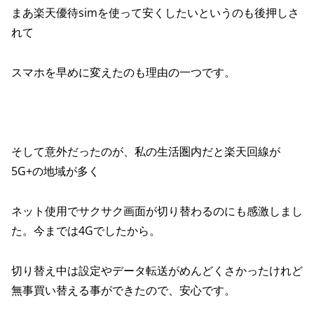
まあ楽天優待simを使って安くしたいというのも後押しさ
れて
スマホを早めに変えたのも理由の一つです。
そして意外だったのが、私の生活圏内だと楽天回線が
5G+の地域が多く
ネット使用でサクサク画面が切り替わるのにも感激しまし
た。今までは4Gでしたから。
切り替え中は設定やデータ転送がめんどくさかったけれど
無事買い替える事ができたので、安心です。