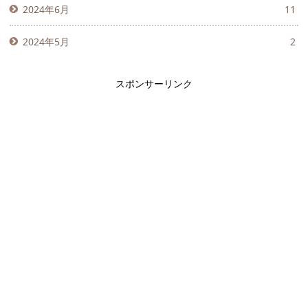
2024年6月
11
2024年5月
2
スポンサーリンク