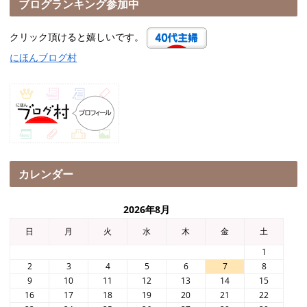
ブログランキング参加中
クリック頂けると嬉しいです。
にほんブログ村
カレンダー
2026年8月
日
月
火
水
木
金
土
1
2
3
4
5
6
7
8
9
10
11
12
13
14
15
16
17
18
19
20
21
22