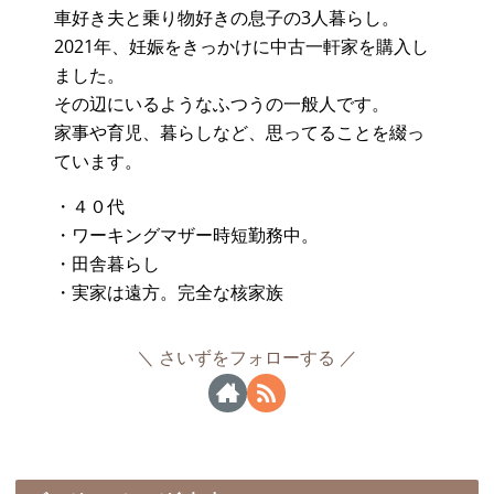
車好き夫と乗り物好きの息子の3人暮らし。
2021年、妊娠をきっかけに中古一軒家を購入し
ました。
その辺にいるようなふつうの一般人です。
家事や育児、暮らしなど、思ってることを綴っ
ています。
・４０代
・ワーキングマザー時短勤務中。
・田舎暮らし
・実家は遠方。完全な核家族
さいずをフォローする