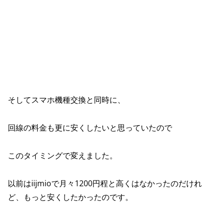
そしてスマホ機種交換と同時に、
回線の料金も更に安くしたいと思っていたので
このタイミングで変えました。
以前はiijmioで月々1200円程と高くはなかったのだけれ
ど、もっと安くしたかったのです。