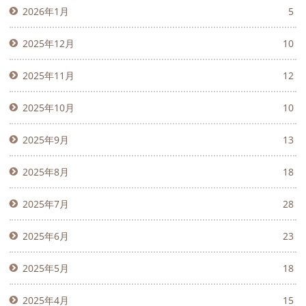
2026年1月
5
2025年12月
10
2025年11月
12
2025年10月
10
2025年9月
13
2025年8月
18
2025年7月
28
2025年6月
23
2025年5月
18
2025年4月
15