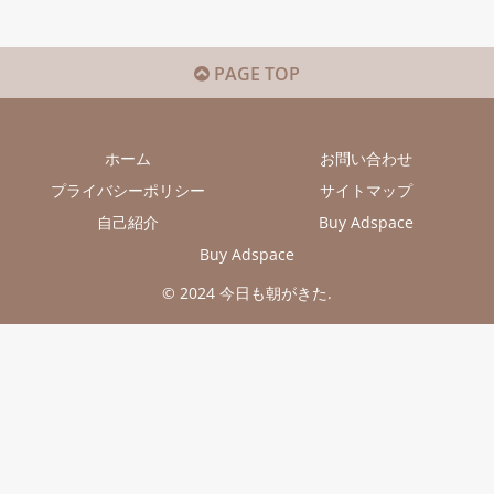
PAGE TOP
ホーム
お問い合わせ
プライバシーポリシー
サイトマップ
自己紹介
Buy Adspace
Buy Adspace
© 2024 今日も朝がきた.