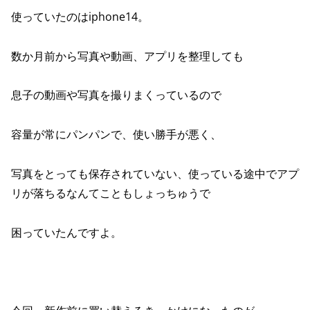
使っていたのはiphone14。
数か月前から写真や動画、アプリを整理しても
息子の動画や写真を撮りまくっているので
容量が常にパンパンで、使い勝手が悪く、
写真をとっても保存されていない、使っている途中でアプ
リが落ちるなんてこともしょっちゅうで
困っていたんですよ。