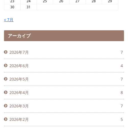
23
24
25
26
27
28
29
30
31
« 7月
アーカイブ
2026年7月
7
2026年6月
4
2026年5月
7
2026年4月
8
2026年3月
7
2026年2月
5