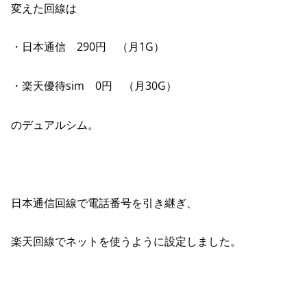
変えた回線は
・日本通信 290円 （月1G）
・楽天優待sim 0円 （月30G）
のデュアルシム。
日本通信回線で電話番号を引き継ぎ、
楽天回線でネットを使うように設定しました。