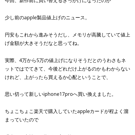
今回、新作前に買い替えるきっかけになったのが
少し前のapple製品値上げのニュース。
円安もこれから進みそうだし、メモリが高騰していて値上
げ金額が大きそうだなと思ってね。
実際、4万から5万の値上げになりそうだとのうわさもネ
ットではでてきて、今後どれだけ上がるのかもわからない
けれど、上がったら買えるか心配ということで、
思い切って新しいiphone17proへ買い換えました。
ちょこちょこ楽天で購入していたappleカードが程よく溜
まっていたので