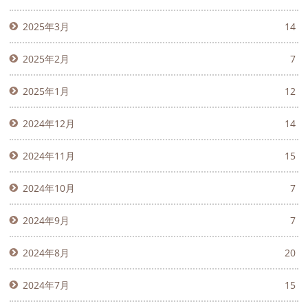
2025年3月
14
2025年2月
7
2025年1月
12
2024年12月
14
2024年11月
15
2024年10月
7
2024年9月
7
2024年8月
20
2024年7月
15