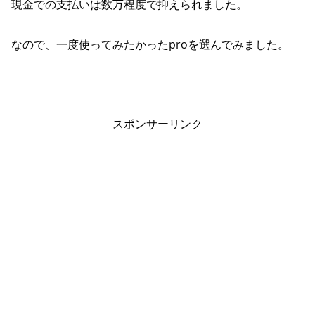
現金での支払いは数万程度で抑えられました。
なので、一度使ってみたかったproを選んでみました。
スポンサーリンク