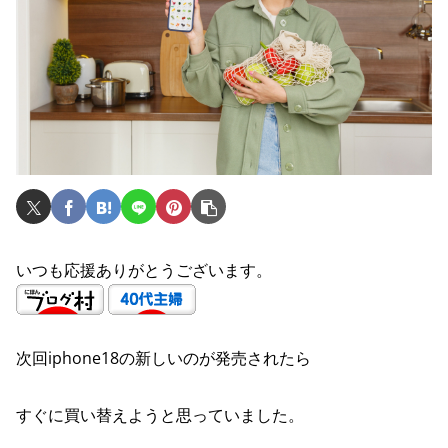
いつも応援ありがとうございます。
次回iphone18の新しいのが発売されたら
すぐに買い替えようと思っていました。