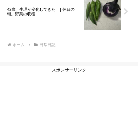
43歳、生理が変化してきた | 休日の
朝。野菜の収穫
ホーム
日常日記
スポンサーリンク