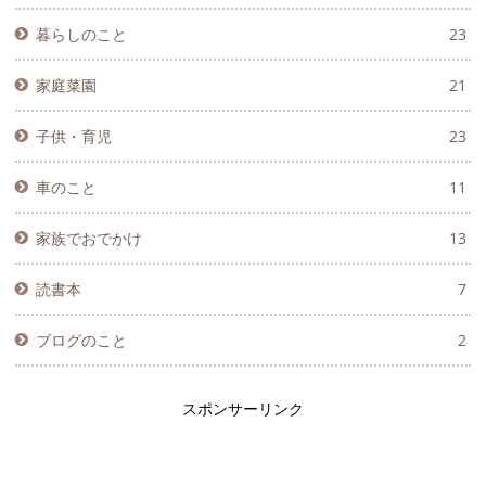
暮らしのこと
23
家庭菜園
21
子供・育児
23
車のこと
11
家族でおでかけ
13
読書本
7
ブログのこと
2
スポンサーリンク