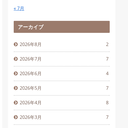
« 7月
アーカイブ
2026年8月
2
2026年7月
7
2026年6月
4
2026年5月
7
2026年4月
8
2026年3月
7