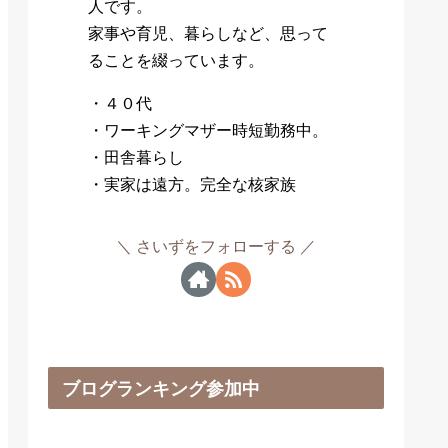
人です。
家事や育児、暮らしなど、思って
ることを綴っています。
・４０代
・ワーキングマザー時短勤務中。
・田舎暮らし
・実家は遠方。完全な核家族
さいずをフォローする
ブログランキング参加中