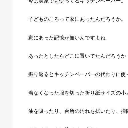
今は実家でも使ってるキッチンペーパー。
子どものころって家にあったんだろうか。
家にあった記憶が無いんですよね。
あったとしたらどこに置いてたんだろうか
振り返るとキッチンペーパーの代わりに使
着なくなった服を切った折り紙サイズの小
油を吸ったり、台所の汚れを拭いたり、掃