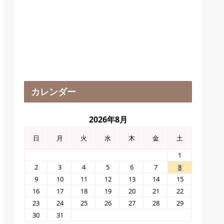
カレンダー
2026年8月
日
月
火
水
木
金
土
1
2
3
4
5
6
7
8
9
10
11
12
13
14
15
16
17
18
19
20
21
22
23
24
25
26
27
28
29
30
31