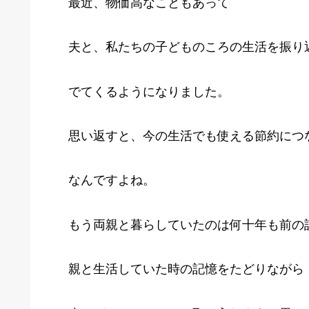
最近、物価高なこともあって
夫と、私たちの子どものころの生活を振り
でてくるようになりました。
思い返すと、今の生活でも使える節約につ
なんですよね。
もう両親と暮らしていたのは何十年も前の
親と生活していた時の記憶をたどりながら