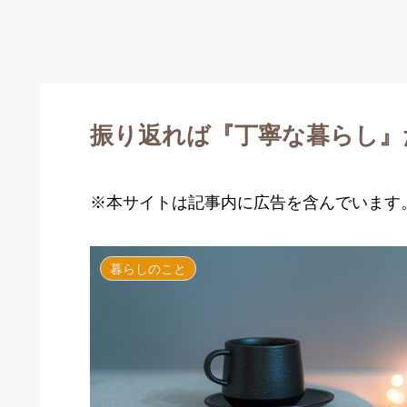
振り返れば『丁寧な暮らし』
※本サイトは記事内に広告を含んでいます
暮らしのこと