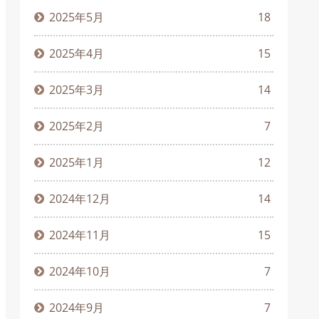
2025年5月
18
2025年4月
15
2025年3月
14
2025年2月
7
2025年1月
12
2024年12月
14
2024年11月
15
2024年10月
7
2024年9月
7