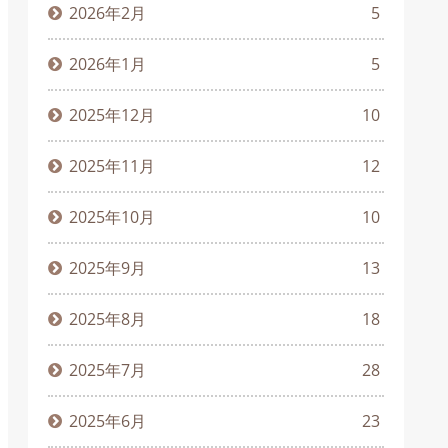
2026年2月
5
2026年1月
5
2025年12月
10
2025年11月
12
2025年10月
10
2025年9月
13
2025年8月
18
2025年7月
28
2025年6月
23