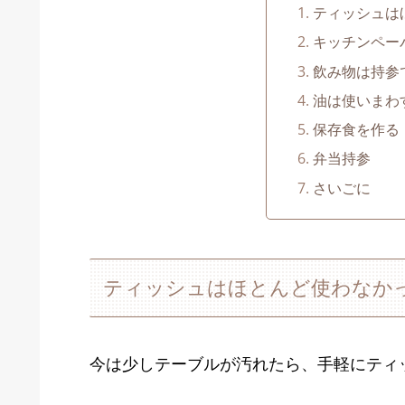
ティッシュは
キッチンペー
飲み物は持参
油は使いまわ
保存食を作る
弁当持参
さいごに
ティッシュはほとんど使わなか
今は少しテーブルが汚れたら、手軽にティ