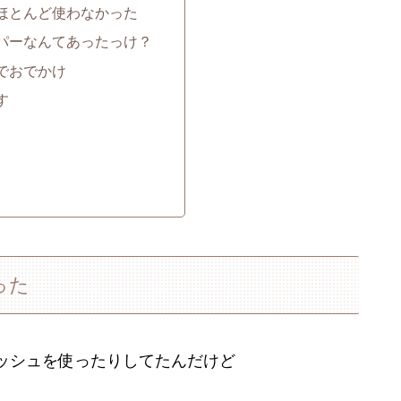
ほとんど使わなかった
パーなんてあったっけ？
でおでかけ
す
った
ッシュを使ったりしてたんだけど