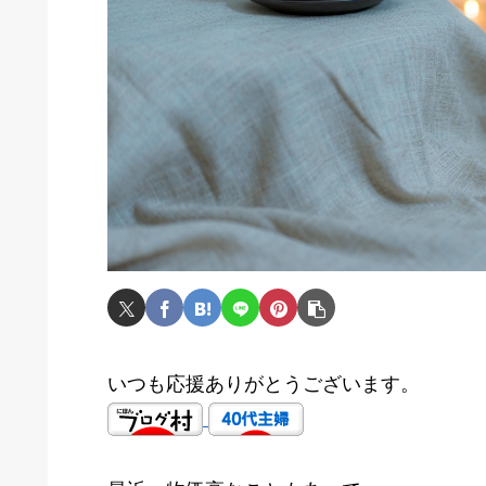
いつも応援ありがとうございます。