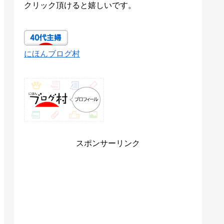
クリック頂けると嬉しいです。
にほんブログ村
スポンサーリンク