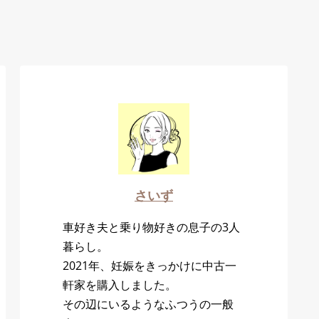
さいず
車好き夫と乗り物好きの息子の3人
暮らし。
2021年、妊娠をきっかけに中古一
軒家を購入しました。
その辺にいるようなふつうの一般