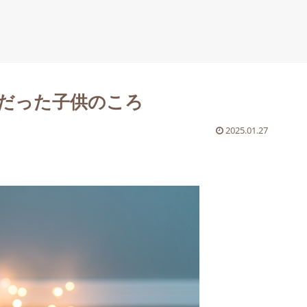
だった子供のころ
2025.01.27
。