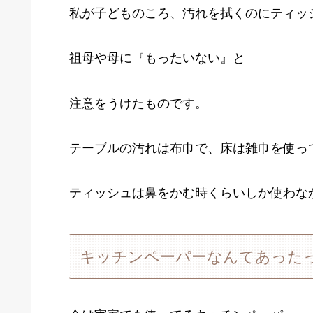
私が子どものころ、汚れを拭くのにティッ
祖母や母に『もったいない』と
注意をうけたものです。
テーブルの汚れは布巾で、床は雑巾を使っ
ティッシュは鼻をかむ時くらいしか使わな
キッチンペーパーなんてあった