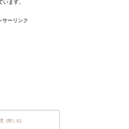
ています。
ンサーリンク
次