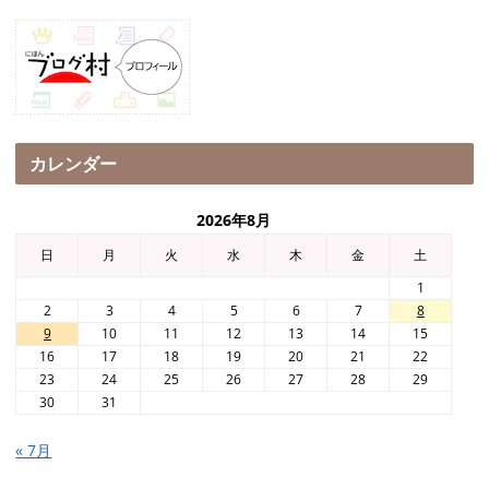
カレンダー
2026年8月
日
月
火
水
木
金
土
1
2
3
4
5
6
7
8
9
10
11
12
13
14
15
16
17
18
19
20
21
22
23
24
25
26
27
28
29
30
31
« 7月