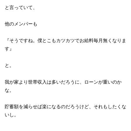
と言っていて、
他のメンバーも
『そうですね。僕とこもカツカツでお給料毎月無くなりま
す』
と。
我が家より世帯収入は多いだろうに、ローンが重いのか
な。
貯蓄額を減らせば楽になるのだろうけど、それもしたくな
いし。