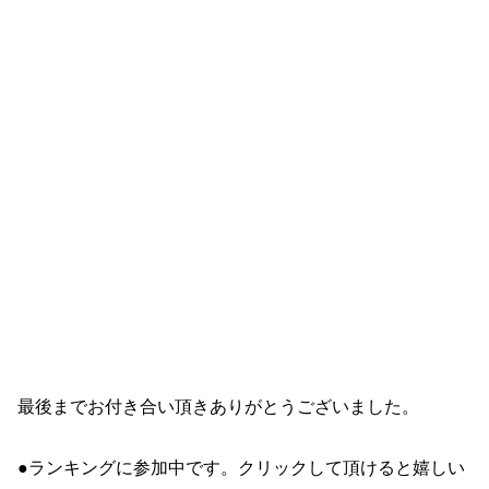
最後までお付き合い頂きありがとうございました。
●ランキングに参加中です。クリックして頂けると嬉しい