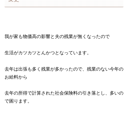
我が家も物価高の影響と夫の残業が無くなったので
生活がカツカツとんかつとなっています。
去年は出張も多く残業が多かったので、残業のない今年の
お給料から
去年の所得で計算された社会保険料の引き落とし、多いの
で困ります。