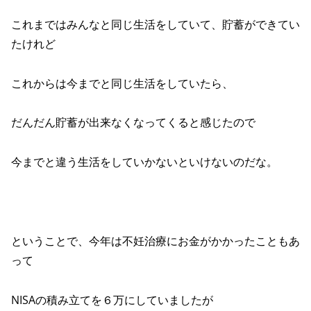
これまではみんなと同じ生活をしていて、貯蓄ができてい
たけれど
これからは今までと同じ生活をしていたら、
だんだん貯蓄が出来なくなってくると感じたので
今までと違う生活をしていかないといけないのだな。
ということで、今年は不妊治療にお金がかかったこともあ
って
NISAの積み立てを６万にしていましたが