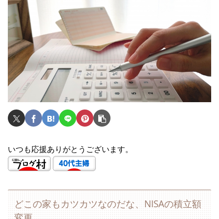
いつも応援ありがとうございます。
どこの家もカツカツなのだな、NISAの積立額
変更