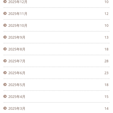
2025年12月
10
2025年11月
12
2025年10月
10
2025年9月
13
2025年8月
18
2025年7月
28
2025年6月
23
2025年5月
18
2025年4月
15
2025年3月
14