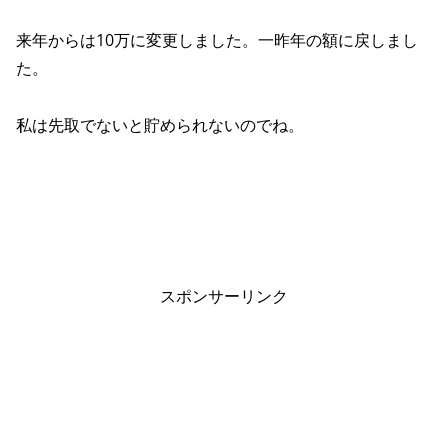
来年からは10万に変更しました。一昨年の額に戻しまし
た。
私は先取でないと貯められないのでね。
スポンサーリンク