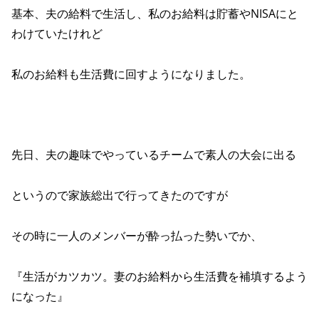
基本、夫の給料で生活し、私のお給料は貯蓄やNISAにと
わけていたけれど
私のお給料も生活費に回すようになりました。
先日、夫の趣味でやっているチームで素人の大会に出る
というので家族総出で行ってきたのですが
その時に一人のメンバーが酔っ払った勢いでか、
『生活がカツカツ。妻のお給料から生活費を補填するよう
になった』