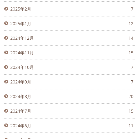
2025年2月
7
2025年1月
12
2024年12月
14
2024年11月
15
2024年10月
7
2024年9月
7
2024年8月
20
2024年7月
15
2024年6月
11