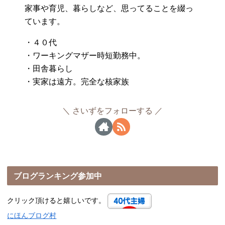
家事や育児、暮らしなど、思ってることを綴っ
ています。
・４０代
・ワーキングマザー時短勤務中。
・田舎暮らし
・実家は遠方。完全な核家族
さいずをフォローする
ブログランキング参加中
クリック頂けると嬉しいです。
にほんブログ村