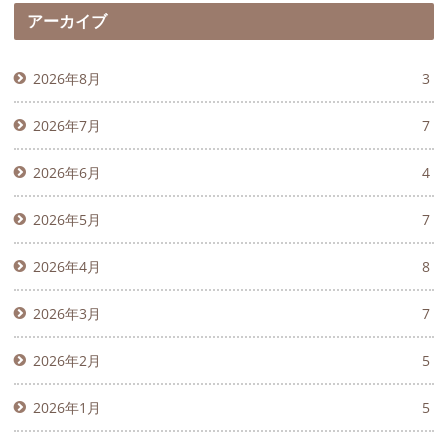
アーカイブ
2026年8月
3
2026年7月
7
2026年6月
4
2026年5月
7
2026年4月
8
2026年3月
7
2026年2月
5
2026年1月
5