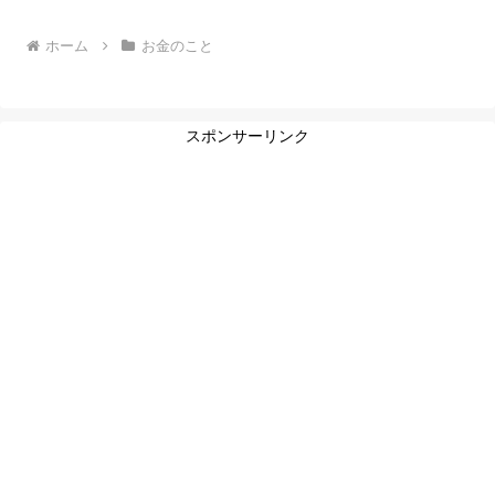
ホーム
お金のこと
スポンサーリンク