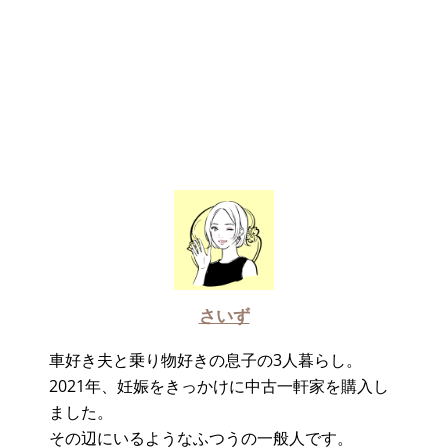
さいず
車好き夫と乗り物好きの息子の3人暮らし。
2021年、妊娠をきっかけに中古一軒家を購入し
ました。
その辺にいるようなふつうの一般人です。