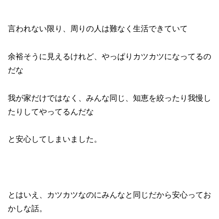
言われない限り、周りの人は難なく生活できていて
余裕そうに見えるけれど、やっぱりカツカツになってるの
だな
我が家だけではなく、みんな同じ、知恵を絞ったり我慢し
たりしてやってるんだな
と安心してしまいました。
とはいえ、カツカツなのにみんなと同じだから安心ってお
かしな話。