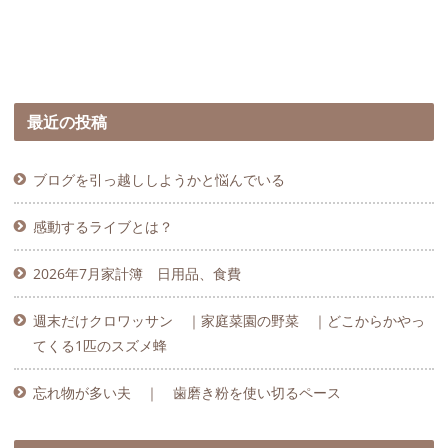
最近の投稿
ブログを引っ越ししようかと悩んでいる
感動するライブとは？
2026年7月家計簿 日用品、食費
週末だけクロワッサン ｜家庭菜園の野菜 ｜どこからかやっ
てくる1匹のスズメ蜂
忘れ物が多い夫 ｜ 歯磨き粉を使い切るペース