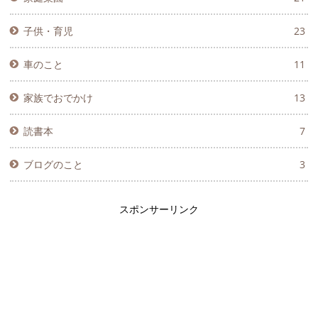
子供・育児
23
車のこと
11
家族でおでかけ
13
読書本
7
ブログのこと
3
スポンサーリンク