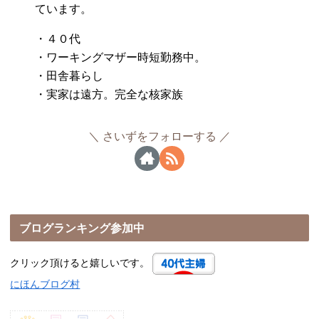
ています。
・４０代
・ワーキングマザー時短勤務中。
・田舎暮らし
・実家は遠方。完全な核家族
さいずをフォローする
ブログランキング参加中
クリック頂けると嬉しいです。
にほんブログ村