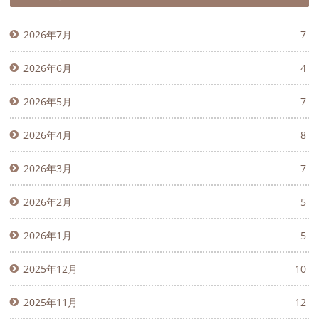
2026年7月
7
2026年6月
4
2026年5月
7
2026年4月
8
2026年3月
7
2026年2月
5
2026年1月
5
2025年12月
10
2025年11月
12