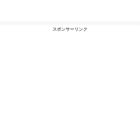
スポンサーリンク