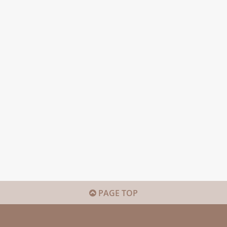
PAGE TOP