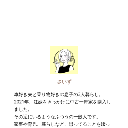
さいず
車好き夫と乗り物好きの息子の3人暮らし。
2021年、妊娠をきっかけに中古一軒家を購入し
ました。
その辺にいるようなふつうの一般人です。
家事や育児、暮らしなど、思ってることを綴っ