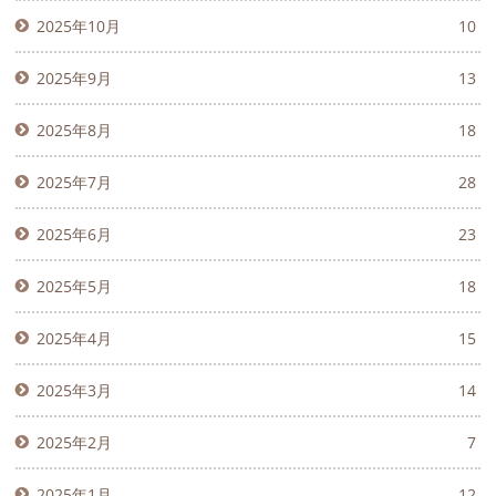
2025年10月
10
2025年9月
13
2025年8月
18
2025年7月
28
2025年6月
23
2025年5月
18
2025年4月
15
2025年3月
14
2025年2月
7
2025年1月
12