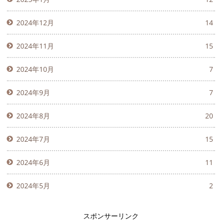
2024年12月
14
2024年11月
15
2024年10月
7
2024年9月
7
2024年8月
20
2024年7月
15
2024年6月
11
2024年5月
2
スポンサーリンク