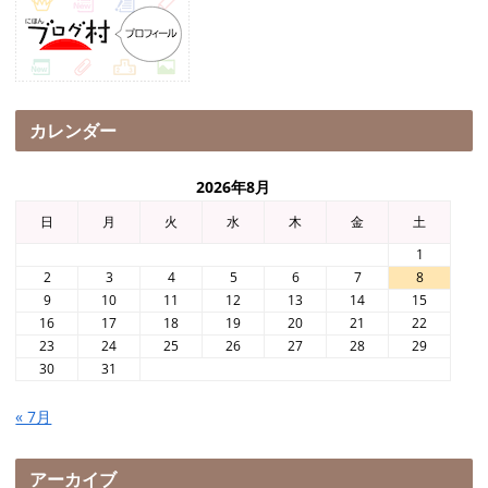
カレンダー
2026年8月
日
月
火
水
木
金
土
1
2
3
4
5
6
7
8
9
10
11
12
13
14
15
16
17
18
19
20
21
22
23
24
25
26
27
28
29
30
31
« 7月
アーカイブ