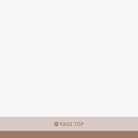
PAGE TOP