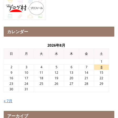
カレンダー
2026年8月
日
月
火
水
木
金
土
1
2
3
4
5
6
7
8
9
10
11
12
13
14
15
16
17
18
19
20
21
22
23
24
25
26
27
28
29
30
31
« 7月
アーカイブ