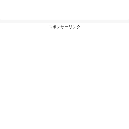
スポンサーリンク