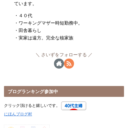
ています。
・４０代
・ワーキングマザー時短勤務中。
・田舎暮らし
・実家は遠方。完全な核家族
さいずをフォローする
ブログランキング参加中
クリック頂けると嬉しいです。
にほんブログ村