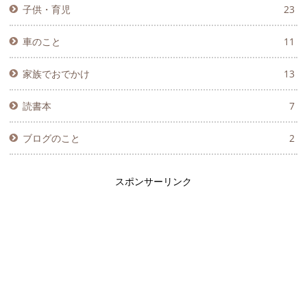
子供・育児
23
車のこと
11
家族でおでかけ
13
読書本
7
ブログのこと
2
スポンサーリンク