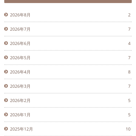
2026年8月
2
2026年7月
7
2026年6月
4
2026年5月
7
2026年4月
8
2026年3月
7
2026年2月
5
2026年1月
5
2025年12月
10