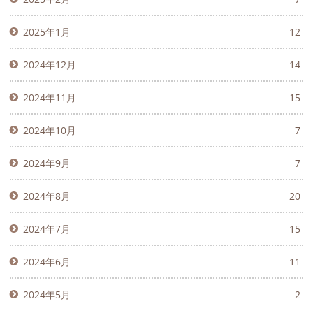
2025年1月
12
2024年12月
14
2024年11月
15
2024年10月
7
2024年9月
7
2024年8月
20
2024年7月
15
2024年6月
11
2024年5月
2