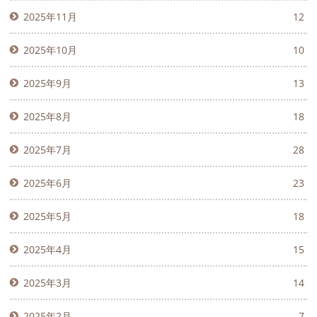
2025年11月
12
2025年10月
10
2025年9月
13
2025年8月
18
2025年7月
28
2025年6月
23
2025年5月
18
2025年4月
15
2025年3月
14
2025年2月
7