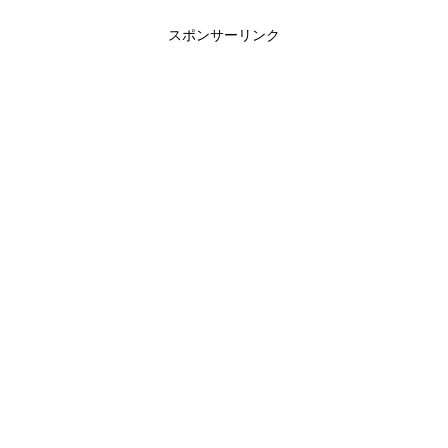
スポンサーリンク