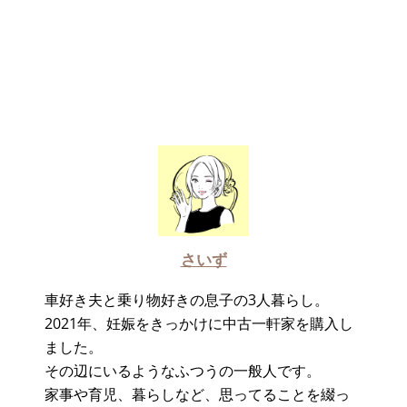
さいず
車好き夫と乗り物好きの息子の3人暮らし。
2021年、妊娠をきっかけに中古一軒家を購入し
ました。
その辺にいるようなふつうの一般人です。
家事や育児、暮らしなど、思ってることを綴っ