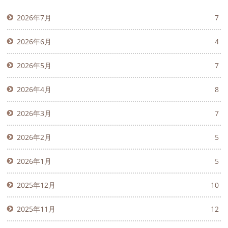
2026年7月
7
2026年6月
4
2026年5月
7
2026年4月
8
2026年3月
7
2026年2月
5
2026年1月
5
2025年12月
10
2025年11月
12