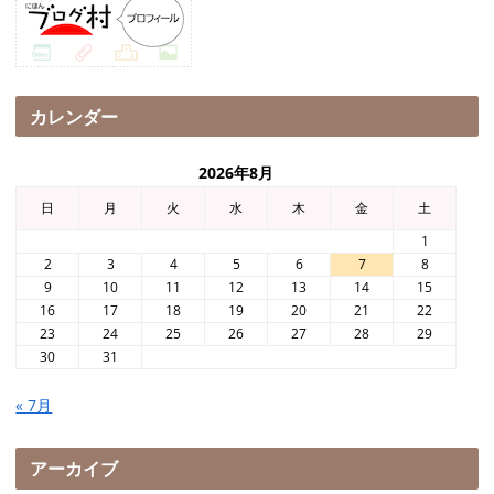
カレンダー
2026年8月
日
月
火
水
木
金
土
1
2
3
4
5
6
7
8
9
10
11
12
13
14
15
16
17
18
19
20
21
22
23
24
25
26
27
28
29
30
31
« 7月
アーカイブ