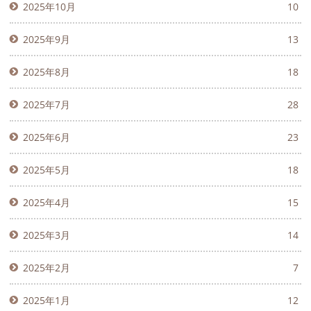
2025年10月
10
2025年9月
13
2025年8月
18
2025年7月
28
2025年6月
23
2025年5月
18
2025年4月
15
2025年3月
14
2025年2月
7
2025年1月
12