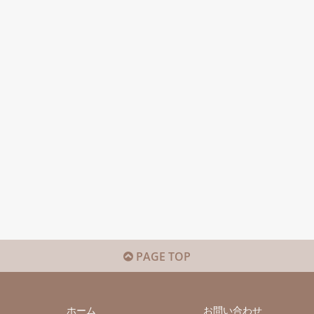
PAGE TOP
ホーム
お問い合わせ