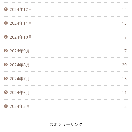
2024年12月
14
2024年11月
15
2024年10月
7
2024年9月
7
2024年8月
20
2024年7月
15
2024年6月
11
2024年5月
2
スポンサーリンク