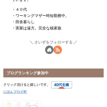
・４０代
・ワーキングマザー時短勤務中。
・田舎暮らし
・実家は遠方。完全な核家族
さいずをフォローする
ブログランキング参加中
クリック頂けると嬉しいです。
にほんブログ村