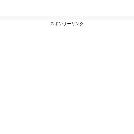
スポンサーリンク