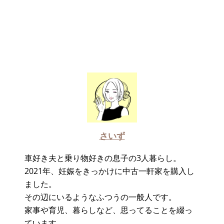
さいず
車好き夫と乗り物好きの息子の3人暮らし。
2021年、妊娠をきっかけに中古一軒家を購入し
ました。
その辺にいるようなふつうの一般人です。
家事や育児、暮らしなど、思ってることを綴っ
ています。