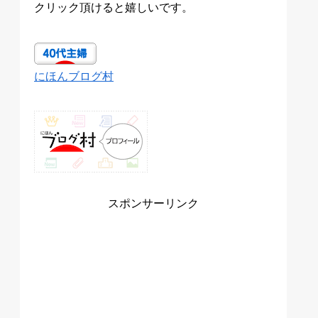
クリック頂けると嬉しいです。
にほんブログ村
スポンサーリンク