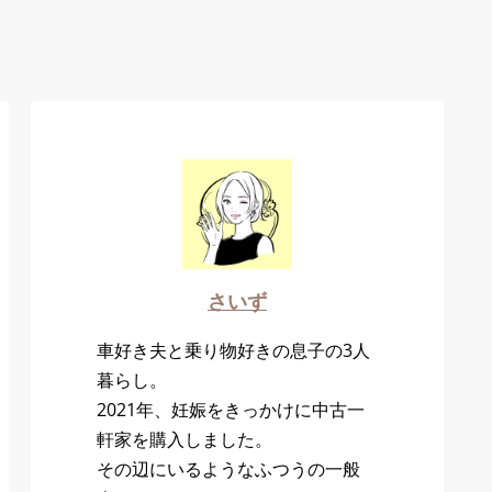
さいず
車好き夫と乗り物好きの息子の3人
暮らし。
2021年、妊娠をきっかけに中古一
軒家を購入しました。
その辺にいるようなふつうの一般