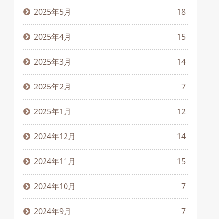
2025年5月
18
2025年4月
15
2025年3月
14
2025年2月
7
2025年1月
12
2024年12月
14
2024年11月
15
2024年10月
7
2024年9月
7