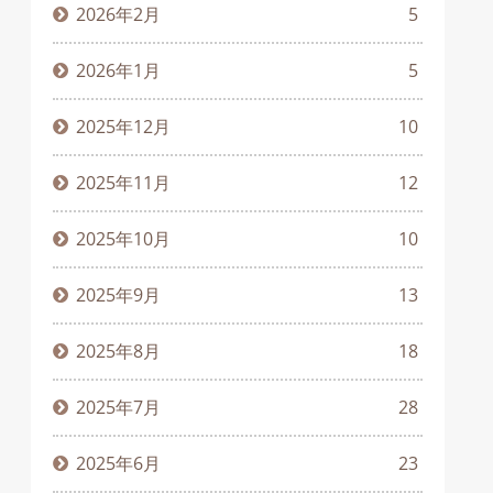
2026年2月
5
2026年1月
5
2025年12月
10
2025年11月
12
2025年10月
10
2025年9月
13
2025年8月
18
2025年7月
28
2025年6月
23