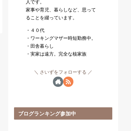
人です。
家事や育児、暮らしなど、思って
ることを綴っています。
・４０代
・ワーキングマザー時短勤務中。
・田舎暮らし
・実家は遠方。完全な核家族
さいずをフォローする
ブログランキング参加中