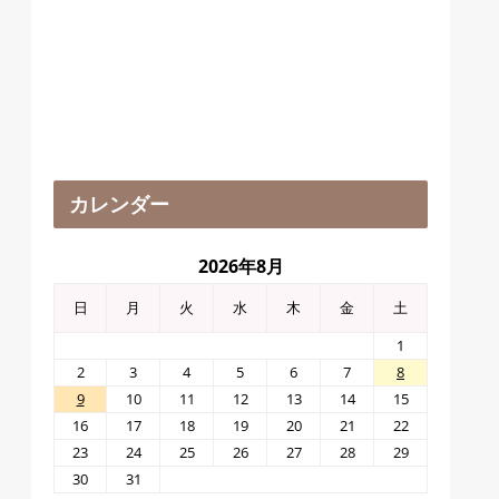
カレンダー
2026年8月
日
月
火
水
木
金
土
1
2
3
4
5
6
7
8
9
10
11
12
13
14
15
16
17
18
19
20
21
22
23
24
25
26
27
28
29
30
31