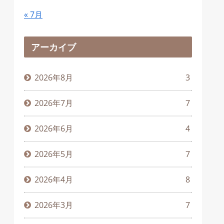
« 7月
アーカイブ
2026年8月
3
2026年7月
7
2026年6月
4
2026年5月
7
2026年4月
8
2026年3月
7