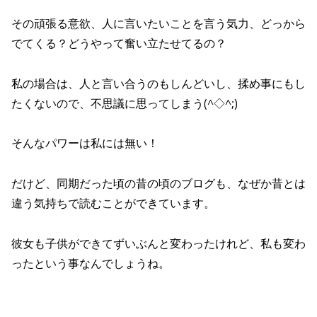
その頑張る意欲、人に言いたいことを言う気力、どっから
でてくる？どうやって奮い立たせてるの？
私の場合は、人と言い合うのもしんどいし、揉め事にもし
たくないので、不思議に思ってしまう(^◇^;)
そんなパワーは私には無い！
だけど、同期だった頃の昔の頃のブログも、なぜか昔とは
違う気持ちで読むことができています。
彼女も子供ができてずいぶんと変わったけれど、私も変わ
ったという事なんでしょうね。