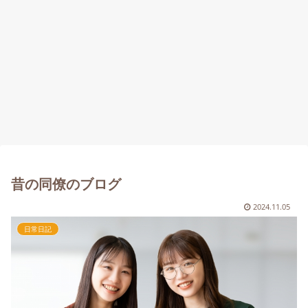
昔の同僚のブログ
2024.11.05
日常日記