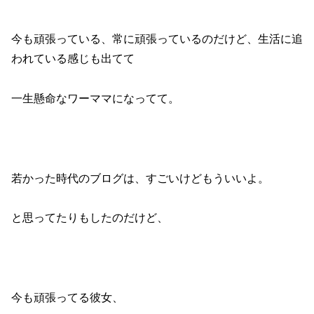
今も頑張っている、常に頑張っているのだけど、生活に追
われている感じも出てて
一生懸命なワーママになってて。
若かった時代のブログは、すごいけどもういいよ。
と思ってたりもしたのだけど、
今も頑張ってる彼女、