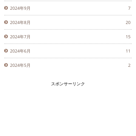
2024年9月
7
2024年8月
20
2024年7月
15
2024年6月
11
2024年5月
2
スポンサーリンク