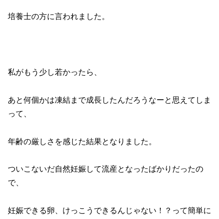
培養士の方に言われました。
私がもう少し若かったら、
あと何個かは凍結まで成長したんだろうなーと思えてしま
って、
年齢の厳しさを感じた結果となりました。
ついこないだ自然妊娠して流産となったばかりだったの
で、
妊娠できる卵、けっこうできるんじゃない！？って簡単に