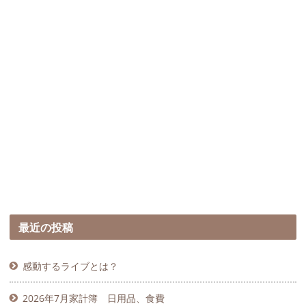
最近の投稿
感動するライブとは？
2026年7月家計簿 日用品、食費