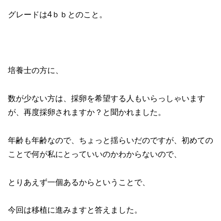
グレードは4ｂｂとのこと。
培養士の方に、
数が少ない方は、採卵を希望する人もいらっしゃいます
が、再度採卵されますか？と聞かれました。
年齢も年齢なので、ちょっと揺らいだのですが、初めての
ことで何が私にとっていいのかわからないので、
とりあえず一個あるからということで、
今回は移植に進みますと答えました。