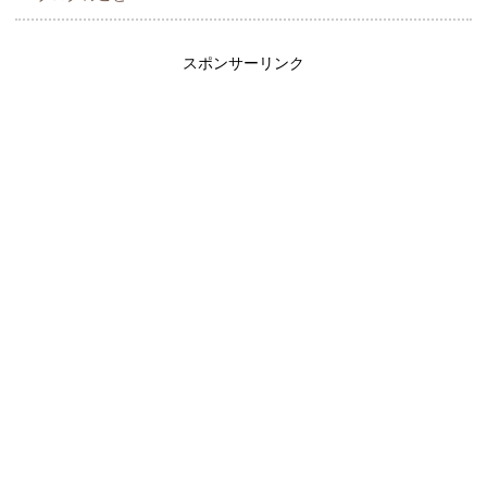
スポンサーリンク