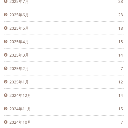
2025年7月
28
2025年6月
23
2025年5月
18
2025年4月
15
2025年3月
14
2025年2月
7
2025年1月
12
2024年12月
14
2024年11月
15
2024年10月
7