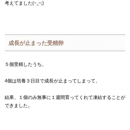
考えてました(~_~;)
成長が止まった受精卵
５個受精したうち、
4個は培養３日目で成長が止まってしまって、
結果、１個のみ無事に１週間育ってくれて凍結することが
できました。