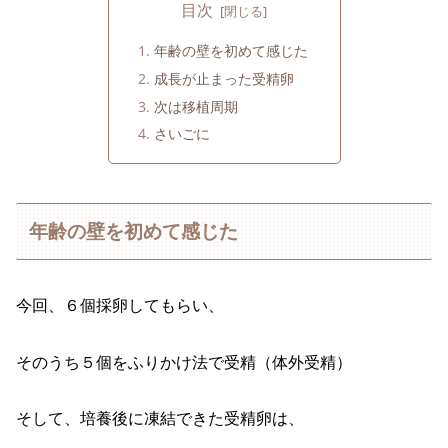
目次
年齢の壁を初めて感じた
成長が止まった受精卵
次は移植周期
さいごに
年齢の壁を初めて感じた
今回、６個採卵してもらい、
そのうち５個をふりかけ法で受精（体外受精）
そして、培養後に凍結できた受精卵は、