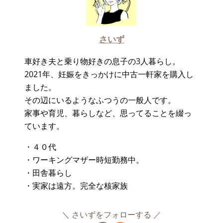
さいず
車好き夫と乗り物好きの息子の3人暮らし。
2021年、妊娠をきっかけに中古一軒家を購入し
ました。
その辺にいるようなふつうの一般人です。
家事や育児、暮らしなど、思ってることを綴っ
ています。
・４０代
・ワーキングマザー時短勤務中。
・田舎暮らし
・実家は遠方。完全な核家族
さいずをフォローする