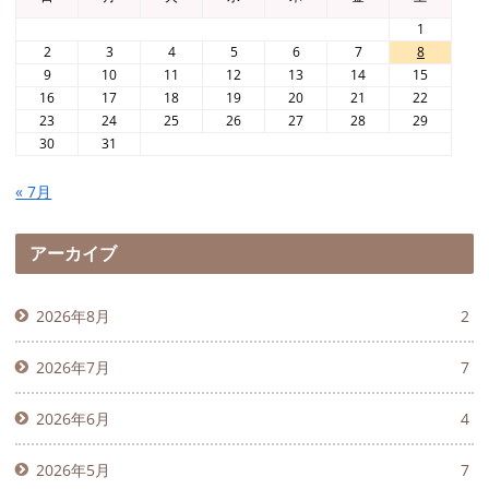
1
2
3
4
5
6
7
8
9
10
11
12
13
14
15
16
17
18
19
20
21
22
23
24
25
26
27
28
29
30
31
« 7月
アーカイブ
2026年8月
2
2026年7月
7
2026年6月
4
2026年5月
7