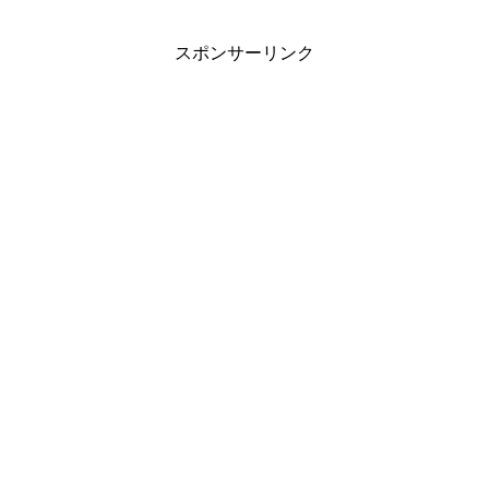
スポンサーリンク