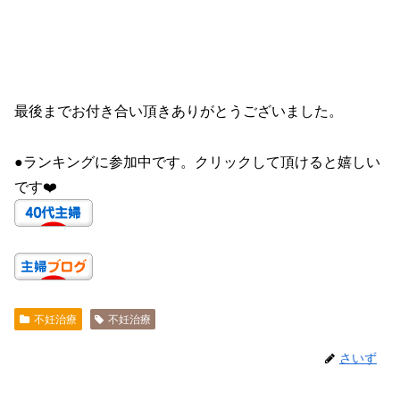
最後までお付き合い頂きありがとうございました。
●ランキングに参加中です。クリックして頂けると嬉しい
です❤️
不妊治療
不妊治療
さいず