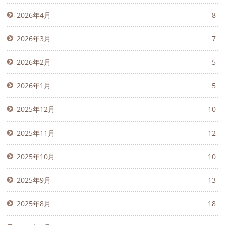
2026年4月
8
2026年3月
7
2026年2月
5
2026年1月
5
2025年12月
10
2025年11月
12
2025年10月
10
2025年9月
13
2025年8月
18