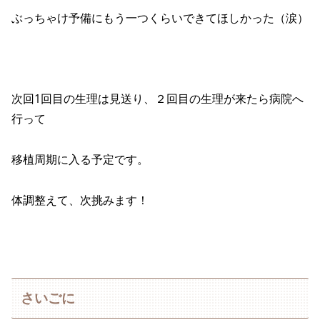
ぶっちゃけ予備にもう一つくらいできてほしかった（涙）
次回1回目の生理は見送り、２回目の生理が来たら病院へ
行って
移植周期に入る予定です。
体調整えて、次挑みます！
さいごに