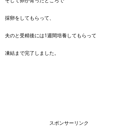
そして卵が育ったところで
採卵をしてもらって、
夫のと受精後には1週間培養してもらって
凍結まで完了しました。
スポンサーリンク