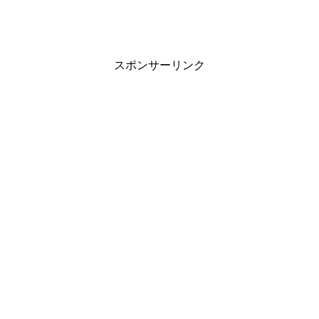
スポンサーリンク