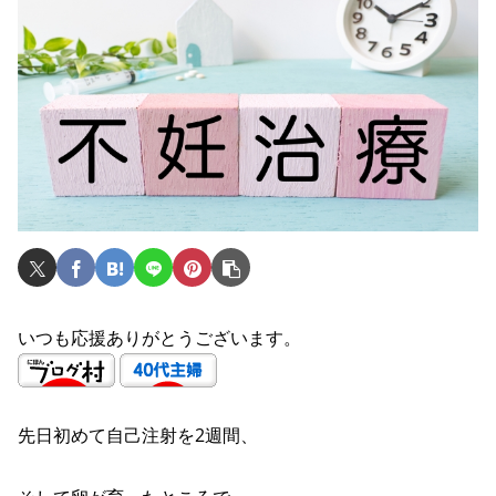
いつも応援ありがとうございます。
先日初めて自己注射を2週間、