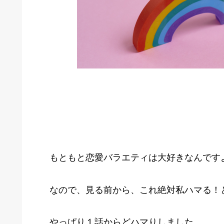
もともと恋愛バラエティは大好きなんです
なので、見る前から、これ絶対私ハマる！
やっぱり１話からどハマりしました。