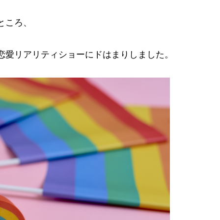
ところ、
恋愛リアリティショーにドはまりしました。