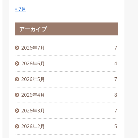
« 7月
アーカイブ
2026年7月
7
2026年6月
4
2026年5月
7
2026年4月
8
2026年3月
7
2026年2月
5