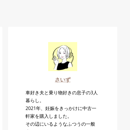
さいず
車好き夫と乗り物好きの息子の3人
暮らし。
2021年、妊娠をきっかけに中古一
軒家を購入しました。
その辺にいるようなふつうの一般