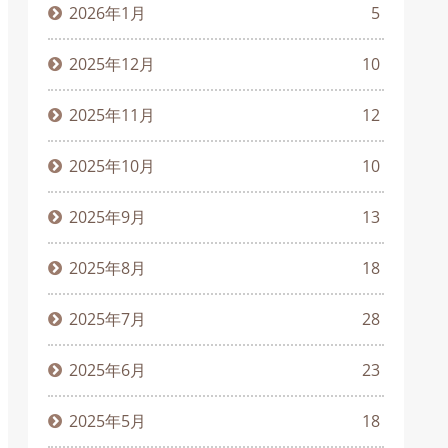
2026年1月
5
2025年12月
10
2025年11月
12
2025年10月
10
2025年9月
13
2025年8月
18
2025年7月
28
2025年6月
23
2025年5月
18