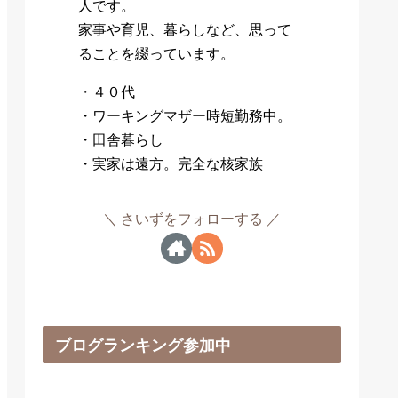
人です。
家事や育児、暮らしなど、思って
ることを綴っています。
・４０代
・ワーキングマザー時短勤務中。
・田舎暮らし
・実家は遠方。完全な核家族
さいずをフォローする
ブログランキング参加中