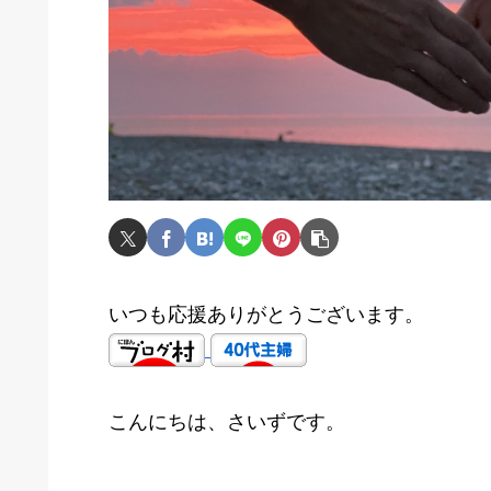
いつも応援ありがとうございます。
こんにちは、さいずです。