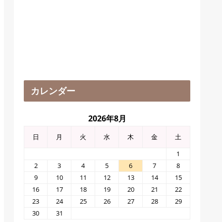
カレンダー
2026年8月
日
月
火
水
木
金
土
1
2
3
4
5
6
7
8
9
10
11
12
13
14
15
16
17
18
19
20
21
22
23
24
25
26
27
28
29
30
31