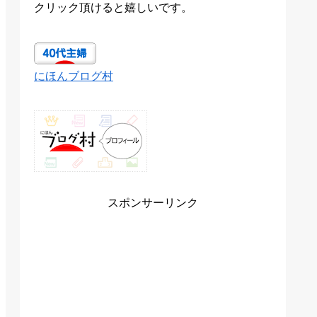
クリック頂けると嬉しいです。
にほんブログ村
スポンサーリンク