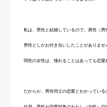
私は、男性と結婚しているので、異性（男
男性としかお付き合いしたことがありませ
同性の女性は、憧れることはあっても恋愛
だからか、男性同士の恋愛とわかっている
結局、男性が恋愛対象のわたし（女性）目