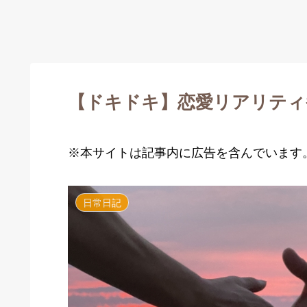
【ドキドキ】恋愛リアリティ
※本サイトは記事内に広告を含んでいます
日常日記