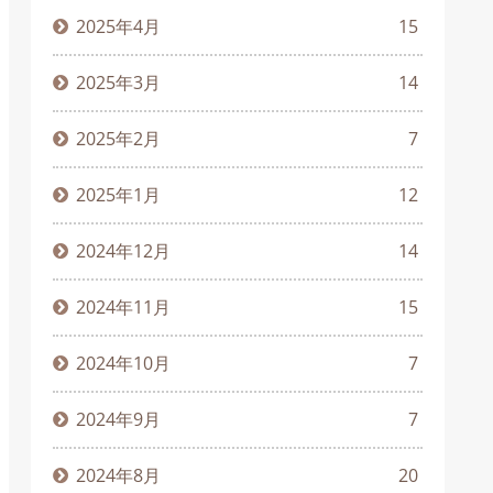
2025年4月
15
2025年3月
14
2025年2月
7
2025年1月
12
2024年12月
14
2024年11月
15
2024年10月
7
2024年9月
7
2024年8月
20