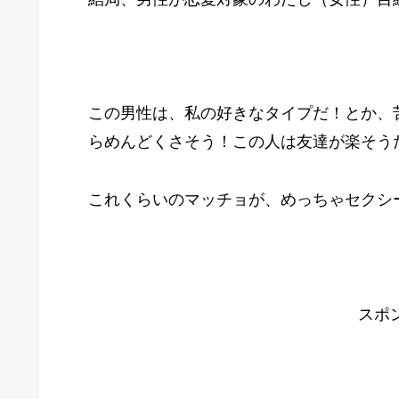
この男性は、私の好きなタイプだ！とか、
らめんどくさそう！この人は友達が楽そう
これくらいのマッチョが、めっちゃセクシ
スポ