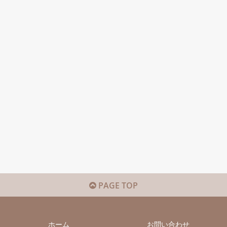
PAGE TOP
ホーム
お問い合わせ