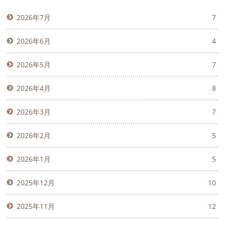
2026年7月
7
2026年6月
4
2026年5月
7
2026年4月
8
2026年3月
7
2026年2月
5
2026年1月
5
2025年12月
10
2025年11月
12