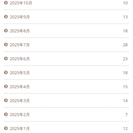
2025年10月
10
2025年9月
13
2025年8月
18
2025年7月
28
2025年6月
23
2025年5月
18
2025年4月
15
2025年3月
14
2025年2月
7
2025年1月
12