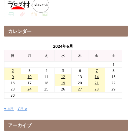
カレンダー
2024年6月
日
月
火
水
木
金
土
1
2
3
4
5
6
7
8
9
10
11
12
13
14
15
16
17
18
19
20
21
22
23
24
25
26
27
28
29
30
« 5月
7月 »
アーカイブ