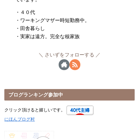
・４０代
・ワーキングマザー時短勤務中。
・田舎暮らし
・実家は遠方。完全な核家族
さいずをフォローする
ブログランキング参加中
クリック頂けると嬉しいです。
にほんブログ村