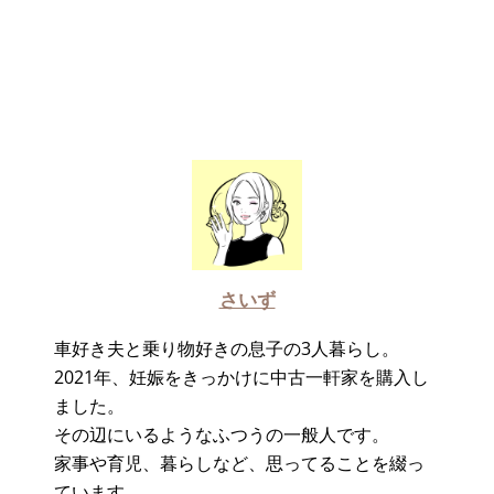
さいず
車好き夫と乗り物好きの息子の3人暮らし。
2021年、妊娠をきっかけに中古一軒家を購入し
ました。
その辺にいるようなふつうの一般人です。
家事や育児、暮らしなど、思ってることを綴っ
ています。