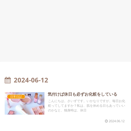
2024-06-12
気付けば休日も必ずお化粧をしている
日常日記
こんにちは。さいずです。いかなりですが、毎日お化
粧ってしてますか？私は、肌を休める日もあっていい
のかなと、独身時は、休日
2024.06.12