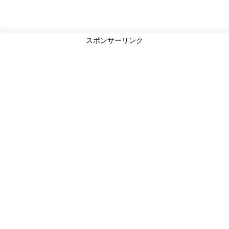
スポンサーリンク