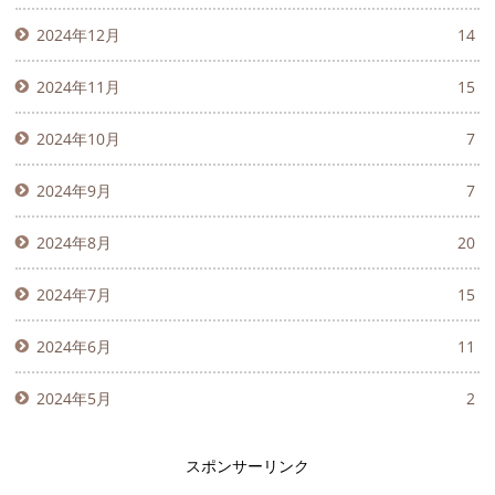
2024年12月
14
2024年11月
15
2024年10月
7
2024年9月
7
2024年8月
20
2024年7月
15
2024年6月
11
2024年5月
2
スポンサーリンク