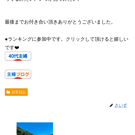
最後までお付き合い頂きありがとうございました。
●ランキングに参加中です。クリックして頂けると嬉しい
です❤️
日常日記
さいず