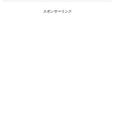
スポンサーリンク