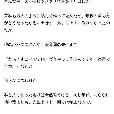
そんな中、夫がシロツメクサで冠を作り出した。
昔私も職人のように詰んで作って遊んだが、最後の留め方
がどうだったか思い出せず、あまり上手に作れなかったの
だが、
他のパパママさんや、保育園の先生まで
『わぁ！すごいですね！どうやって作るんですか。器用で
すね。』などと
何人かに言われた。
私と夫は育った地域は全然違うけど、同じ年代。明らかに
他の親よりも、先生よりも一回りは年上なので、