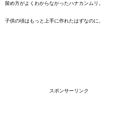
留め方がよくわからなかったハナカンムリ。
子供の頃はもっと上手に作れたはずなのに。
スポンサーリンク