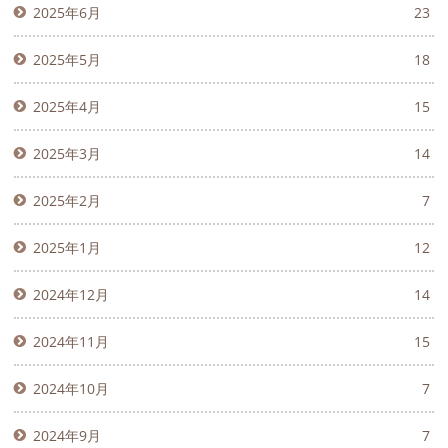
2025年6月
23
2025年5月
18
2025年4月
15
2025年3月
14
2025年2月
7
2025年1月
12
2024年12月
14
2024年11月
15
2024年10月
7
2024年9月
7