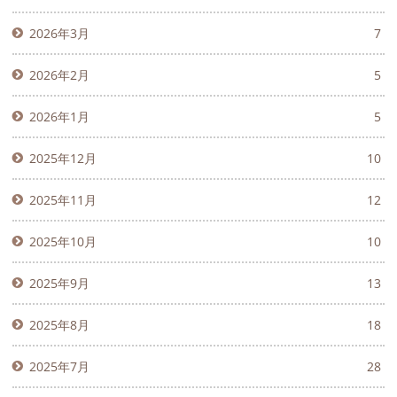
2026年3月
7
2026年2月
5
2026年1月
5
2025年12月
10
2025年11月
12
2025年10月
10
2025年9月
13
2025年8月
18
2025年7月
28