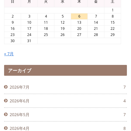
日
月
火
水
木
金
土
1
2
3
4
5
6
7
8
9
10
11
12
13
14
15
16
17
18
19
20
21
22
23
24
25
26
27
28
29
30
31
« 7月
アーカイブ
2026年7月
7
2026年6月
4
2026年5月
7
2026年4月
8