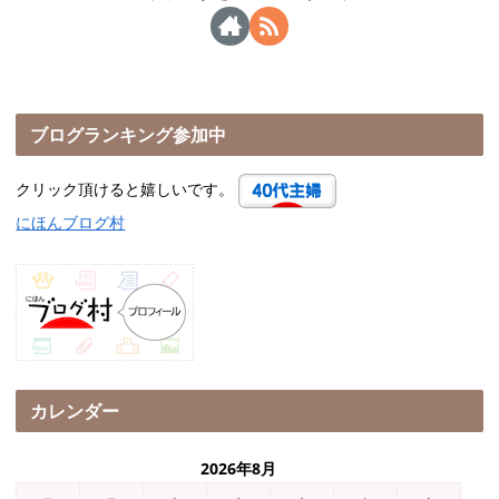
ブログランキング参加中
クリック頂けると嬉しいです。
にほんブログ村
カレンダー
2026年8月