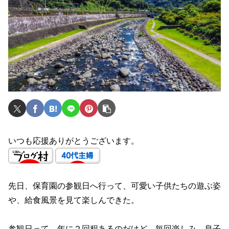
いつも応援ありがとうございます。
先日、保育園の参観日へ行って、可愛い子供たちの遊ぶ姿
や、給食風景を見て楽しんできた。
参観日って、年に２回程あるのだけど、毎回楽しみ。息子