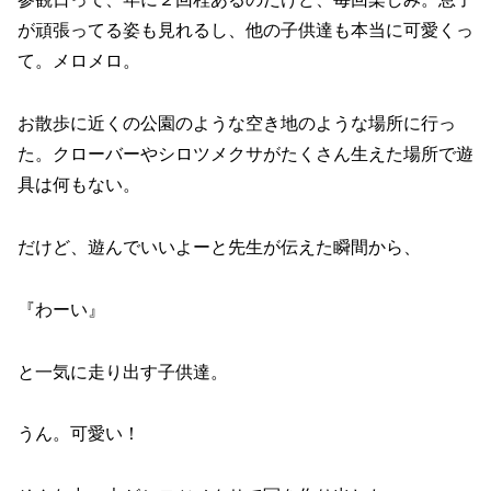
が頑張ってる姿も見れるし、他の子供達も本当に可愛くっ
て。メロメロ。
お散歩に近くの公園のような空き地のような場所に行っ
た。クローバーやシロツメクサがたくさん生えた場所で遊
具は何もない。
だけど、遊んでいいよーと先生が伝えた瞬間から、
『わーい』
と一気に走り出す子供達。
うん。可愛い！