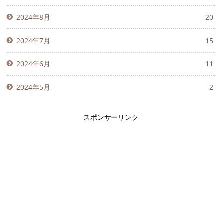
2024年8月
20
2024年7月
15
2024年6月
11
2024年5月
2
スポンサーリンク