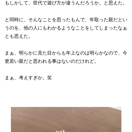
もしかして、世代で遊び方が違うんだろうか。と思えた。
と同時に、そんなことを思ったもんで、年取った親だとい
うのを、他の人にもわかるようなことをしてしまったなぁ
とも思えた。
まぁ、明らかに見た目からも年上なのは明らかなので、今
更若い親だと思われる事はないのだけれど。
まぁ、考えすぎか。笑