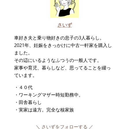
さいず
車好き夫と乗り物好きの息子の3人暮らし。
2021年、妊娠をきっかけに中古一軒家を購入し
ました。
その辺にいるようなふつうの一般人です。
家事や育児、暮らしなど、思ってることを綴っ
ています。
・４０代
・ワーキングマザー時短勤務中。
・田舎暮らし
・実家は遠方。完全な核家族
さいずをフォローする