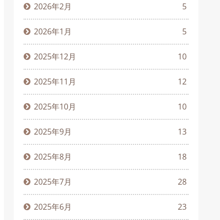
2026年2月
5
2026年1月
5
2025年12月
10
2025年11月
12
2025年10月
10
2025年9月
13
2025年8月
18
2025年7月
28
2025年6月
23