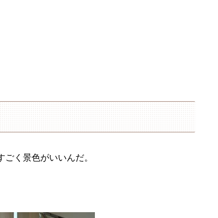
すごく景色がいいんだ。