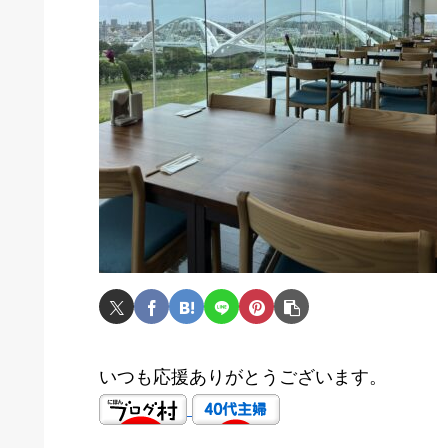
いつも応援ありがとうございます。