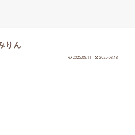
みりん
2025.08.11
2025.08.13
。