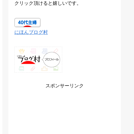
クリック頂けると嬉しいです。
にほんブログ村
スポンサーリンク