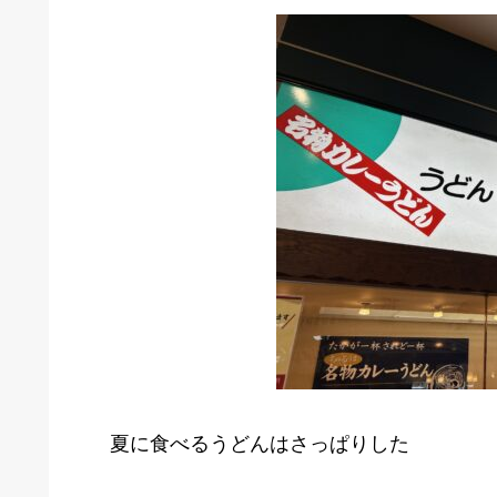
夏に食べるうどんはさっぱりした