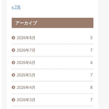
« 7月
アーカイブ
2026年8月
3
2026年7月
7
2026年6月
4
2026年5月
7
2026年4月
8
2026年3月
7