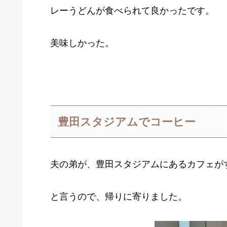
レーうどんが食べられて良かったです。
美味しかった。
豊田スタジアムでコーヒー
夫の弟が、豊田スタジアムにあるカフェが
と言うので、帰りに寄りました。