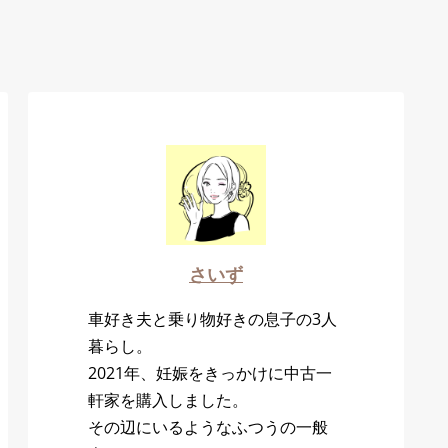
さいず
車好き夫と乗り物好きの息子の3人
暮らし。
2021年、妊娠をきっかけに中古一
軒家を購入しました。
その辺にいるようなふつうの一般