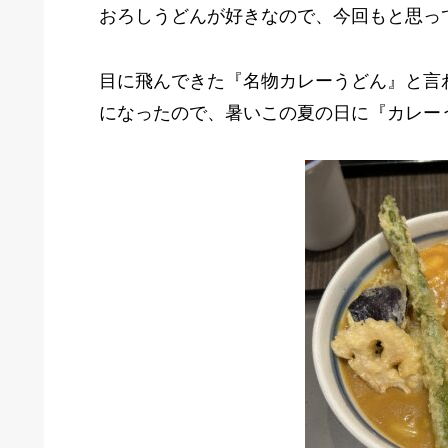
おろしうどんが好きなので、今回もと思っ
目に飛んできた『名物カレーうどん』と言
になったので、暑いこの夏の日に『カレー