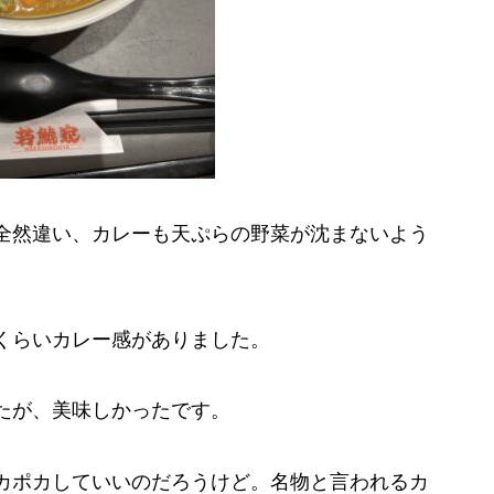
全然違い、カレーも天ぷらの野菜が沈まないよう
くらいカレー感がありました。
たが、美味しかったです。
カポカしていいのだろうけど。名物と言われるカ