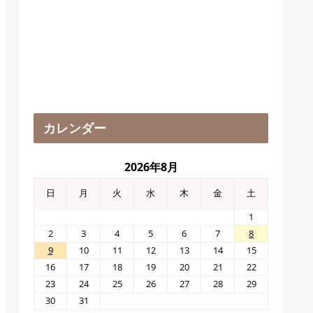
カレンダー
2026年8月
日
月
火
水
木
金
土
1
2
3
4
5
6
7
8
9
10
11
12
13
14
15
16
17
18
19
20
21
22
23
24
25
26
27
28
29
30
31