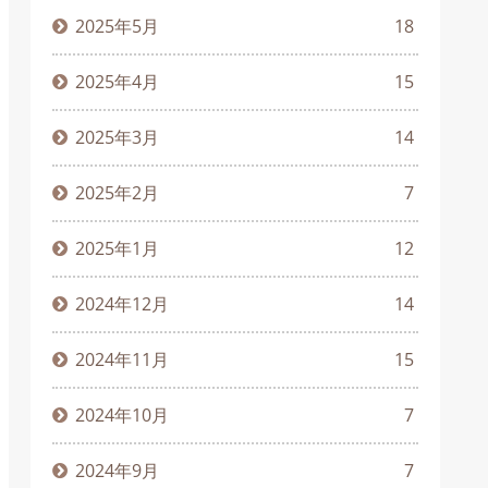
2025年5月
18
2025年4月
15
2025年3月
14
2025年2月
7
2025年1月
12
2024年12月
14
2024年11月
15
2024年10月
7
2024年9月
7