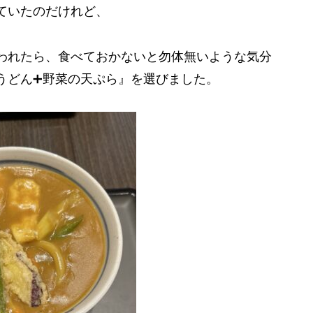
ていたのだけれど、
われたら、食べておかないと勿体無いような気分
うどん➕野菜の天ぷら』を選びました。