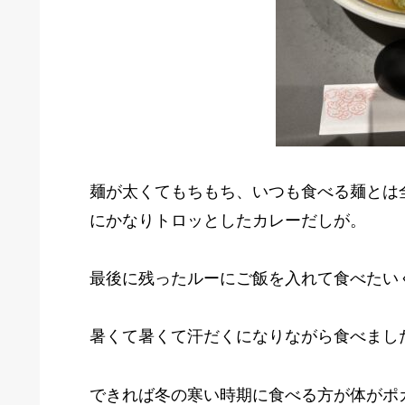
麺が太くてもちもち、いつも食べる麺とは
にかなりトロッとしたカレーだしが。
最後に残ったルーにご飯を入れて食べたい
暑くて暑くて汗だくになりながら食べまし
できれば冬の寒い時期に食べる方が体がポ