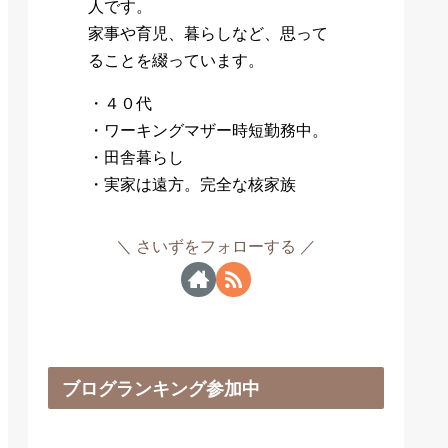
人です。
家事や育児、暮らしなど、思って
ることを綴っています。
・４０代
・ワーキングマザー時短勤務中。
・田舎暮らし
・実家は遠方。完全な核家族
さいずをフォローする
ブログランキング参加中