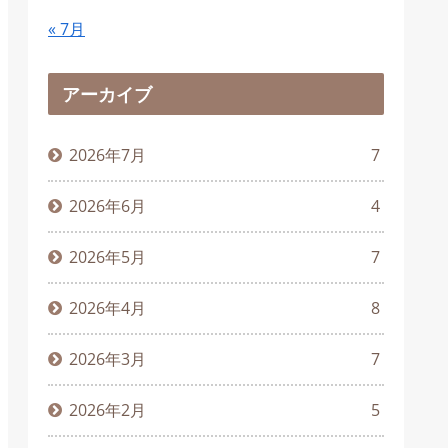
« 7月
アーカイブ
2026年7月
7
2026年6月
4
2026年5月
7
2026年4月
8
2026年3月
7
2026年2月
5