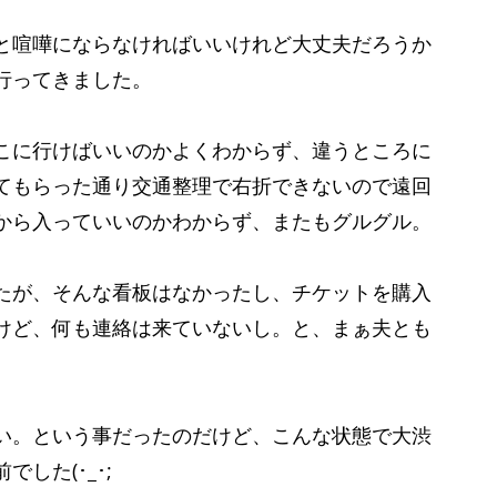
と喧嘩にならなければいいけれど大丈夫だろうか
行ってきました。
こに行けばいいのかよくわからず、違うところに
てもらった通り交通整理で右折できないので遠回
から入っていいのかわからず、またもグルグル。
たが、そんな看板はなかったし、チケットを購入
けど、何も連絡は来ていないし。と、まぁ夫とも
い。という事だったのだけど、こんな状態で大渋
した(･_･;