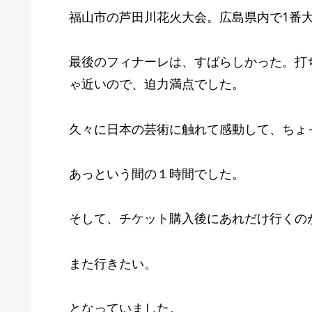
福山市の芦田川花火大会。広島県内で1番大
最後のフィナーレは、すばらしかった。打
ゃ近いので、迫力満点でした。
久々に日本の芸術に触れて感動して、ちょっと
あっという間の１時間でした。
そして、チケット購入後にあれだけ行くの
また行きたい。
となっていました。