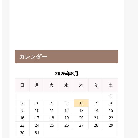
カレンダー
2026年8月
日
月
火
水
木
金
土
1
2
3
4
5
6
7
8
9
10
11
12
13
14
15
16
17
18
19
20
21
22
23
24
25
26
27
28
29
30
31