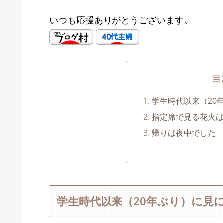
いつも応援ありがとうございます。
目
学生時代以来（20
指定席で見る花火
帰りは夜中でした
学生時代以来（20年ぶり）に見