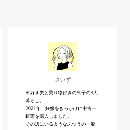
さいず
車好き夫と乗り物好きの息子の3人
暮らし。
2021年、妊娠をきっかけに中古一
軒家を購入しました。
その辺にいるようなふつうの一般