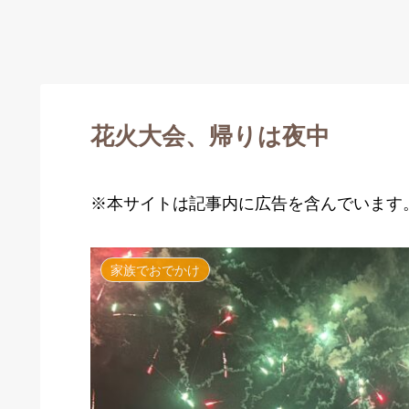
花火大会、帰りは夜中
※本サイトは記事内に広告を含んでいます
家族でおでかけ