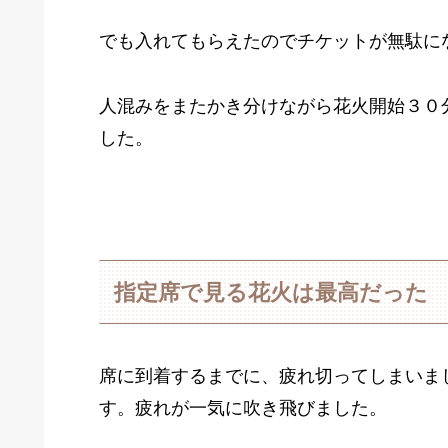
でも入れてもらえたのでチケットが無駄にな
人混みをまたかき分けながら花火開始３０
した。
指定席で見る花火は最高だった
席に到着するまでに、疲れ切ってしまいま
す。疲れが一気に吹き飛びました。