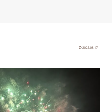
2025.08.17
。