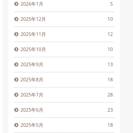
2026年1月
5
2025年12月
10
2025年11月
12
2025年10月
10
2025年9月
13
2025年8月
18
2025年7月
28
2025年6月
23
2025年5月
18