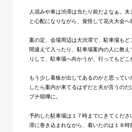
人混みや車は渋滞は当たり前だよなぁ。夫
と心配になりながら、覚悟して花火大会へ
案の定、会場周辺は大渋滞で、駐車場もど
間違えて入ったり、駐車場案内の人に教え
りして、駐車場へ向かうが、行ってもどこ
もう少し看板が出してあるのかと思ってい
したら案内が来てるはずだと夫が言うのだ
プチ喧嘩に。
予約した駐車場は１７時までにきてくださ
滞に巻き込まれながら、着いたのは１８時前で