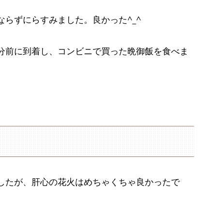
らずにらすみました。良かった^_^
分前に到着し、コンビニで買った晩御飯を食べま
したが、肝心の花火はめちゃくちゃ良かったで