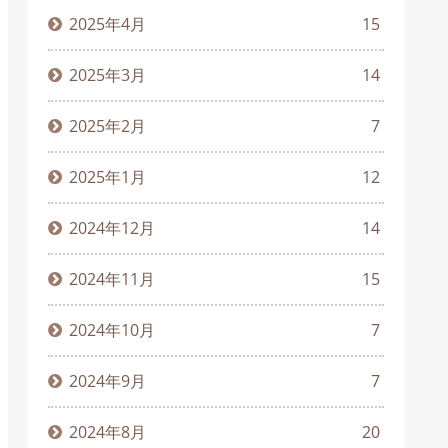
2025年4月
15
2025年3月
14
2025年2月
7
2025年1月
12
2024年12月
14
2024年11月
15
2024年10月
7
2024年9月
7
2024年8月
20