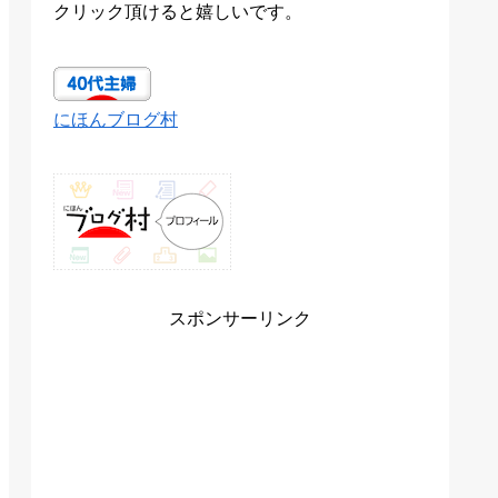
クリック頂けると嬉しいです。
にほんブログ村
スポンサーリンク