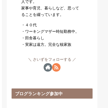
人です。
家事や育児、暮らしなど、思って
ることを綴っています。
・４０代
・ワーキングマザー時短勤務中。
・田舎暮らし
・実家は遠方。完全な核家族
さいずをフォローする
ブログランキング参加中