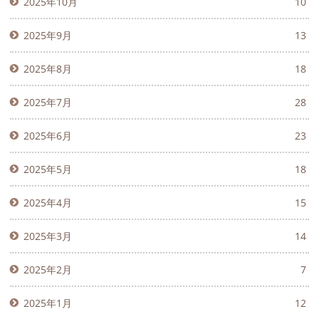
2025年10月
10
2025年9月
13
2025年8月
18
2025年7月
28
2025年6月
23
2025年5月
18
2025年4月
15
2025年3月
14
2025年2月
7
2025年1月
12