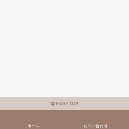
PAGE TOP
ホーム
お問い合わせ