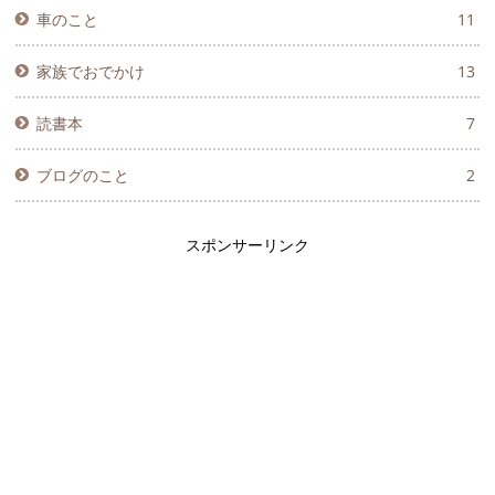
車のこと
11
家族でおでかけ
13
読書本
7
ブログのこと
2
スポンサーリンク