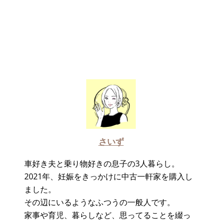
さいず
車好き夫と乗り物好きの息子の3人暮らし。
2021年、妊娠をきっかけに中古一軒家を購入し
ました。
その辺にいるようなふつうの一般人です。
家事や育児、暮らしなど、思ってることを綴っ