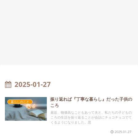
2025-01-27
振り返れば『丁寧な暮らし』だった子供の
暮らしのこと
ころ
最近、物価高なこともあって夫と、私たちの子どもの
ころの生活を振り返ることが会話にチョコチョコでて
くるようになりました。思
2025.01.27