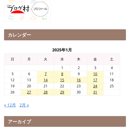
カレンダー
2025年1月
日
月
火
水
木
金
土
1
2
3
4
5
6
7
8
9
10
11
12
13
14
15
16
17
18
19
20
21
22
23
24
25
26
27
28
29
30
31
« 12月
2月 »
アーカイブ