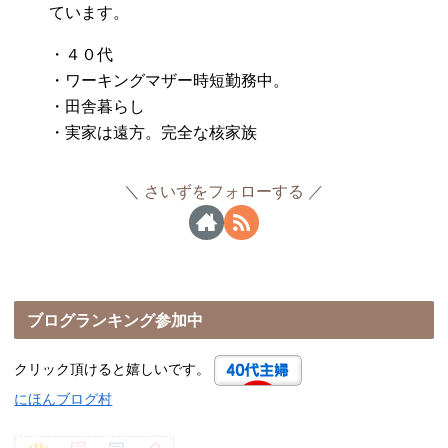
ています。
・４０代
・ワーキングマザー時短勤務中。
・田舎暮らし
・実家は遠方。完全な核家族
さいずをフォローする
ブログランキング参加中
クリック頂けると嬉しいです。
にほんブログ村