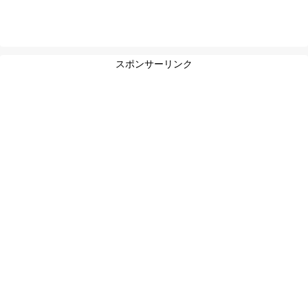
スポンサーリンク