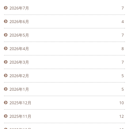
2026年7月
7
2026年6月
4
2026年5月
7
2026年4月
8
2026年3月
7
2026年2月
5
2026年1月
5
2025年12月
10
2025年11月
12