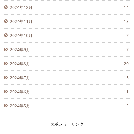
2024年12月
14
2024年11月
15
2024年10月
7
2024年9月
7
2024年8月
20
2024年7月
15
2024年6月
11
2024年5月
2
スポンサーリンク