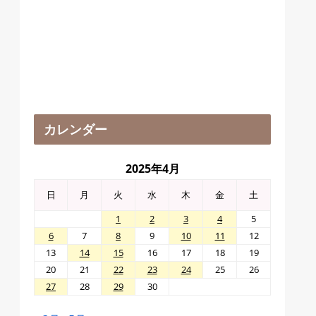
カレンダー
2025年4月
日
月
火
水
木
金
土
1
2
3
4
5
6
7
8
9
10
11
12
13
14
15
16
17
18
19
20
21
22
23
24
25
26
27
28
29
30