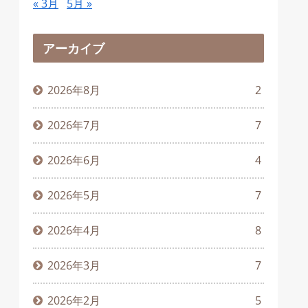
« 3月
5月 »
アーカイブ
2026年8月
2
2026年7月
7
2026年6月
4
2026年5月
7
2026年4月
8
2026年3月
7
2026年2月
5