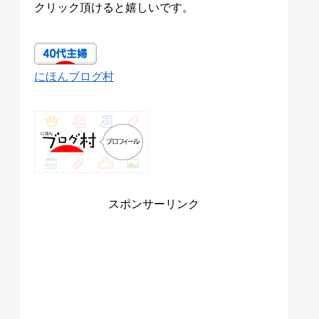
クリック頂けると嬉しいです。
にほんブログ村
スポンサーリンク