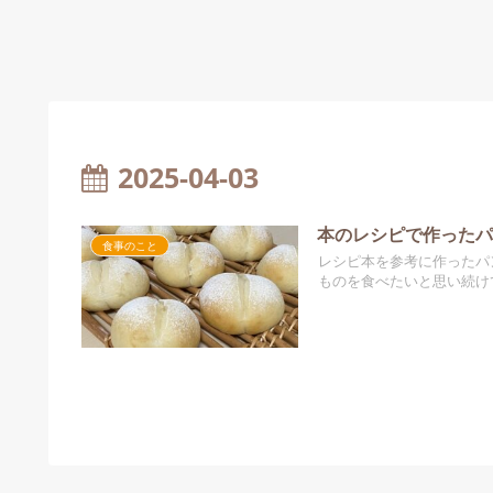
2025-04-03
本のレシピで作ったパ
食事のこと
レシピ本を参考に作ったパ
ものを食べたいと思い続け