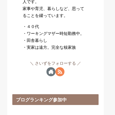
人です。
家事や育児、暮らしなど、思って
ることを綴っています。
・４０代
・ワーキングマザー時短勤務中。
・田舎暮らし
・実家は遠方。完全な核家族
さいずをフォローする
ブログランキング参加中