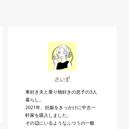
さいず
車好き夫と乗り物好きの息子の3人
暮らし。
2021年、妊娠をきっかけに中古一
軒家を購入しました。
その辺にいるようなふつうの一般