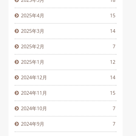
2025年5月
18
2025年4月
15
2025年3月
14
2025年2月
7
2025年1月
12
2024年12月
14
2024年11月
15
2024年10月
7
2024年9月
7