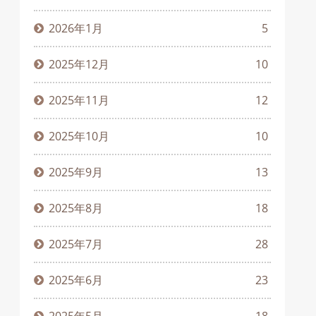
2026年1月
5
2025年12月
10
2025年11月
12
2025年10月
10
2025年9月
13
2025年8月
18
2025年7月
28
2025年6月
23