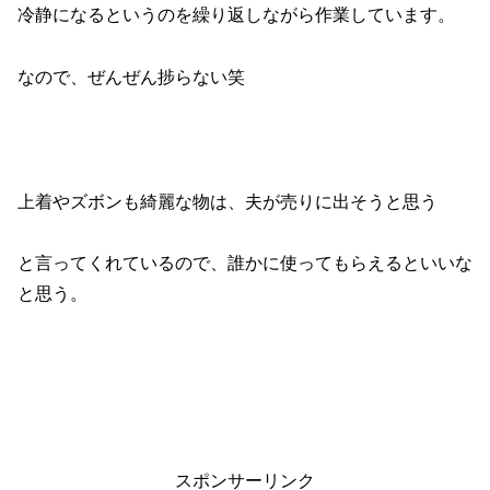
冷静になるというのを繰り返しながら作業しています。
なので、ぜんぜん捗らない笑
上着やズボンも綺麗な物は、夫が売りに出そうと思う
と言ってくれているので、誰かに使ってもらえるといいな
と思う。
スポンサーリンク