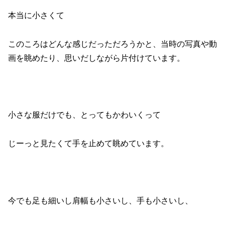
本当に小さくて
このころはどんな感じだっただろうかと、当時の写真や動
画を眺めたり、思いだしながら片付けています。
小さな服だけでも、とってもかわいくって
じーっと見たくて手を止めて眺めています。
今でも足も細いし肩幅も小さいし、手も小さいし、