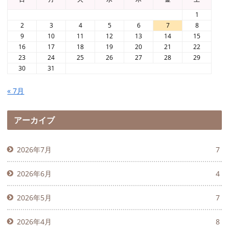
1
2
3
4
5
6
7
8
9
10
11
12
13
14
15
16
17
18
19
20
21
22
23
24
25
26
27
28
29
30
31
« 7月
アーカイブ
2026年7月
7
2026年6月
4
2026年5月
7
2026年4月
8