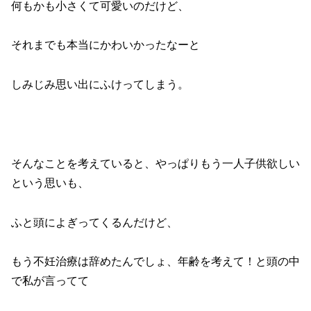
何もかも小さくて可愛いのだけど、
それまでも本当にかわいかったなーと
しみじみ思い出にふけってしまう。
そんなことを考えていると、やっぱりもう一人子供欲しい
という思いも、
ふと頭によぎってくるんだけど、
もう不妊治療は辞めたんでしょ、年齢を考えて！と頭の中
で私が言ってて