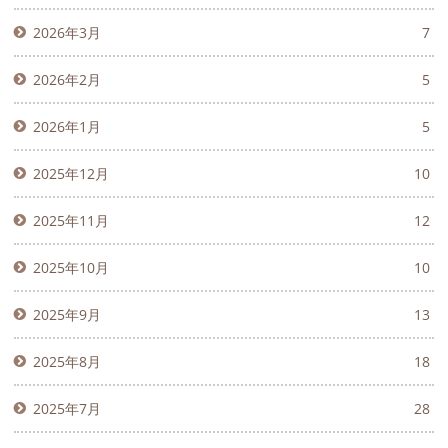
2026年3月
7
2026年2月
5
2026年1月
5
2025年12月
10
2025年11月
12
2025年10月
10
2025年9月
13
2025年8月
18
2025年7月
28