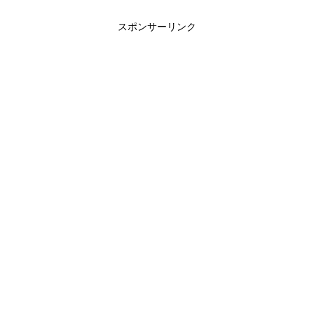
スポンサーリンク