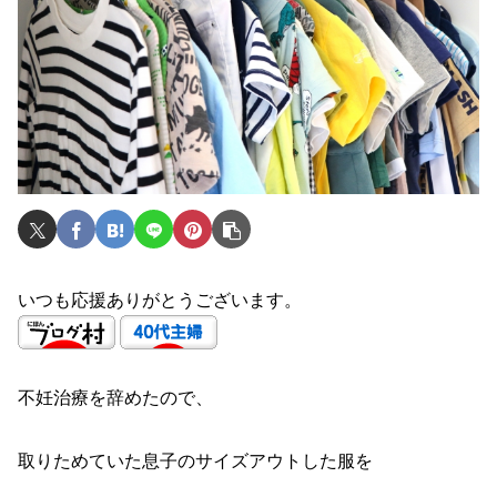
いつも応援ありがとうございます。
不妊治療を辞めたので、
取りためていた息子のサイズアウトした服を