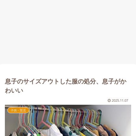
息子のサイズアウトした服の処分、息子がか
わいい
2025.11.07
子供・育児