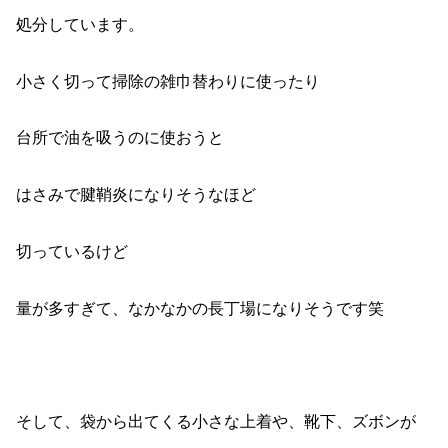
処分しています。
小さく切って掃除の雑巾替わりに使ったり
台所で油を吸うのに使おうと
はさみで腱鞘炎になりそうなほど
切っているけど
量が多すぎて、なかなかの長丁場になりそうです笑
そして、袋から出てくる小さな上着や、靴下、ズボンが