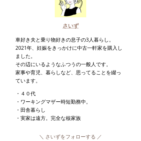
さいず
車好き夫と乗り物好きの息子の3人暮らし。
2021年、妊娠をきっかけに中古一軒家を購入し
ました。
その辺にいるようなふつうの一般人です。
家事や育児、暮らしなど、思ってることを綴っ
ています。
・４０代
・ワーキングマザー時短勤務中。
・田舎暮らし
・実家は遠方。完全な核家族
さいずをフォローする