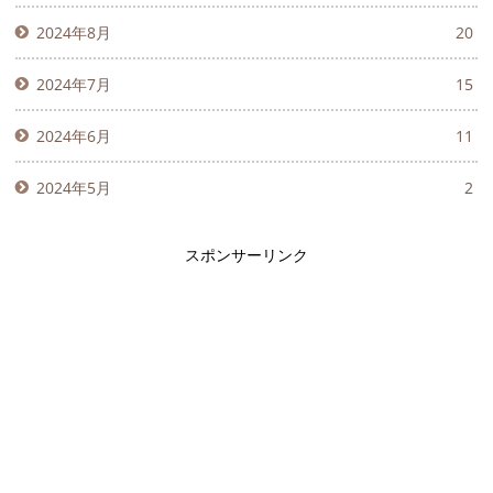
2024年8月
20
2024年7月
15
2024年6月
11
2024年5月
2
スポンサーリンク