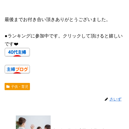
最後までお付き合い頂きありがとうございました。
●ランキングに参加中です。クリックして頂けると嬉しい
です❤️
子供・育児
さいず