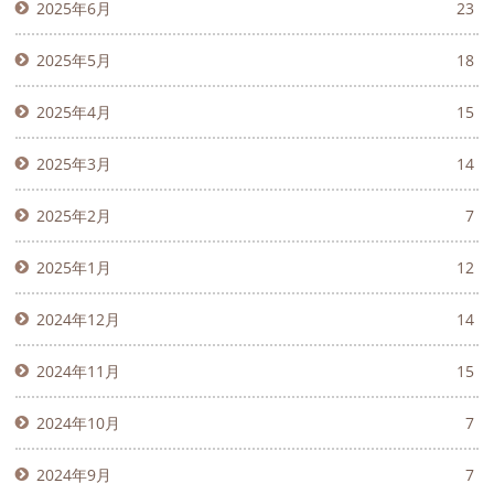
2025年6月
23
2025年5月
18
2025年4月
15
2025年3月
14
2025年2月
7
2025年1月
12
2024年12月
14
2024年11月
15
2024年10月
7
2024年9月
7