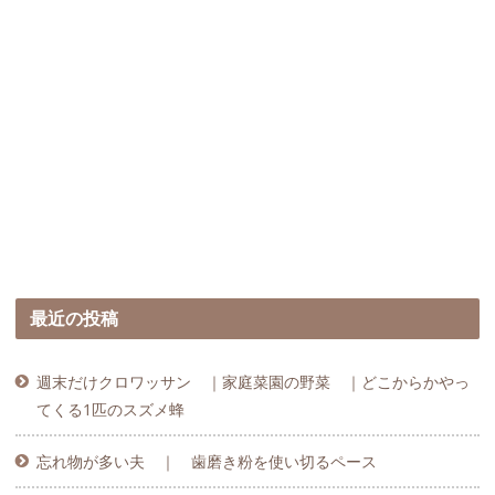
最近の投稿
週末だけクロワッサン ｜家庭菜園の野菜 ｜どこからかやっ
てくる1匹のスズメ蜂
忘れ物が多い夫 ｜ 歯磨き粉を使い切るペース