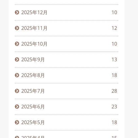
2025年12月
10
2025年11月
12
2025年10月
10
2025年9月
13
2025年8月
18
2025年7月
28
2025年6月
23
2025年5月
18