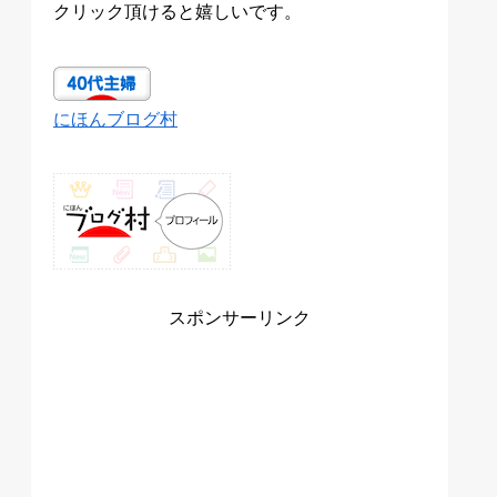
クリック頂けると嬉しいです。
にほんブログ村
スポンサーリンク