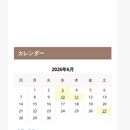
カレンダー
2026年6月
日
月
火
水
木
金
土
1
2
3
4
5
6
7
8
9
10
11
12
13
14
15
16
17
18
19
20
21
22
23
24
25
26
27
28
29
30