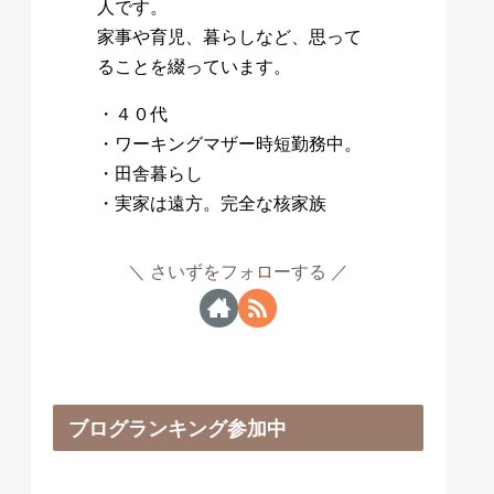
人です。
家事や育児、暮らしなど、思って
ることを綴っています。
・４０代
・ワーキングマザー時短勤務中。
・田舎暮らし
・実家は遠方。完全な核家族
さいずをフォローする
ブログランキング参加中