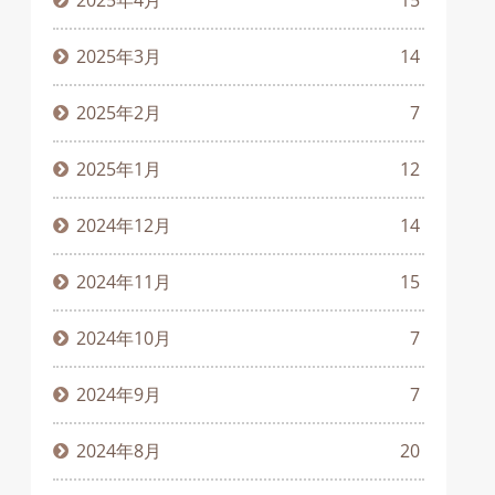
2025年4月
15
2025年3月
14
2025年2月
7
2025年1月
12
2024年12月
14
2024年11月
15
2024年10月
7
2024年9月
7
2024年8月
20