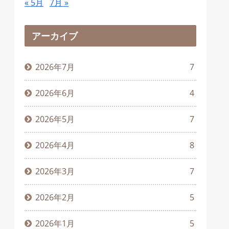
« 5月
7月 »
アーカイブ
2026年7月
7
2026年6月
4
2026年5月
7
2026年4月
8
2026年3月
7
2026年2月
5
2026年1月
5