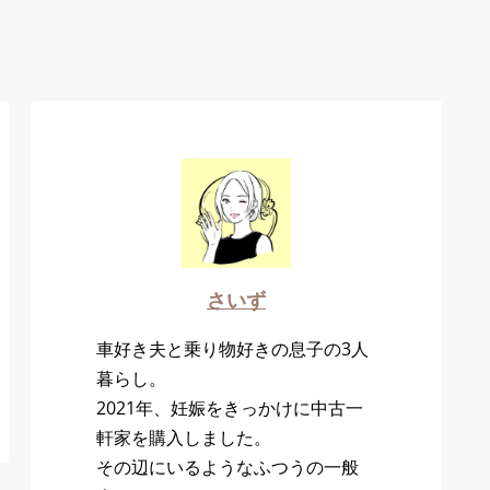
さいず
車好き夫と乗り物好きの息子の3人
暮らし。
2021年、妊娠をきっかけに中古一
軒家を購入しました。
その辺にいるようなふつうの一般