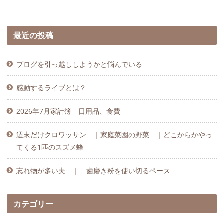
最近の投稿
ブログを引っ越ししようかと悩んでいる
感動するライブとは？
2026年7月家計簿 日用品、食費
週末だけクロワッサン ｜家庭菜園の野菜 ｜どこからかやっ
てくる1匹のスズメ蜂
忘れ物が多い夫 ｜ 歯磨き粉を使い切るペース
カテゴリー