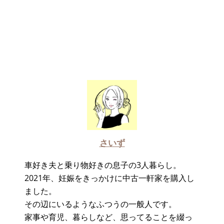
さいず
車好き夫と乗り物好きの息子の3人暮らし。
2021年、妊娠をきっかけに中古一軒家を購入し
ました。
その辺にいるようなふつうの一般人です。
家事や育児、暮らしなど、思ってることを綴っ