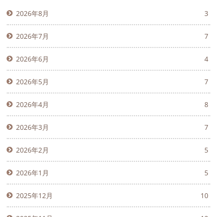
2026年8月
3
2026年7月
7
2026年6月
4
2026年5月
7
2026年4月
8
2026年3月
7
2026年2月
5
2026年1月
5
2025年12月
10