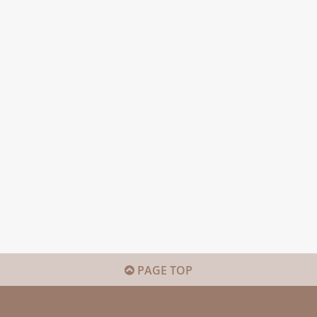
PAGE TOP