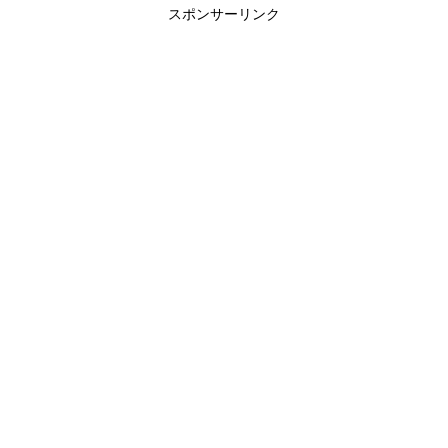
スポンサーリンク