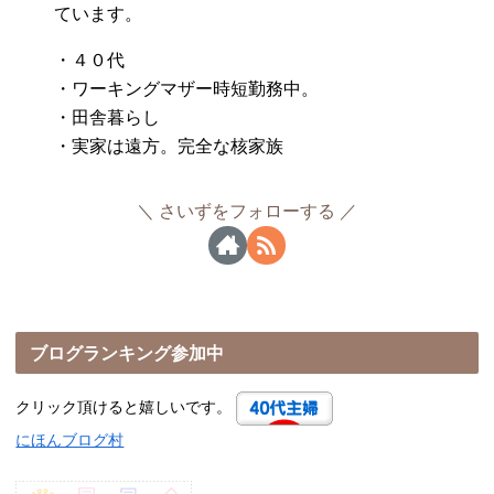
ています。
・４０代
・ワーキングマザー時短勤務中。
・田舎暮らし
・実家は遠方。完全な核家族
さいずをフォローする
ブログランキング参加中
クリック頂けると嬉しいです。
にほんブログ村