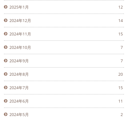
2025年1月
12
2024年12月
14
2024年11月
15
2024年10月
7
2024年9月
7
2024年8月
20
2024年7月
15
2024年6月
11
2024年5月
2