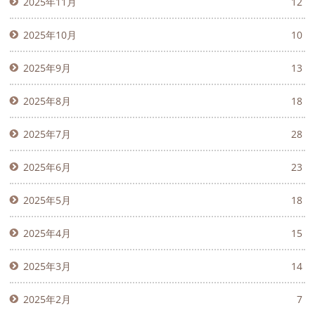
2025年11月
12
2025年10月
10
2025年9月
13
2025年8月
18
2025年7月
28
2025年6月
23
2025年5月
18
2025年4月
15
2025年3月
14
2025年2月
7