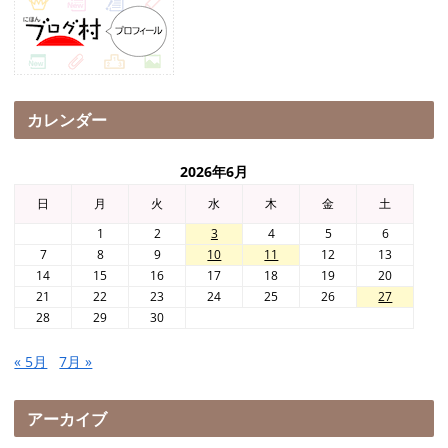
カレンダー
2026年6月
日
月
火
水
木
金
土
1
2
3
4
5
6
7
8
9
10
11
12
13
14
15
16
17
18
19
20
21
22
23
24
25
26
27
28
29
30
« 5月
7月 »
アーカイブ