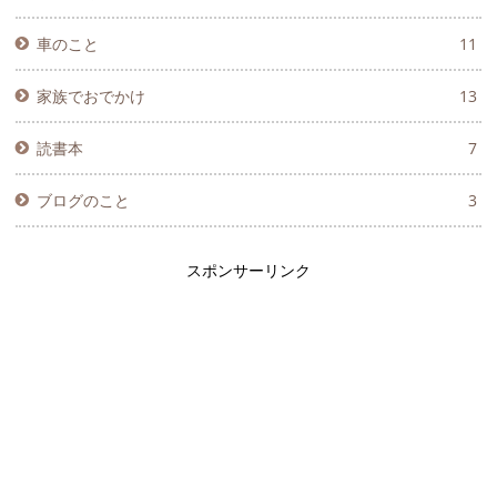
車のこと
11
家族でおでかけ
13
読書本
7
ブログのこと
3
スポンサーリンク