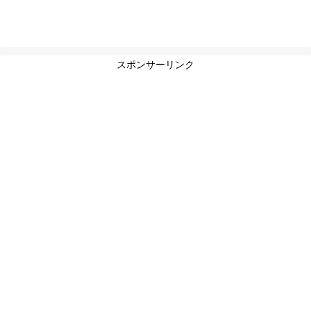
スポンサーリンク