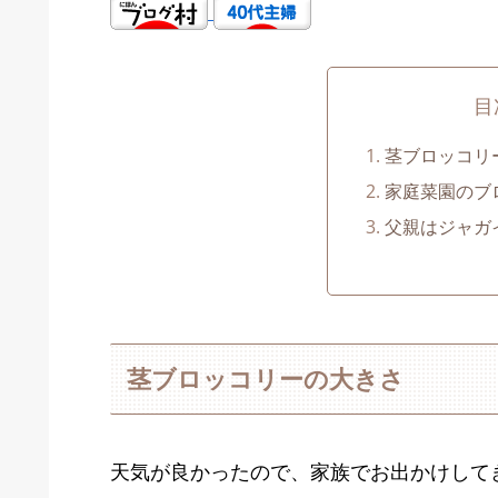
目
茎ブロッコリ
家庭菜園のブ
父親はジャガ
茎ブロッコリーの大きさ
天気が良かったので、家族でお出かけして