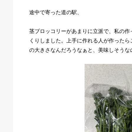
途中で寄った道の駅、
茎ブロッコリーがあまりに立派で、私の作
くりしました。上手に作れる人が作ったら
の大きさなんだろうなぁと、美味しそうな