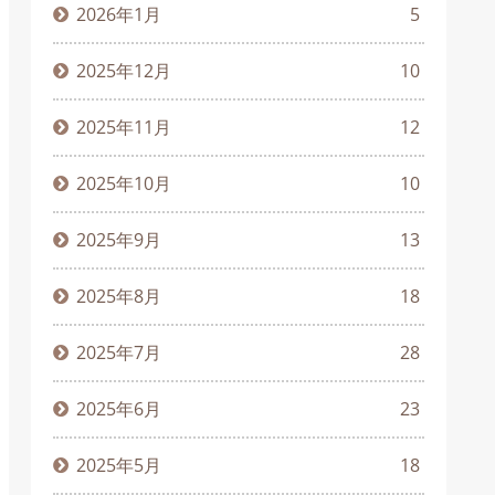
2026年1月
5
2025年12月
10
2025年11月
12
2025年10月
10
2025年9月
13
2025年8月
18
2025年7月
28
2025年6月
23
2025年5月
18