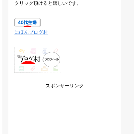
クリック頂けると嬉しいです。
にほんブログ村
スポンサーリンク