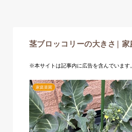
茎ブロッコリーの大きさ| 
※本サイトは記事内に広告を含んでいます
家庭菜園