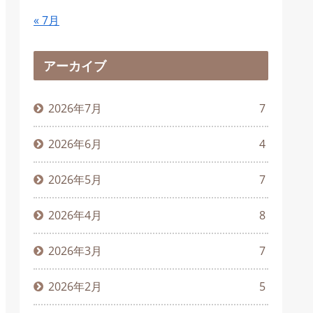
« 7月
アーカイブ
2026年7月
7
2026年6月
4
2026年5月
7
2026年4月
8
2026年3月
7
2026年2月
5