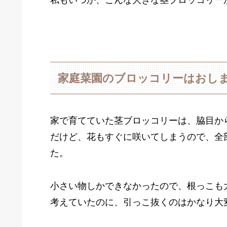
家庭菜園のブロッコリーはおし
家で育てていた茎ブロッコリーは、脇目か
だけど、花もすぐに咲いてしまうので、全
た。
小さい物しかできなかったので、根っこも
考えていたのに、引っこ抜くのはかなり大