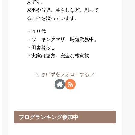
人です。
家事や育児、暮らしなど、思って
ることを綴っています。
・４０代
・ワーキングマザー時短勤務中。
・田舎暮らし
・実家は遠方。完全な核家族
さいずをフォローする
ブログランキング参加中