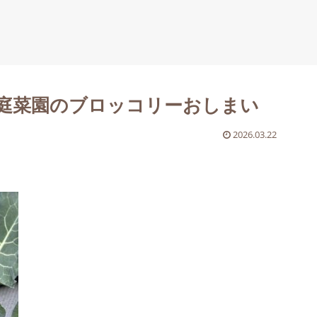
家庭菜園のブロッコリーおしまい
2026.03.22
。