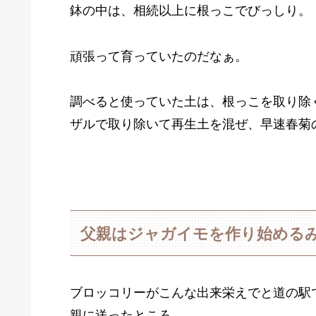
鉢の中は、相続以上に根っこでびっしり。
頑張って育っていたのだなぁ。
調べると使っていた土は、根っこを取り除
ザルで取り除いて再生土を混ぜ、早速春菊
父親はジャガイモを作り始める
ブロッコリーがこんな出来栄えでと道の駅
親に送ったところ、