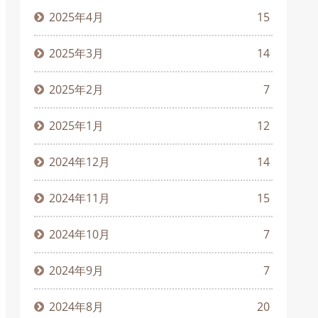
2025年4月
15
2025年3月
14
2025年2月
7
2025年1月
12
2024年12月
14
2024年11月
15
2024年10月
7
2024年9月
7
2024年8月
20