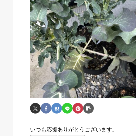
いつも応援ありがとうございます。