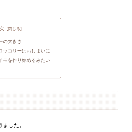
次
ーの大きさ
ロッコリーはおしまいに
イモを作り始めるみたい
きました。