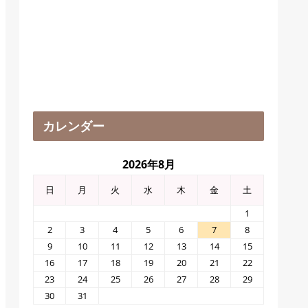
カレンダー
2026年8月
日
月
火
水
木
金
土
1
2
3
4
5
6
7
8
9
10
11
12
13
14
15
16
17
18
19
20
21
22
23
24
25
26
27
28
29
30
31