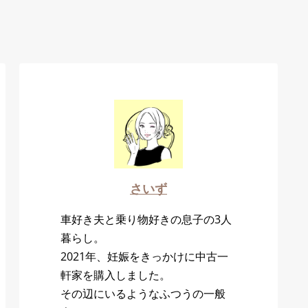
さいず
車好き夫と乗り物好きの息子の3人
暮らし。
2021年、妊娠をきっかけに中古一
軒家を購入しました。
その辺にいるようなふつうの一般