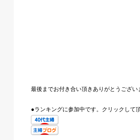
最後までお付き合い頂きありがとうござい
●ランキングに参加中です。クリックして頂