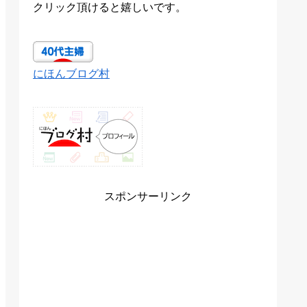
クリック頂けると嬉しいです。
にほんブログ村
スポンサーリンク