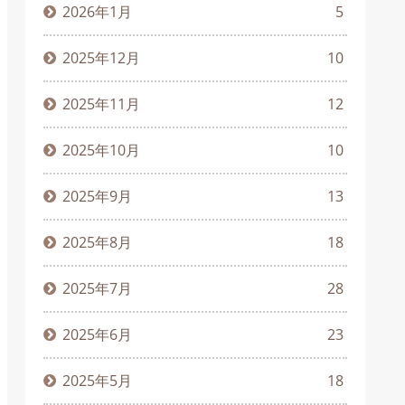
2026年1月
5
2025年12月
10
2025年11月
12
2025年10月
10
2025年9月
13
2025年8月
18
2025年7月
28
2025年6月
23
2025年5月
18