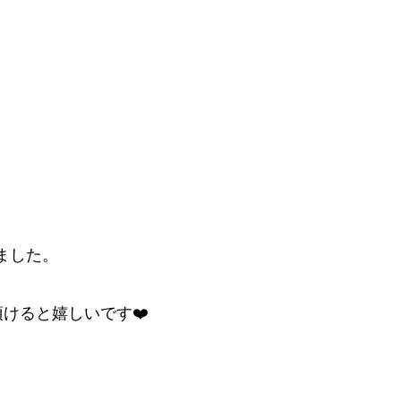
ました。
けると嬉しいです❤️