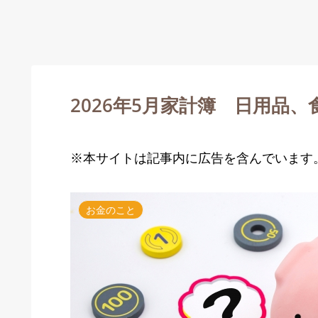
2026年5月家計簿 日用品、
※本サイトは記事内に広告を含んでいます
お金のこと