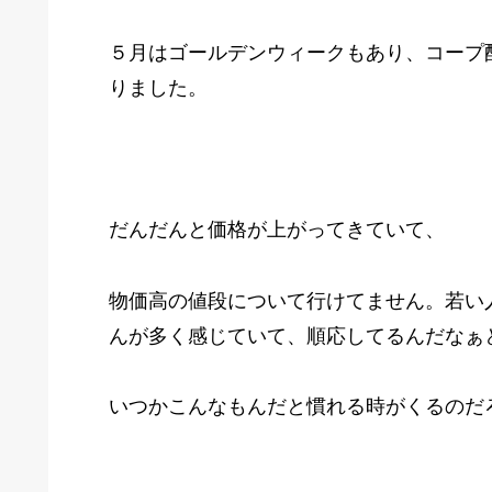
５月はゴールデンウィークもあり、コープ
りました。
だんだんと価格が上がってきていて、
物価高の値段について行けてません。若い
んが多く感じていて、順応してるんだなぁ
いつかこんなもんだと慣れる時がくるのだ