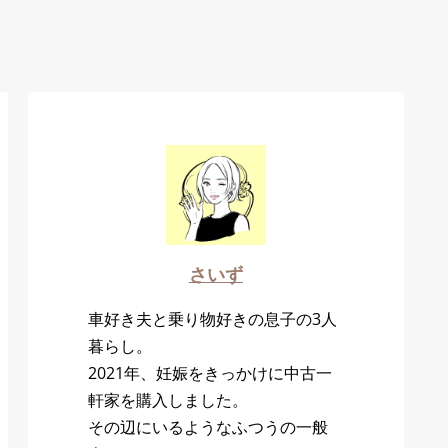
さいず
車好き夫と乗り物好きの息子の3人
暮らし。
2021年、妊娠をきっかけに中古一
軒家を購入しました。
その辺にいるようなふつうの一般