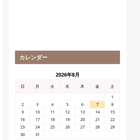
カレンダー
2026年8月
日
月
火
水
木
金
土
1
2
3
4
5
6
7
8
9
10
11
12
13
14
15
16
17
18
19
20
21
22
23
24
25
26
27
28
29
30
31