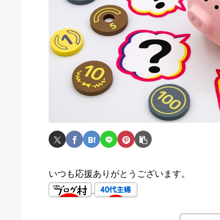
いつも応援ありがとうございます。