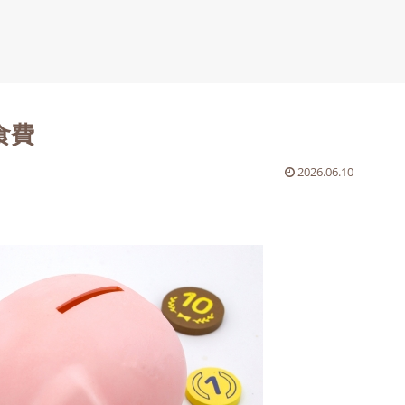
食費
2026.06.10
。