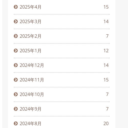
2025年4月
15
2025年3月
14
2025年2月
7
2025年1月
12
2024年12月
14
2024年11月
15
2024年10月
7
2024年9月
7
2024年8月
20