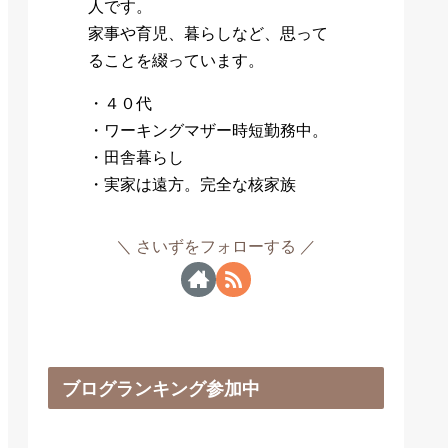
人です。
家事や育児、暮らしなど、思って
ることを綴っています。
・４０代
・ワーキングマザー時短勤務中。
・田舎暮らし
・実家は遠方。完全な核家族
さいずをフォローする
ブログランキング参加中