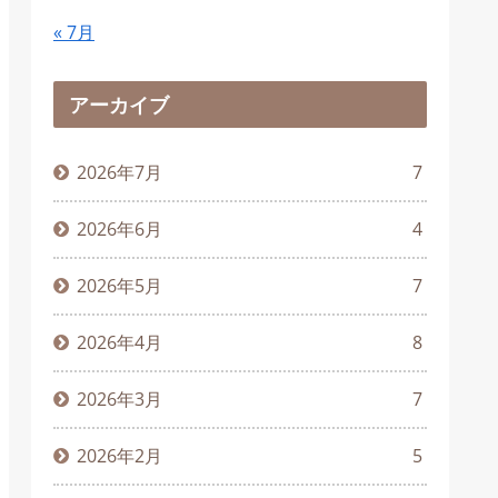
« 7月
アーカイブ
2026年7月
7
2026年6月
4
2026年5月
7
2026年4月
8
2026年3月
7
2026年2月
5