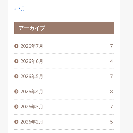
« 7月
アーカイブ
2026年7月
7
2026年6月
4
2026年5月
7
2026年4月
8
2026年3月
7
2026年2月
5