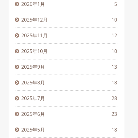
2026年1月
5
2025年12月
10
2025年11月
12
2025年10月
10
2025年9月
13
2025年8月
18
2025年7月
28
2025年6月
23
2025年5月
18