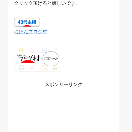
クリック頂けると嬉しいです。
にほんブログ村
スポンサーリンク