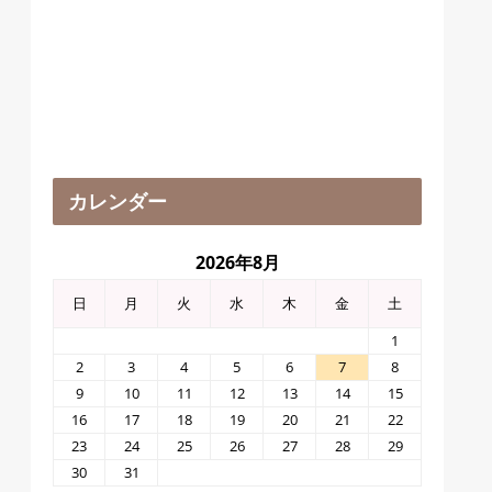
カレンダー
2026年8月
日
月
火
水
木
金
土
1
2
3
4
5
6
7
8
9
10
11
12
13
14
15
16
17
18
19
20
21
22
23
24
25
26
27
28
29
30
31