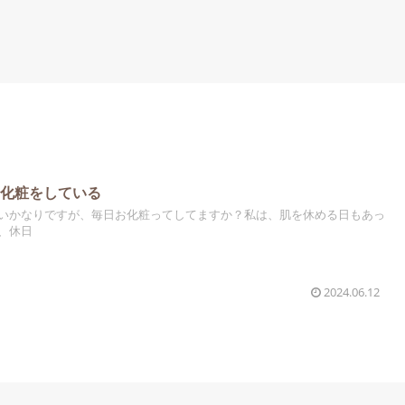
お化粧をしている
いかなりですが、毎日お化粧ってしてますか？私は、肌を休める日もあっ
、休日
2024.06.12