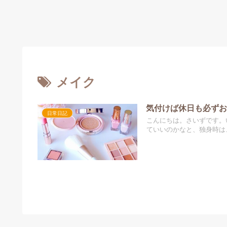
メイク
気付けば休日も必ず
日常日記
こんにちは。さいずです。
ていいのかなと、独身時は