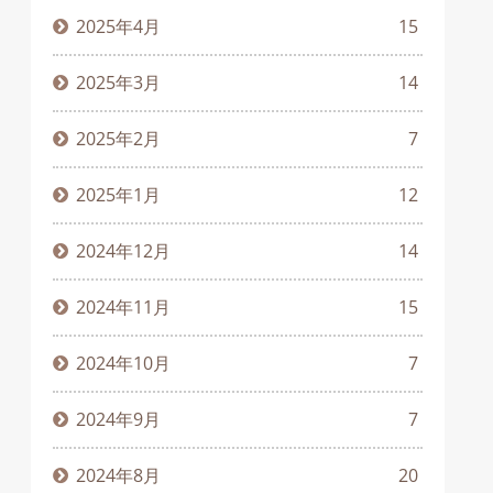
2025年4月
15
2025年3月
14
2025年2月
7
2025年1月
12
2024年12月
14
2024年11月
15
2024年10月
7
2024年9月
7
2024年8月
20