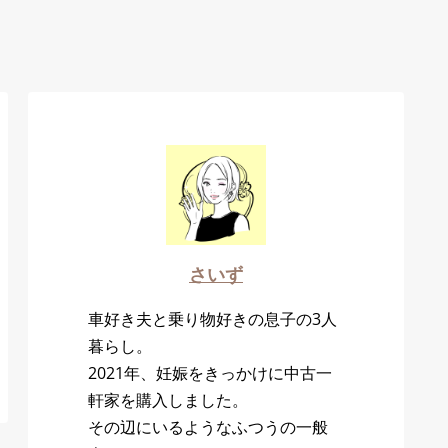
さいず
車好き夫と乗り物好きの息子の3人
暮らし。
2021年、妊娠をきっかけに中古一
軒家を購入しました。
その辺にいるようなふつうの一般