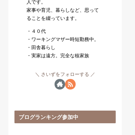
人です。
家事や育児、暮らしなど、思って
ることを綴っています。
・４０代
・ワーキングマザー時短勤務中。
・田舎暮らし
・実家は遠方。完全な核家族
さいずをフォローする
ブログランキング参加中