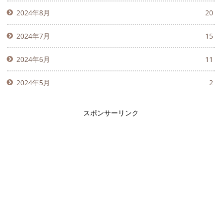
2024年8月
20
2024年7月
15
2024年6月
11
2024年5月
2
スポンサーリンク