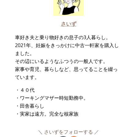
さいず
車好き夫と乗り物好きの息子の3人暮らし。
2021年、妊娠をきっかけに中古一軒家を購入し
ました。
その辺にいるようなふつうの一般人です。
家事や育児、暮らしなど、思ってることを綴っ
ています。
・４０代
・ワーキングマザー時短勤務中。
・田舎暮らし
・実家は遠方。完全な核家族
さいずをフォローする