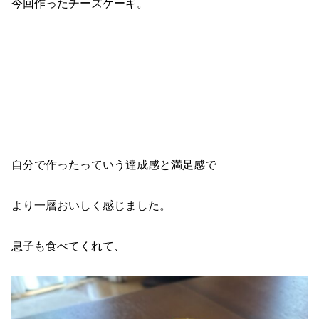
今回作ったチーズケーキ。
自分で作ったっていう達成感と満足感で
より一層おいしく感じました。
息子も食べてくれて、