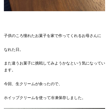
子供のころ憧れたお菓子を家で作ってくれるお母さんに
なれた日。
また違うお菓子に挑戦してみようかなという気になってい
ます。
今回、生クリームが余ったので、
ホイップクリームを使って冷凍保存しました。