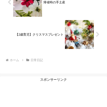
帰省時の手土産
【2歳育児】クリスマスプレゼント
ホーム
日常日記
スポンサーリンク