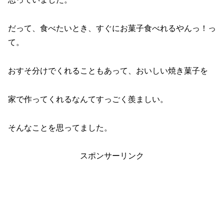
だって、食べたいとき、すぐにお菓子食べれるやんっ！っ
て。
おすそ分けでくれることもあって、おいしい焼き菓子を
家で作ってくれるなんてすっごく羨ましい。
そんなことを思ってました。
スポンサーリンク