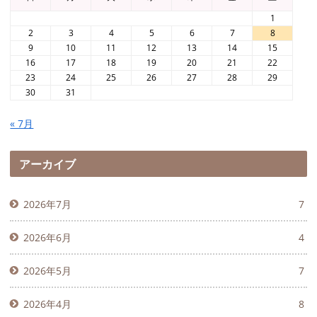
1
2
3
4
5
6
7
8
9
10
11
12
13
14
15
16
17
18
19
20
21
22
23
24
25
26
27
28
29
30
31
« 7月
アーカイブ
2026年7月
7
2026年6月
4
2026年5月
7
2026年4月
8