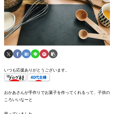
いつも応援ありがとうございます。
おかあさんが手作りでお菓子を作ってくれるって、子供の
ころいいなーと
思っていました。