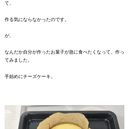
て、
作る気にならなかったのです。
が、
なんだか自分が作ったお菓子が急に食べたくなって、作っ
てみました。
手始めにチーズケーキ。