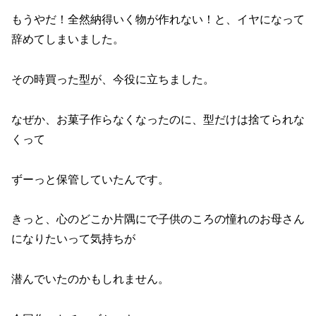
もうやだ！全然納得いく物が作れない！と、イヤになって
辞めてしまいました。
その時買った型が、今役に立ちました。
なぜか、お菓子作らなくなったのに、型だけは捨てられな
くって
ずーっと保管していたんです。
きっと、心のどこか片隅にで子供のころの憧れのお母さん
になりたいって気持ちが
潜んでいたのかもしれません。