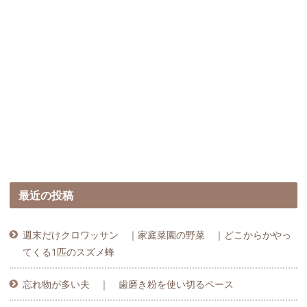
最近の投稿
週末だけクロワッサン ｜家庭菜園の野菜 ｜どこからかやっ
てくる1匹のスズメ蜂
忘れ物が多い夫 ｜ 歯磨き粉を使い切るペース