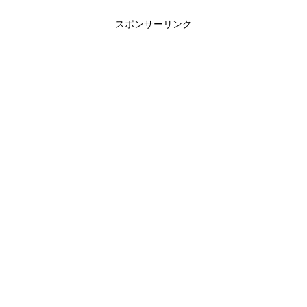
スポンサーリンク