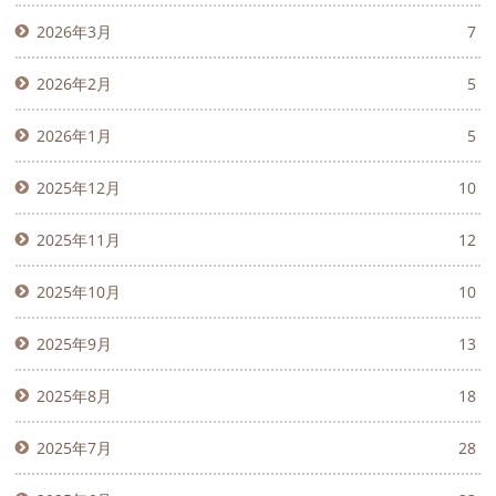
2026年3月
7
2026年2月
5
2026年1月
5
2025年12月
10
2025年11月
12
2025年10月
10
2025年9月
13
2025年8月
18
2025年7月
28