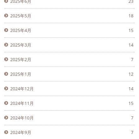
2025年6月
23
2025年5月
18
2025年4月
15
2025年3月
14
2025年2月
7
2025年1月
12
2024年12月
14
2024年11月
15
2024年10月
7
2024年9月
7