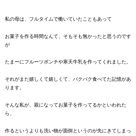
私の母は、フルタイムで働いていたこともあって
お菓子を作る時間なんて、そもそも無かったと思うのです
が
たまーにフルーツポンチや寒天牛乳を作ってくれました。
それがまた嬉しくて嬉しくて、バクバク食べてた記憶があ
ります。
そんな私が、親になってお菓子を作ってるかといわれた
ら、
作るというよりも洗い物が面倒というのが先にきてしまっ