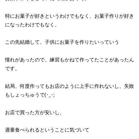
特にお菓子が好きというわけでもなく、お菓子作りが好き
になったわけでもなく、
この先結婚して、子供にお菓子を作りたいっていう
憧れがあったので、練習もかねて作ってたことがあったん
です。
結局、何度作ってもお店のように上手に作れないし、失敗
もしょっちゅうで(･_･;
お店で買った方が安いし、
適量食べられるということに気づいて