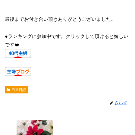
最後までお付き合い頂きありがとうございました。
●ランキングに参加中です。クリックして頂けると嬉しい
です❤️
日常日記
さいず