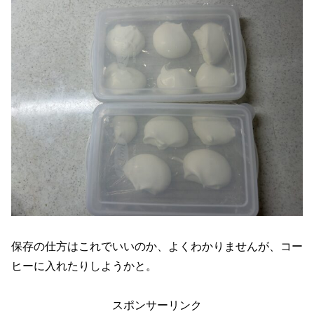
保存の仕方はこれでいいのか、よくわかりませんが、コー
ヒーに入れたりしようかと。
スポンサーリンク