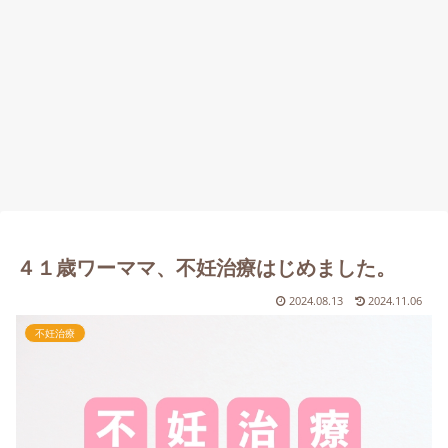
４１歳ワーママ、不妊治療はじめました。
2024.08.13
2024.11.06
不妊治療