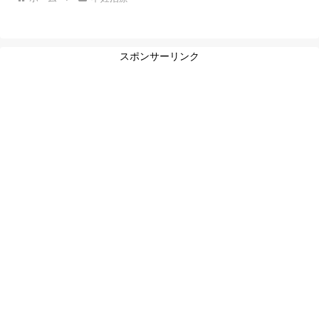
スポンサーリンク