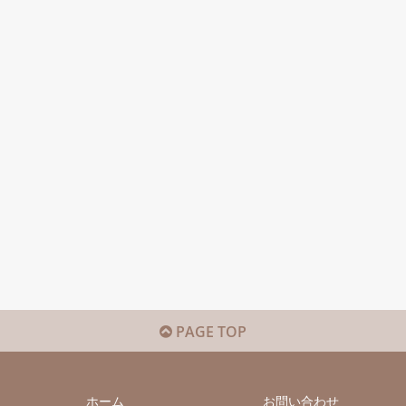
PAGE TOP
ホーム
お問い合わせ