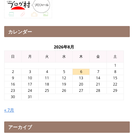
カレンダー
2026年8月
日
月
火
水
木
金
土
1
2
3
4
5
6
7
8
9
10
11
12
13
14
15
16
17
18
19
20
21
22
23
24
25
26
27
28
29
30
31
« 7月
アーカイブ