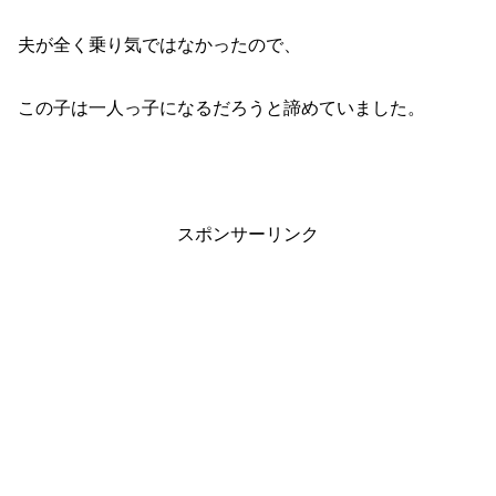
夫が全く乗り気ではなかったので、
この子は一人っ子になるだろうと諦めていました。
スポンサーリンク