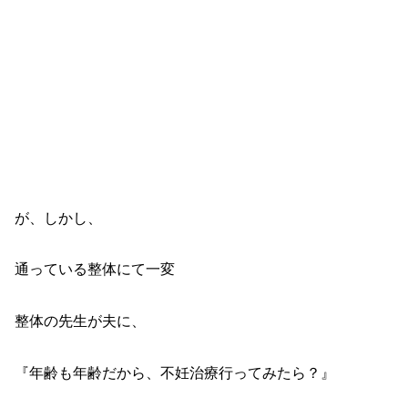
が、しかし、
通っている整体にて一変
整体の先生が夫に、
『年齢も年齢だから、不妊治療行ってみたら？』