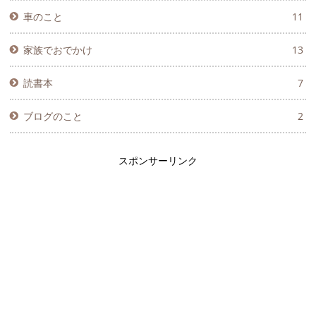
車のこと
11
家族でおでかけ
13
読書本
7
ブログのこと
2
スポンサーリンク