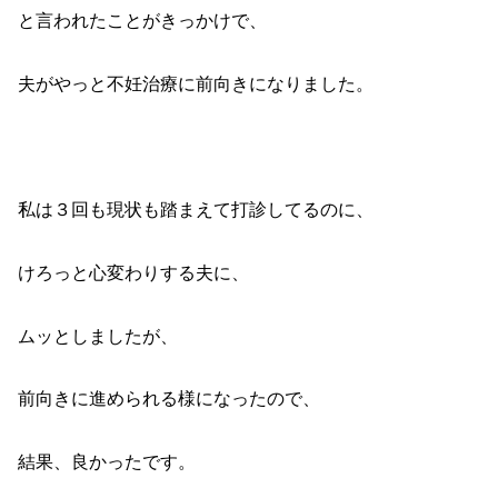
と言われたことがきっかけで、
夫がやっと不妊治療に前向きになりました。
私は３回も現状も踏まえて打診してるのに、
けろっと心変わりする夫に、
ムッとしましたが、
前向きに進められる様になったので、
結果、良かったです。