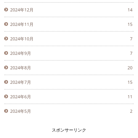
2024年12月
14
2024年11月
15
2024年10月
7
2024年9月
7
2024年8月
20
2024年7月
15
2024年6月
11
2024年5月
2
スポンサーリンク