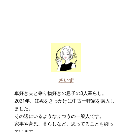
さいず
車好き夫と乗り物好きの息子の3人暮らし。
2021年、妊娠をきっかけに中古一軒家を購入し
ました。
その辺にいるようなふつうの一般人です。
家事や育児、暮らしなど、思ってることを綴っ
ています。