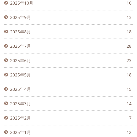
2025年10月
10
2025年9月
13
2025年8月
18
2025年7月
28
2025年6月
23
2025年5月
18
2025年4月
15
2025年3月
14
2025年2月
7
2025年1月
12