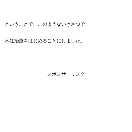
ということで、このようないきさつで
不妊治療をはじめることにしました。
スポンサーリンク