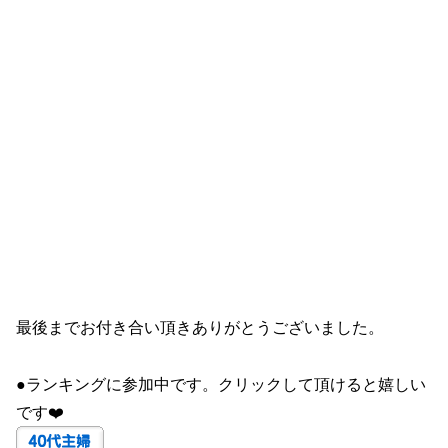
最後までお付き合い頂きありがとうございました。
●ランキングに参加中です。クリックして頂けると嬉しい
です❤️