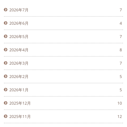
2026年7月
7
2026年6月
4
2026年5月
7
2026年4月
8
2026年3月
7
2026年2月
5
2026年1月
5
2025年12月
10
2025年11月
12