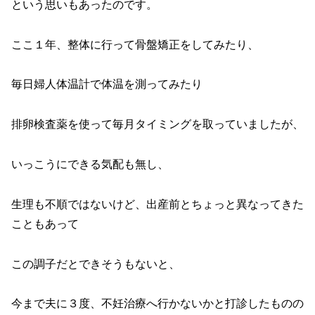
という思いもあったのです。
ここ１年、整体に行って骨盤矯正をしてみたり、
毎日婦人体温計で体温を測ってみたり
排卵検査薬を使って毎月タイミングを取っていましたが、
いっこうにできる気配も無し、
生理も不順ではないけど、出産前とちょっと異なってきた
こともあって
この調子だとできそうもないと、
今まで夫に３度、不妊治療へ行かないかと打診したものの