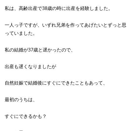
私は、高齢出産で38歳の時に出産を経験しました。
一人っ子ですが、いずれ兄弟を作ってあげたいとずっと思
っていました。
私の結婚が37歳と遅かったので、
出産も遅くなりましたが
自然妊娠で結婚後にすぐにできたこともあって、
最初のうちは、
すぐにできるかも？