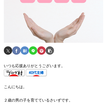
いつも応援ありがとうございます。
こんにちは。
２歳の男の子を育てているさいずです。