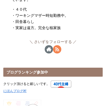
・４０代
・ワーキングマザー時短勤務中。
・田舎暮らし
・実家は遠方。完全な核家族
さいずをフォローする
ブログランキング参加中
クリック頂けると嬉しいです。
にほんブログ村