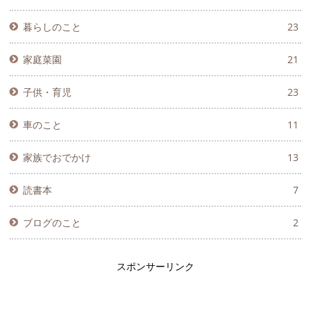
暮らしのこと
23
家庭菜園
21
子供・育児
23
車のこと
11
家族でおでかけ
13
読書本
7
ブログのこと
2
スポンサーリンク