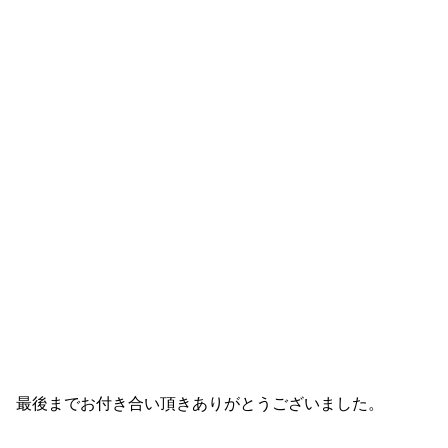
最後までお付き合い頂きありがとうございました。