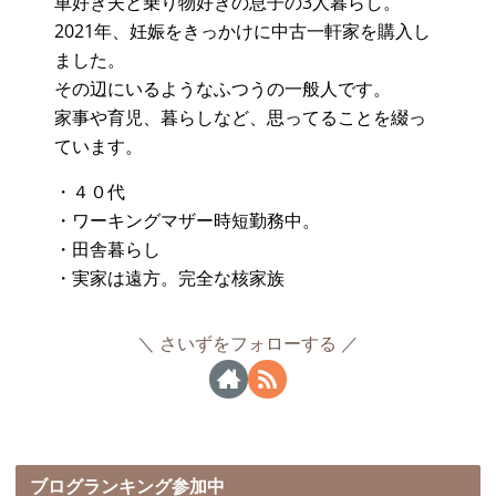
車好き夫と乗り物好きの息子の3人暮らし。
2021年、妊娠をきっかけに中古一軒家を購入し
ました。
その辺にいるようなふつうの一般人です。
家事や育児、暮らしなど、思ってることを綴っ
ています。
・４０代
・ワーキングマザー時短勤務中。
・田舎暮らし
・実家は遠方。完全な核家族
さいずをフォローする
ブログランキング参加中