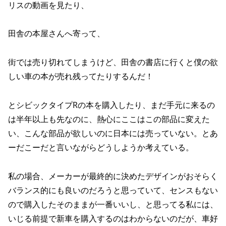
リスの動画を見たり、
田舎の本屋さんへ寄って、
街では売り切れてしまうけど、田舎の書店に行くと僕の欲
しい車の本が売れ残ってたりするんだ！
とシビックタイプRの本を購入したり、まだ手元に来るの
は半年以上も先なのに、熱心にここはこの部品に変えた
い、こんな部品が欲しいのに日本には売っていない。とあ
ーだこーだと言いながらどうしようか考えている。
私の場合、メーカーが最終的に決めたデザインがおそらく
バランス的にも良いのだろうと思っていて、センスもない
ので購入したそのままが一番いいし、と思ってる私には、
いじる前提で新車を購入するのはわからないのだが、車好