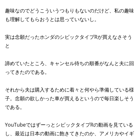
趣味なのでどうこういうつもりもないのだけど、私の趣味
も理解してもらおうとは思っていないし。
実は念願だったホンダのシビックタイプRが買えなさそう
と
諦めていたところ、キャンセル待ちの順番がなんと夫に回
ってきたのである。
それから夫は購入するために着々と何やら準備している様
子。念願の欲しかった車が買えるというので毎日楽しそう
である。
YouTubeではずーっとシビックタイプRの動画を見ている
し、最近は日本の動画に飽きてきたのか、アメリカやイギ