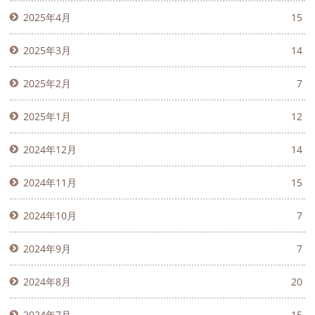
2025年4月
15
2025年3月
14
2025年2月
7
2025年1月
12
2024年12月
14
2024年11月
15
2024年10月
7
2024年9月
7
2024年8月
20
2024年7月
15