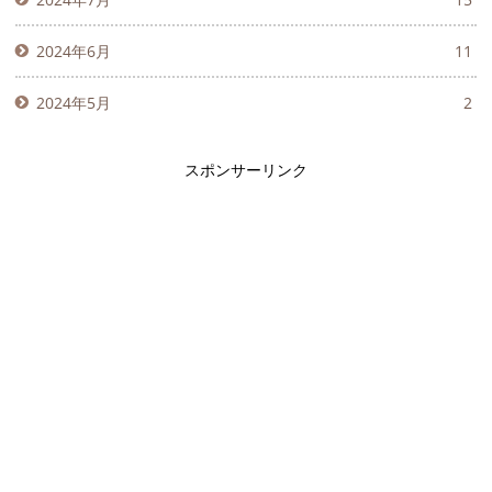
2024年6月
11
2024年5月
2
スポンサーリンク