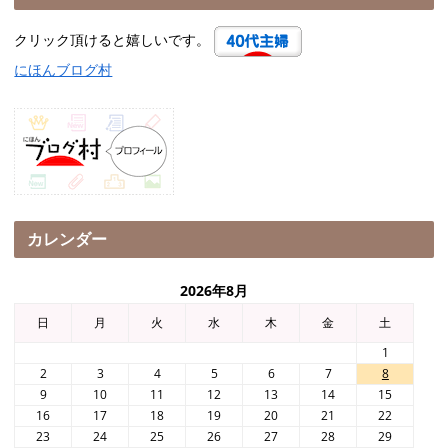
クリック頂けると嬉しいです。
にほんブログ村
カレンダー
2026年8月
日
月
火
水
木
金
土
1
2
3
4
5
6
7
8
9
10
11
12
13
14
15
16
17
18
19
20
21
22
23
24
25
26
27
28
29