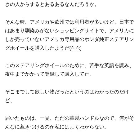
きの人からするとあるあるなんだろうか。
そんな時、アメリカや欧州では利用者が多いけど、日本で
はあまり馴染みがないショッピングサイトで、アメリカに
しか売っていないアメリカ専用品のホンダ純正ステアリン
グホイールを購入したようだ(^_^;)
このステアリングホイールのために、苦手な英語を読み、
夜中までかかって登録して購入してた。
そこまでして欲しい物だったというのはわかったのだけ
ど、
届いたものは、一見、ただの革製ハンドルなので、何がそ
んなに惹きつけるのか私にはよくわからない。