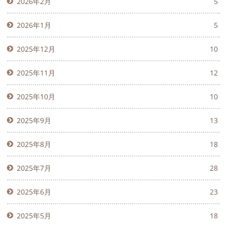
2026年2月
5
2026年1月
5
2025年12月
10
2025年11月
12
2025年10月
10
2025年9月
13
2025年8月
18
2025年7月
28
2025年6月
23
2025年5月
18