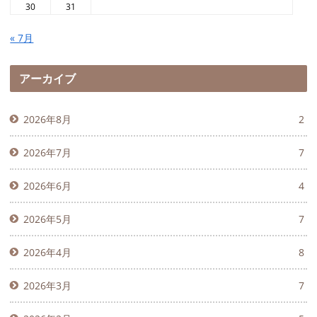
30
31
« 7月
アーカイブ
2026年8月
2
2026年7月
7
2026年6月
4
2026年5月
7
2026年4月
8
2026年3月
7