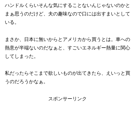
ハンドルくらいそんな気にすることないんじゃないのかと
まぁ思うのだけど、夫の趣味なので口には出すまいとして
いる。
まさか、日本に無いからとアメリカから買うとは。車への
熱意が半端ないのだなぁと、すごいエネルギー熱量に関心
してしまった。
私だったらそこまで欲しいものが出てきたら、えいっと買
うのだろうかなぁ。
スポンサーリンク