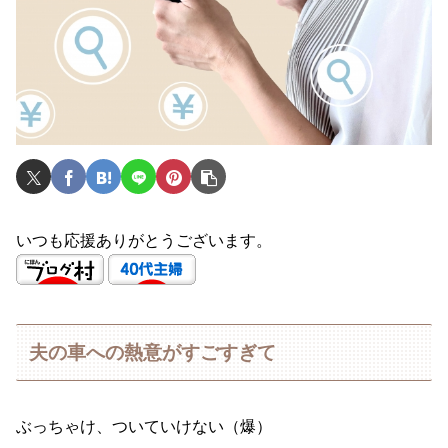
いつも応援ありがとうございます。
夫の車への熱意がすごすぎて
ぶっちゃけ、ついていけない（爆）