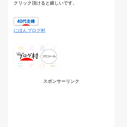
クリック頂けると嬉しいです。
にほんブログ村
スポンサーリンク