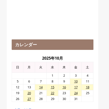
カレンダー
2025年10月
日
月
火
水
木
金
土
1
2
3
4
5
6
7
8
9
10
11
12
13
14
15
16
17
18
19
20
21
22
23
24
25
26
27
28
29
30
31