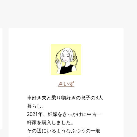
さいず
車好き夫と乗り物好きの息子の3人
暮らし。
2021年、妊娠をきっかけに中古一
軒家を購入しました。
その辺にいるようなふつうの一般