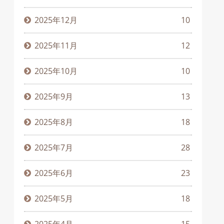
2025年12月
10
2025年11月
12
2025年10月
10
2025年9月
13
2025年8月
18
2025年7月
28
2025年6月
23
2025年5月
18