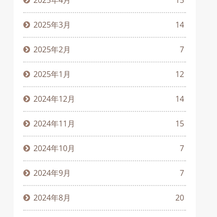
2025年4月
15
2025年3月
14
2025年2月
7
2025年1月
12
2024年12月
14
2024年11月
15
2024年10月
7
2024年9月
7
2024年8月
20