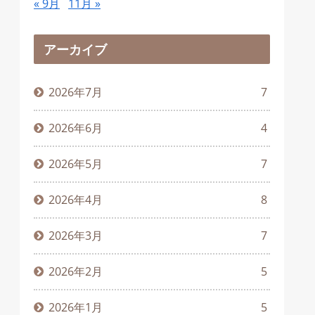
« 9月
11月 »
アーカイブ
2026年7月
7
2026年6月
4
2026年5月
7
2026年4月
8
2026年3月
7
2026年2月
5
2026年1月
5