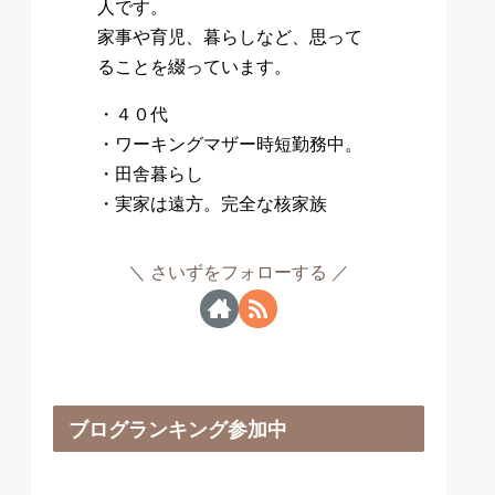
人です。
家事や育児、暮らしなど、思って
ることを綴っています。
・４０代
・ワーキングマザー時短勤務中。
・田舎暮らし
・実家は遠方。完全な核家族
さいずをフォローする
ブログランキング参加中