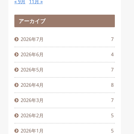
« 9月
11月 »
アーカイブ
2026年7月
7
2026年6月
4
2026年5月
7
2026年4月
8
2026年3月
7
2026年2月
5
2026年1月
5