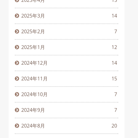
2025年4月
15
2025年3月
14
2025年2月
7
2025年1月
12
2024年12月
14
2024年11月
15
2024年10月
7
2024年9月
7
2024年8月
20