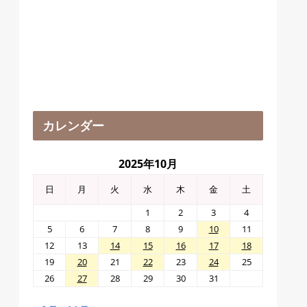
カレンダー
2025年10月
日
月
火
水
木
金
土
1
2
3
4
5
6
7
8
9
10
11
12
13
14
15
16
17
18
19
20
21
22
23
24
25
26
27
28
29
30
31