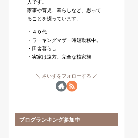
人です。
家事や育児、暮らしなど、思って
ることを綴っています。
・４０代
・ワーキングマザー時短勤務中。
・田舎暮らし
・実家は遠方。完全な核家族
さいずをフォローする
ブログランキング参加中