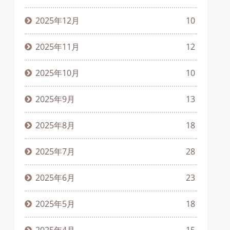
2025年12月
10
2025年11月
12
2025年10月
10
2025年9月
13
2025年8月
18
2025年7月
28
2025年6月
23
2025年5月
18