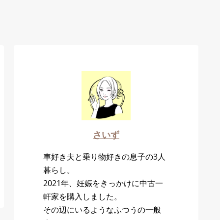
さいず
車好き夫と乗り物好きの息子の3人
暮らし。
2021年、妊娠をきっかけに中古一
軒家を購入しました。
その辺にいるようなふつうの一般