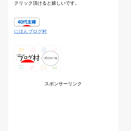
クリック頂けると嬉しいです。
にほんブログ村
スポンサーリンク