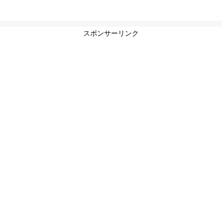
スポンサーリンク