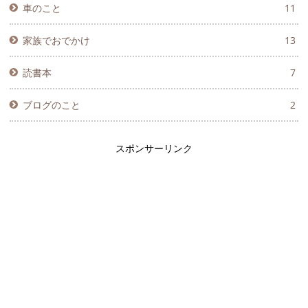
車のこと
11
家族でおでかけ
13
読書本
7
ブログのこと
2
スポンサーリンク