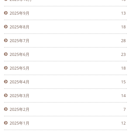
2025年9月
13
2025年8月
18
2025年7月
28
2025年6月
23
2025年5月
18
2025年4月
15
2025年3月
14
2025年2月
7
2025年1月
12