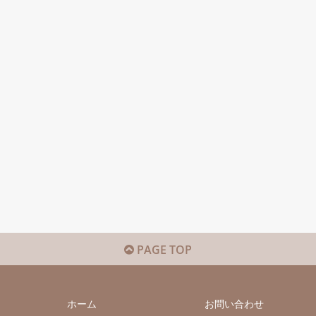
PAGE TOP
ホーム
お問い合わせ