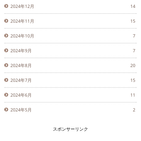
2024年12月
14
2024年11月
15
2024年10月
7
2024年9月
7
2024年8月
20
2024年7月
15
2024年6月
11
2024年5月
2
スポンサーリンク