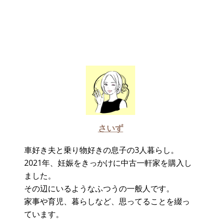
さいず
車好き夫と乗り物好きの息子の3人暮らし。
2021年、妊娠をきっかけに中古一軒家を購入し
ました。
その辺にいるようなふつうの一般人です。
家事や育児、暮らしなど、思ってることを綴っ
ています。