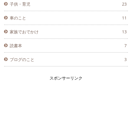
子供・育児
23
車のこと
11
家族でおでかけ
13
読書本
7
ブログのこと
3
スポンサーリンク