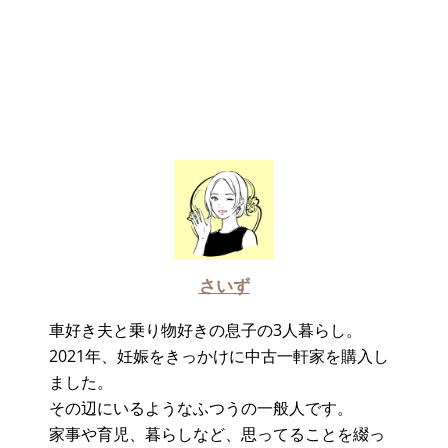
さいず
車好き夫と乗り物好きの息子の3人暮らし。
2021年、妊娠をきっかけに中古一軒家を購入し
ました。
その辺にいるようなふつうの一般人です。
家事や育児、暮らしなど、思ってることを綴っ