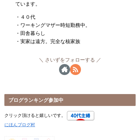
ています。
・４０代
・ワーキングマザー時短勤務中。
・田舎暮らし
・実家は遠方。完全な核家族
さいずをフォローする
ブログランキング参加中
クリック頂けると嬉しいです。
にほんブログ村