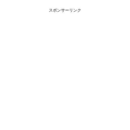
スポンサーリンク