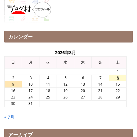
カレンダー
2026年8月
日
月
火
水
木
金
土
1
2
3
4
5
6
7
8
9
10
11
12
13
14
15
16
17
18
19
20
21
22
23
24
25
26
27
28
29
30
31
« 7月
アーカイブ