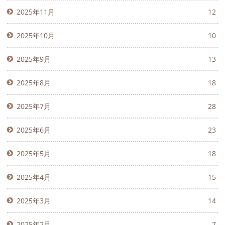
2025年11月
12
2025年10月
10
2025年9月
13
2025年8月
18
2025年7月
28
2025年6月
23
2025年5月
18
2025年4月
15
2025年3月
14
2025年2月
7