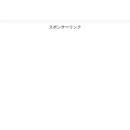
スポンサーリンク