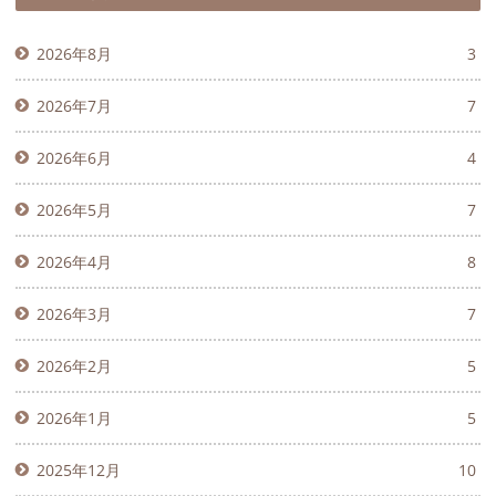
2026年8月
3
2026年7月
7
2026年6月
4
2026年5月
7
2026年4月
8
2026年3月
7
2026年2月
5
2026年1月
5
2025年12月
10