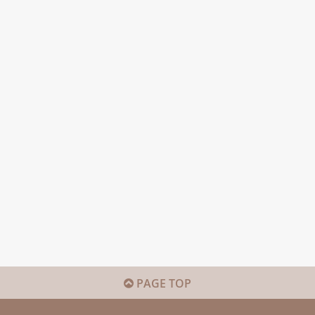
PAGE TOP