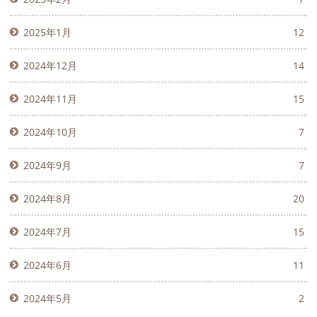
2025年1月
12
2024年12月
14
2024年11月
15
2024年10月
7
2024年9月
7
2024年8月
20
2024年7月
15
2024年6月
11
2024年5月
2