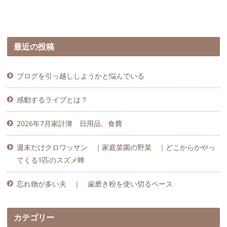
最近の投稿
ブログを引っ越ししようかと悩んでいる
感動するライブとは？
2026年7月家計簿 日用品、食費
週末だけクロワッサン ｜家庭菜園の野菜 ｜どこからかやっ
てくる1匹のスズメ蜂
忘れ物が多い夫 ｜ 歯磨き粉を使い切るペース
カテゴリー