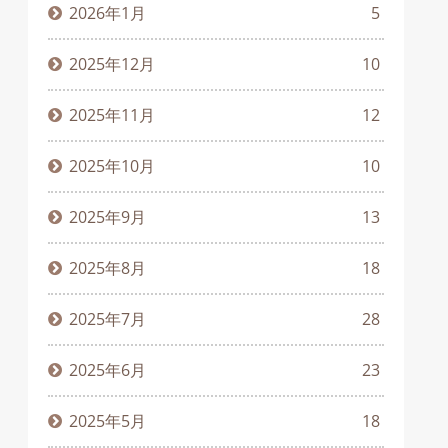
2026年1月
5
2025年12月
10
2025年11月
12
2025年10月
10
2025年9月
13
2025年8月
18
2025年7月
28
2025年6月
23
2025年5月
18