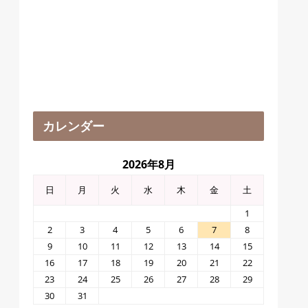
カレンダー
2026年8月
日
月
火
水
木
金
土
1
2
3
4
5
6
7
8
9
10
11
12
13
14
15
16
17
18
19
20
21
22
23
24
25
26
27
28
29
30
31