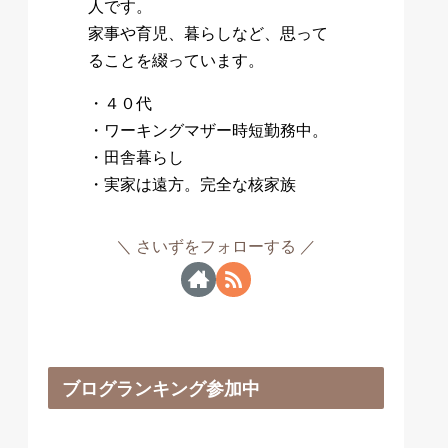
人です。
家事や育児、暮らしなど、思って
ることを綴っています。
・４０代
・ワーキングマザー時短勤務中。
・田舎暮らし
・実家は遠方。完全な核家族
さいずをフォローする
ブログランキング参加中