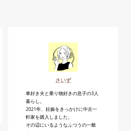
さいず
車好き夫と乗り物好きの息子の3人
暮らし。
2021年、妊娠をきっかけに中古一
軒家を購入しました。
その辺にいるようなふつうの一般