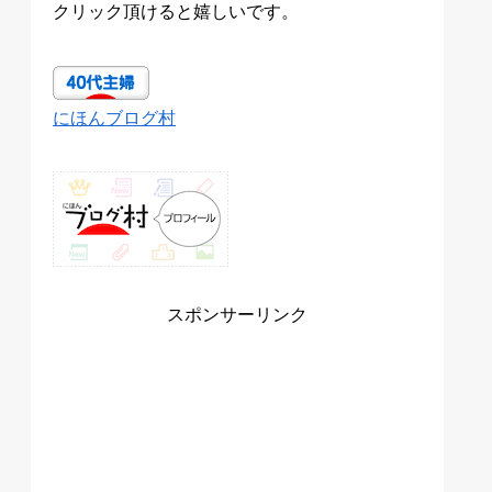
クリック頂けると嬉しいです。
にほんブログ村
スポンサーリンク