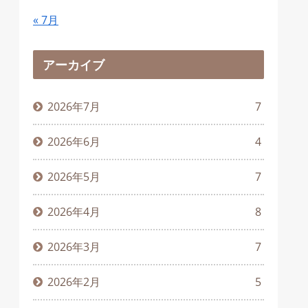
« 7月
アーカイブ
2026年7月
7
2026年6月
4
2026年5月
7
2026年4月
8
2026年3月
7
2026年2月
5