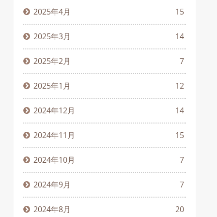
2025年4月
15
2025年3月
14
2025年2月
7
2025年1月
12
2024年12月
14
2024年11月
15
2024年10月
7
2024年9月
7
2024年8月
20