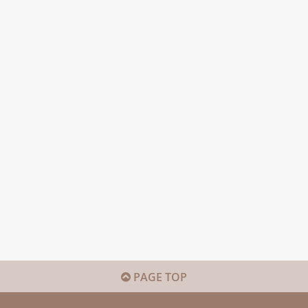
PAGE TOP