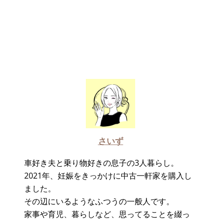
さいず
車好き夫と乗り物好きの息子の3人暮らし。
2021年、妊娠をきっかけに中古一軒家を購入し
ました。
その辺にいるようなふつうの一般人です。
家事や育児、暮らしなど、思ってることを綴っ