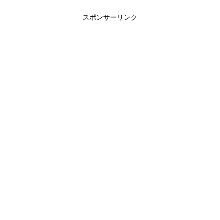
スポンサーリンク