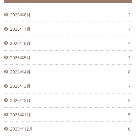
2026年8月
2
2026年7月
7
2026年6月
4
2026年5月
7
2026年4月
8
2026年3月
7
2026年2月
5
2026年1月
5
2025年12月
10