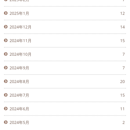
2025年1月
12
2024年12月
14
2024年11月
15
2024年10月
7
2024年9月
7
2024年8月
20
2024年7月
15
2024年6月
11
2024年5月
2