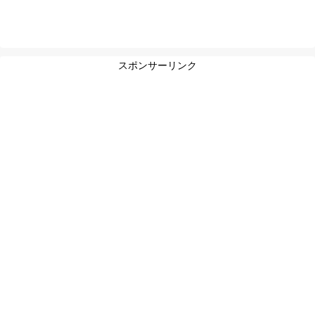
スポンサーリンク