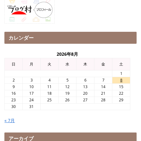
カレンダー
2026年8月
日
月
火
水
木
金
土
1
2
3
4
5
6
7
8
9
10
11
12
13
14
15
16
17
18
19
20
21
22
23
24
25
26
27
28
29
30
31
« 7月
アーカイブ