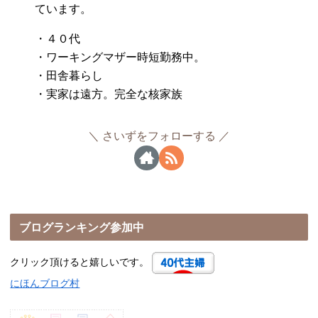
ています。
・４０代
・ワーキングマザー時短勤務中。
・田舎暮らし
・実家は遠方。完全な核家族
さいずをフォローする
ブログランキング参加中
クリック頂けると嬉しいです。
にほんブログ村