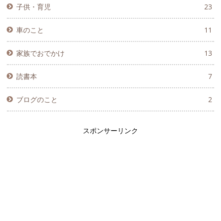
子供・育児
23
車のこと
11
家族でおでかけ
13
読書本
7
ブログのこと
2
スポンサーリンク