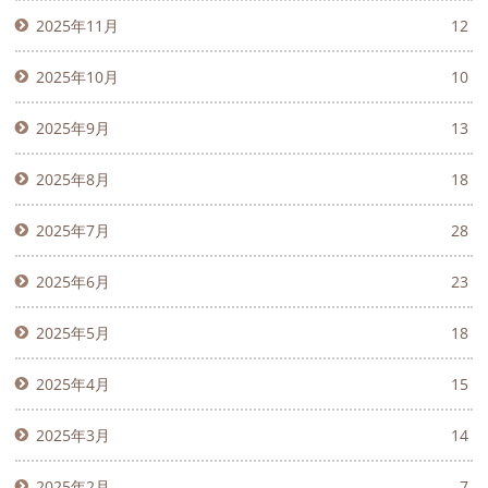
2025年11月
12
2025年10月
10
2025年9月
13
2025年8月
18
2025年7月
28
2025年6月
23
2025年5月
18
2025年4月
15
2025年3月
14
2025年2月
7