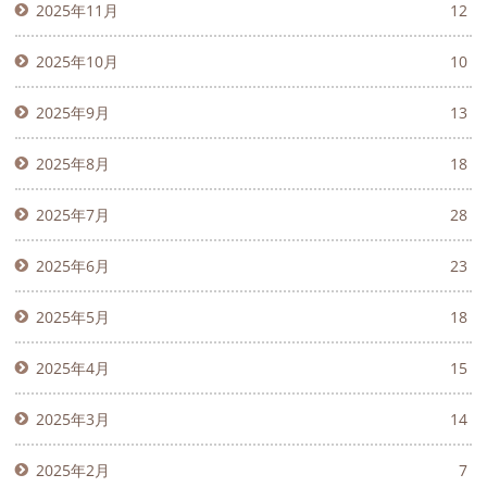
2025年11月
12
2025年10月
10
2025年9月
13
2025年8月
18
2025年7月
28
2025年6月
23
2025年5月
18
2025年4月
15
2025年3月
14
2025年2月
7