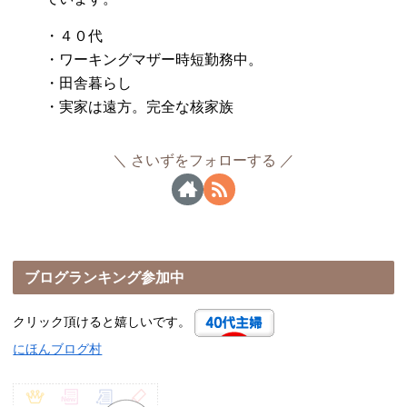
・４０代
・ワーキングマザー時短勤務中。
・田舎暮らし
・実家は遠方。完全な核家族
さいずをフォローする
ブログランキング参加中
クリック頂けると嬉しいです。
にほんブログ村