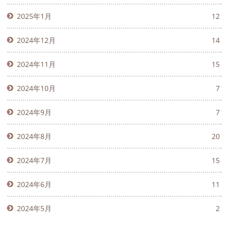
2025年1月
12
2024年12月
14
2024年11月
15
2024年10月
7
2024年9月
7
2024年8月
20
2024年7月
15
2024年6月
11
2024年5月
2