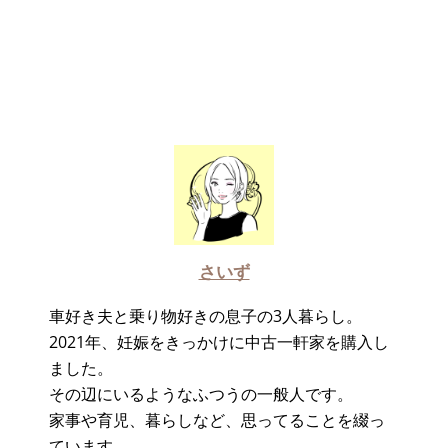
さいず
車好き夫と乗り物好きの息子の3人暮らし。
2021年、妊娠をきっかけに中古一軒家を購入し
ました。
その辺にいるようなふつうの一般人です。
家事や育児、暮らしなど、思ってることを綴っ
ています。