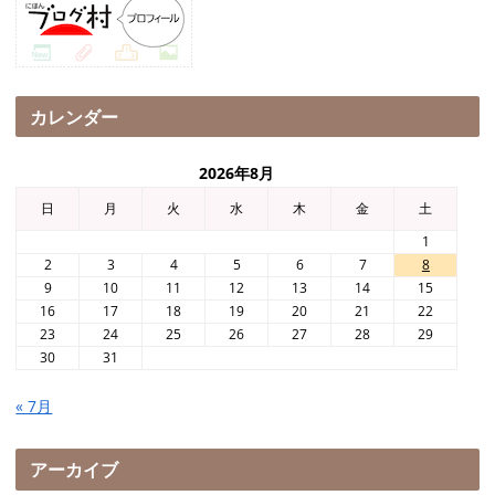
カレンダー
2026年8月
日
月
火
水
木
金
土
1
2
3
4
5
6
7
8
9
10
11
12
13
14
15
16
17
18
19
20
21
22
23
24
25
26
27
28
29
30
31
« 7月
アーカイブ