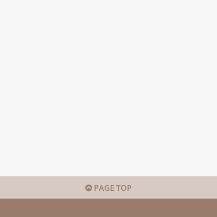
PAGE TOP