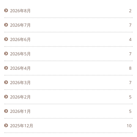
2026年8月
2
2026年7月
7
2026年6月
4
2026年5月
7
2026年4月
8
2026年3月
7
2026年2月
5
2026年1月
5
2025年12月
10