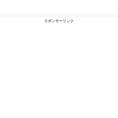
スポンサーリンク