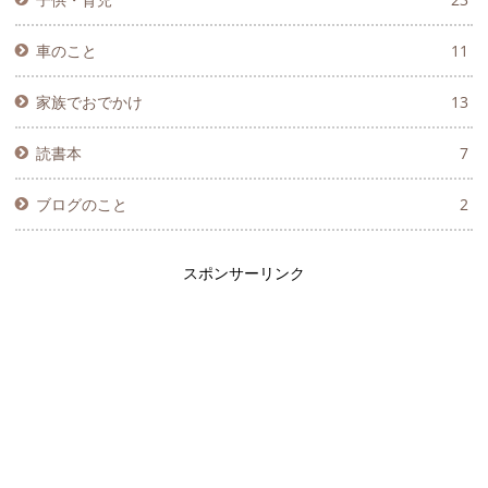
車のこと
11
家族でおでかけ
13
読書本
7
ブログのこと
2
スポンサーリンク