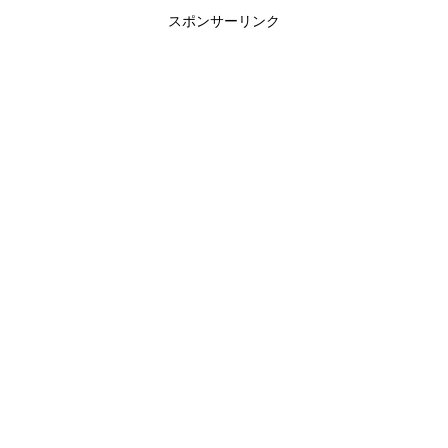
スポンサーリンク