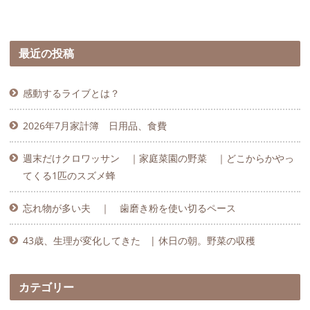
最近の投稿
感動するライブとは？
2026年7月家計簿 日用品、食費
週末だけクロワッサン ｜家庭菜園の野菜 ｜どこからかやっ
てくる1匹のスズメ蜂
忘れ物が多い夫 ｜ 歯磨き粉を使い切るペース
43歳、生理が変化してきた | 休日の朝。野菜の収穫
カテゴリー