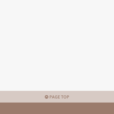
PAGE TOP