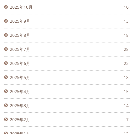
2025年10月
10
2025年9月
13
2025年8月
18
2025年7月
28
2025年6月
23
2025年5月
18
2025年4月
15
2025年3月
14
2025年2月
7
2025年1月
12