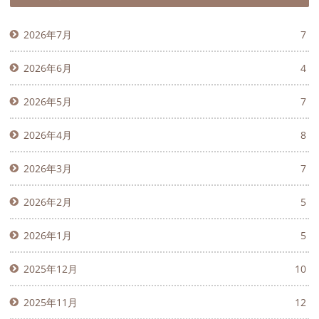
2026年7月
7
2026年6月
4
2026年5月
7
2026年4月
8
2026年3月
7
2026年2月
5
2026年1月
5
2025年12月
10
2025年11月
12