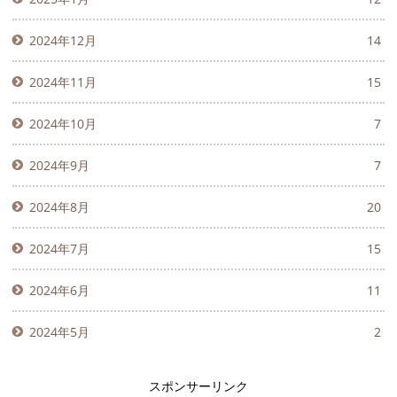
2024年12月
14
2024年11月
15
2024年10月
7
2024年9月
7
2024年8月
20
2024年7月
15
2024年6月
11
2024年5月
2
スポンサーリンク