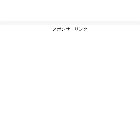
スポンサーリンク