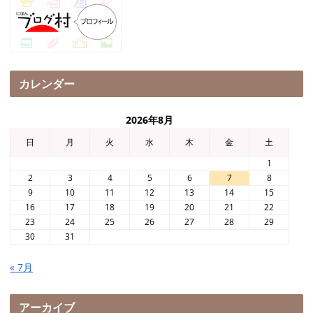
カレンダー
2026年8月
日
月
火
水
木
金
土
1
2
3
4
5
6
7
8
9
10
11
12
13
14
15
16
17
18
19
20
21
22
23
24
25
26
27
28
29
30
31
« 7月
アーカイブ