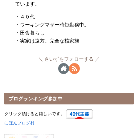
ています。
・４０代
・ワーキングマザー時短勤務中。
・田舎暮らし
・実家は遠方。完全な核家族
さいずをフォローする
ブログランキング参加中
クリック頂けると嬉しいです。
にほんブログ村