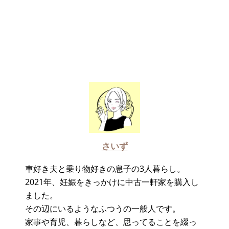
さいず
車好き夫と乗り物好きの息子の3人暮らし。
2021年、妊娠をきっかけに中古一軒家を購入し
ました。
その辺にいるようなふつうの一般人です。
家事や育児、暮らしなど、思ってることを綴っ