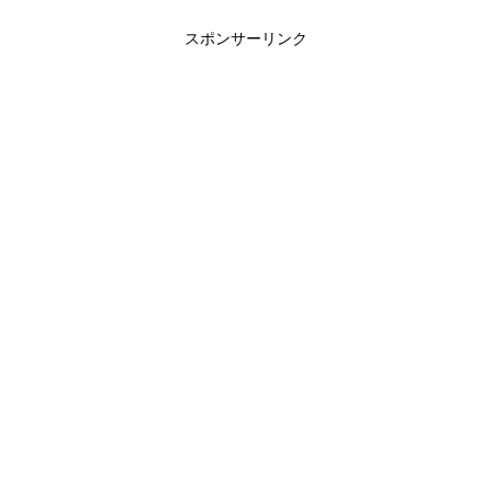
スポンサーリンク