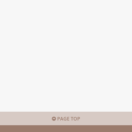
PAGE TOP