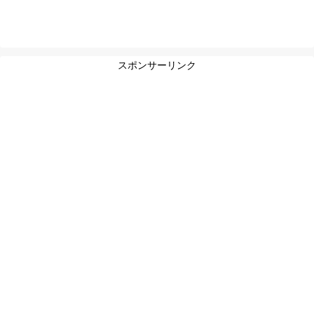
スポンサーリンク