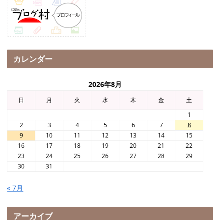
カレンダー
2026年8月
日
月
火
水
木
金
土
1
2
3
4
5
6
7
8
9
10
11
12
13
14
15
16
17
18
19
20
21
22
23
24
25
26
27
28
29
30
31
« 7月
アーカイブ