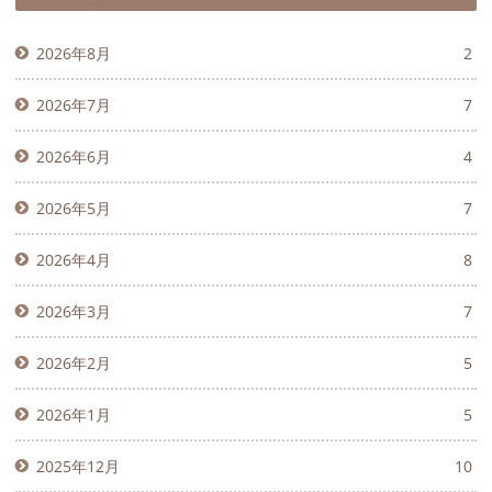
2026年8月
2
2026年7月
7
2026年6月
4
2026年5月
7
2026年4月
8
2026年3月
7
2026年2月
5
2026年1月
5
2025年12月
10