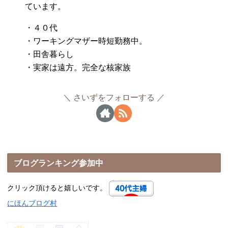
ています。
・４０代
・ワーキングマザー時短勤務中。
・田舎暮らし
・実家は遠方。完全な核家族
さいずをフォローする
ブログランキング参加中
クリック頂けると嬉しいです。
にほんブログ村