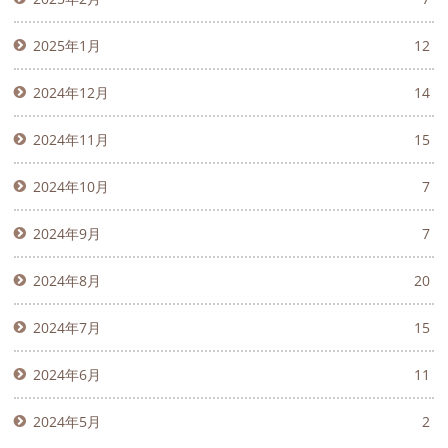
2025年1月
12
2024年12月
14
2024年11月
15
2024年10月
7
2024年9月
7
2024年8月
20
2024年7月
15
2024年6月
11
2024年5月
2