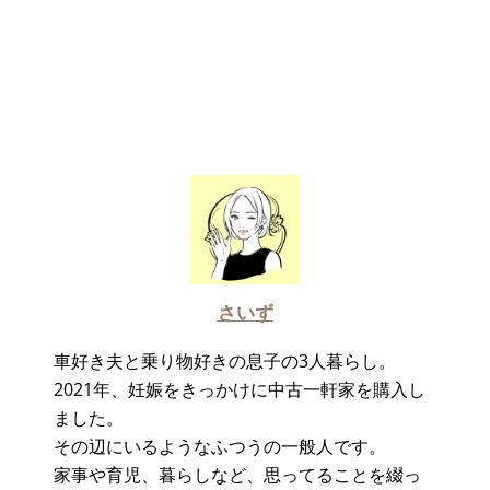
さいず
車好き夫と乗り物好きの息子の3人暮らし。
2021年、妊娠をきっかけに中古一軒家を購入し
ました。
その辺にいるようなふつうの一般人です。
家事や育児、暮らしなど、思ってることを綴っ