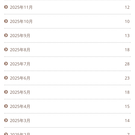
2025年11月
12
2025年10月
10
2025年9月
13
2025年8月
18
2025年7月
28
2025年6月
23
2025年5月
18
2025年4月
15
2025年3月
14
2025年2月
7