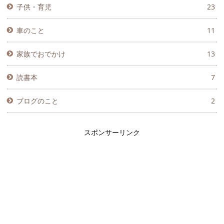
子供・育児
23
車のこと
11
家族でおでかけ
13
読書本
7
ブログのこと
2
スポンサーリンク